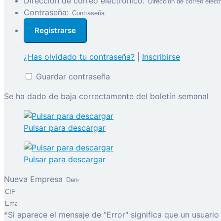
Dirección de correo electrónico:
Contraseña:
¿Has olvidado tu contraseña?
|
Inscribirse
Guardar contraseña
Se ha dado de baja correctamente del boletín semanal
Pulsar para descargar
Pulsar para descargar
Nueva Empresa
*Si aparece el mensaje de "Error" significa que un usuari