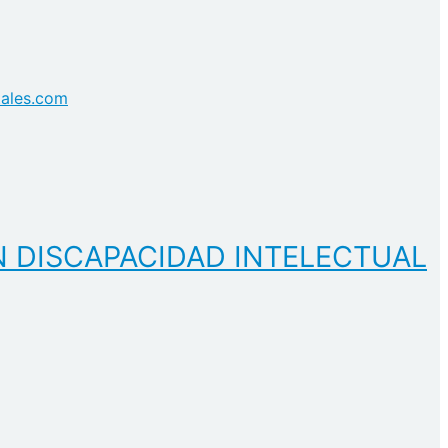
tales.com
N DISCAPACIDAD INTELECTUAL