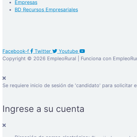
Empresas
BD Recursos Empresariales
Facebook-f
Twitter
Youtube
Copyright © 2026 EmpleoRural | Funciona con EmpleoRur
Se requiere inicio de sesión de 'candidato' para solicitar 
Ingrese a su cuenta