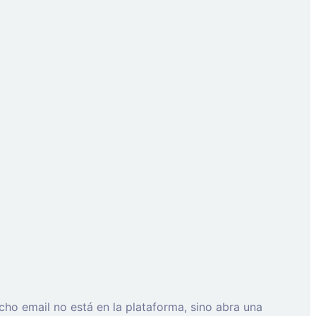
cho email no está en la plataforma, sino abra una