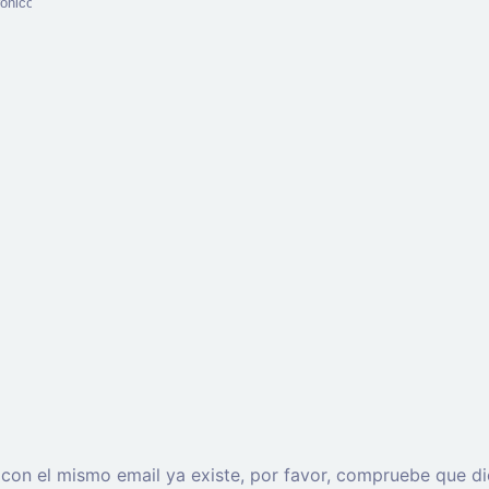
o con el mismo email ya existe, por favor, compruebe que di