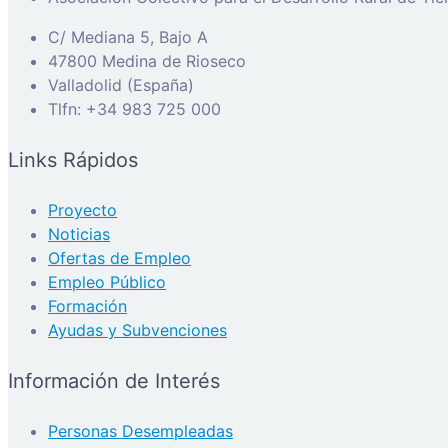
C/ Mediana 5, Bajo A
47800 Medina de Rioseco
Valladolid (España)
Tlfn: +34 983 725 000
Links Rápidos
Proyecto
Noticias
Ofertas de Empleo
Empleo Público
Formación
Ayudas y Subvenciones
Información de Interés
Personas Desempleadas