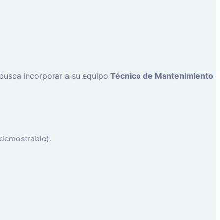
, busca incorporar a su equipo
Técnico de Mantenimiento
 demostrable).