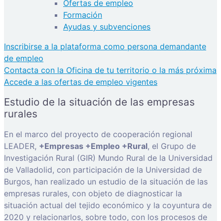
Ofertas de empleo
Formación
Ayudas y subvenciones
Inscribirse a la plataforma como persona demandante
de empleo
Contacta con la Oficina de tu territorio o la más próxima
Accede a las ofertas de empleo vigentes
Estudio de la situación de las empresas
rurales
En el marco del proyecto de cooperación regional
LEADER,
+Empresas +Empleo +Rural
, el Grupo de
Investigación Rural (GIR) Mundo Rural de la Universidad
de Valladolid, con participación de la Universidad de
Burgos, han realizado un estudio de la situación de las
empresas rurales, con objeto de diagnosticar la
situación actual del tejido económico y la coyuntura de
2020 y relacionarlos, sobre todo, con los procesos de