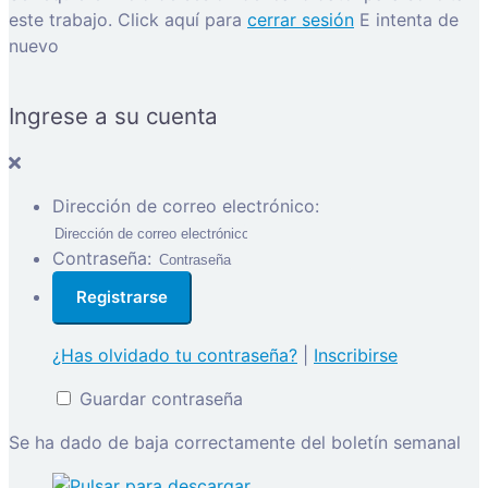
este trabajo.
Click aquí para
cerrar sesión
E intenta de
nuevo
Ingrese a su cuenta
Dirección de correo electrónico:
Contraseña:
¿Has olvidado tu contraseña?
|
Inscribirse
Guardar contraseña
Se ha dado de baja correctamente del boletín semanal