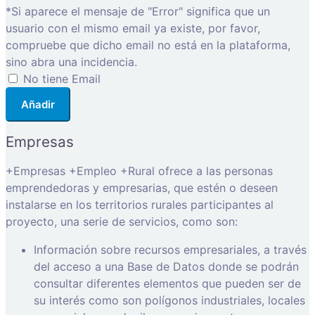
*Si aparece el mensaje de "Error" significa que un
usuario con el mismo email ya existe, por favor,
compruebe que dicho email no está en la plataforma,
sino abra una incidencia.
No tiene Email
Añadir
Empresas
+Empresas +Empleo +Rural ofrece a las personas
emprendedoras y empresarias, que estén o deseen
instalarse en los territorios rurales participantes al
proyecto, una serie de servicios, como son:
Información sobre recursos empresariales, a través
del acceso a una Base de Datos donde se podrán
consultar diferentes elementos que pueden ser de
su interés como son polígonos industriales, locales