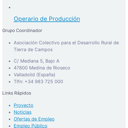
Operario de Producción
Grupo Coordinador
Asociación Colectivo para el Desarrollo Rural de
Tierra de Campos
C/ Mediana 5, Bajo A
47800 Medina de Rioseco
Valladolid (España)
Tlfn: +34 983 725 000
Links Rápidos
Proyecto
Noticias
Ofertas de Empleo
Empleo Público