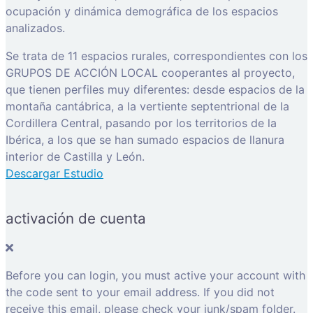
ocupación y dinámica demográfica de los espacios
analizados.
Se trata de 11 espacios rurales, correspondientes con los
GRUPOS DE ACCIÓN LOCAL cooperantes al proyecto,
que tienen perfiles muy diferentes: desde espacios de la
montaña cantábrica, a la vertiente septentrional de la
Cordillera Central, pasando por los territorios de la
Ibérica, a los que se han sumado espacios de llanura
interior de Castilla y León.
Descargar Estudio
activación de cuenta
Before you can login, you must active your account with
the code sent to your email address. If you did not
receive this email, please check your junk/spam folder.