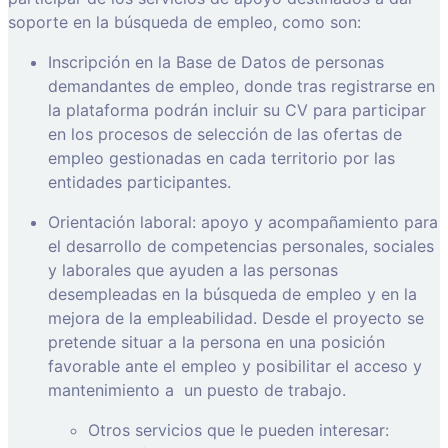
soporte en la búsqueda de empleo, como son:
Inscripción en la Base de Datos de personas
demandantes de empleo, donde tras registrarse en
la plataforma podrán incluir su CV para participar
en los procesos de selección de las ofertas de
empleo gestionadas en cada territorio por las
entidades participantes.
Orientación laboral: apoyo y acompañamiento para
el desarrollo de competencias personales, sociales
y laborales que ayuden a las personas
desempleadas en la búsqueda de empleo y en la
mejora de la empleabilidad. Desde el proyecto se
pretende situar a la persona en una posición
favorable ante el empleo y posibilitar el acceso y
mantenimiento a
un puesto de trabajo.
Otros servicios que le pueden interesar: