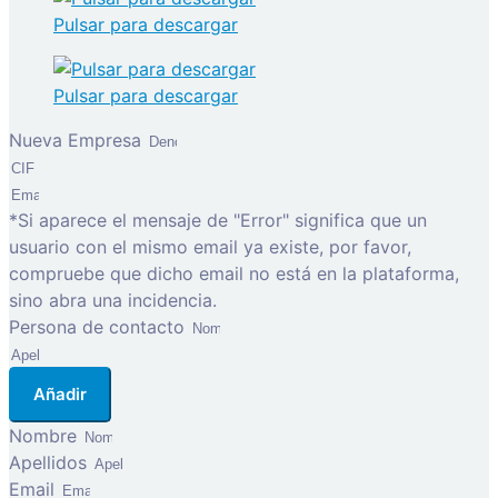
Pulsar para descargar
Pulsar para descargar
Nueva Empresa
*Si aparece el mensaje de "Error" significa que un
usuario con el mismo email ya existe, por favor,
compruebe que dicho email no está en la plataforma,
sino abra una incidencia.
Persona de contacto
Añadir
Nombre
Apellidos
Email