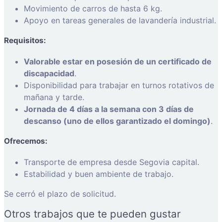
Movimiento de carros de hasta 6 kg.
Apoyo en tareas generales de lavandería industrial.
Requisitos:
Valorable estar en posesión de un certificado de
discapacidad
.
Disponibilidad para trabajar en turnos rotativos de
mañana y tarde.
Jornada de 4 días a la semana con 3 días de
descanso (uno de ellos garantizado el domingo)
.
Ofrecemos:
Transporte de empresa desde Segovia capital.
Estabilidad y buen ambiente de trabajo.
Se cerró el plazo de solicitud.
Otros trabajos que te pueden gustar