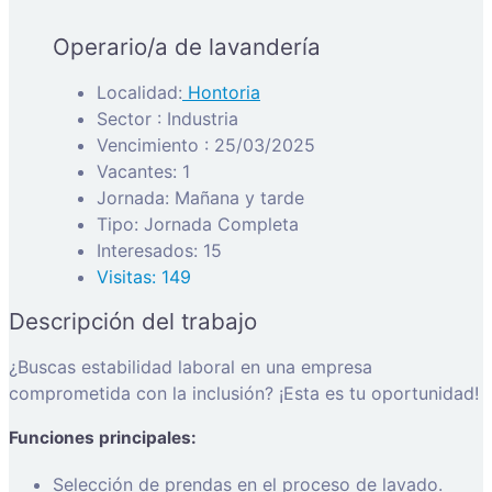
Operario/a de lavandería
Localidad:
Hontoria
Sector : Industria
Vencimiento : 25/03/2025
Vacantes: 1
Jornada: Mañana y tarde
Tipo: Jornada Completa
Interesados: 15
Visitas: 149
Descripción del trabajo
¿Buscas estabilidad laboral en una empresa
comprometida con la inclusión? ¡Esta es tu oportunidad!
Funciones principales:
Selección de prendas en el proceso de lavado.