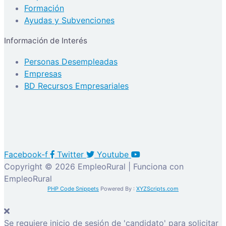
Formación
Ayudas y Subvenciones
Información de Interés
Personas Desempleadas
Empresas
BD Recursos Empresariales
Facebook-f
Twitter
Youtube
Copyright © 2026 EmpleoRural | Funciona con
EmpleoRural
PHP Code Snippets
Powered By :
XYZScripts.com
Se requiere inicio de sesión de 'candidato' para solicitar