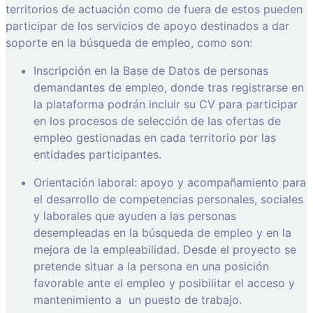
territorios de actuación como de fuera de estos pueden
participar de los servicios de apoyo destinados a dar
soporte en la búsqueda de empleo, como son:
Inscripción en la Base de Datos de personas
demandantes de empleo, donde tras registrarse en
la plataforma podrán incluir su CV para participar
en los procesos de selección de las ofertas de
empleo gestionadas en cada territorio por las
entidades participantes.
Orientación laboral: apoyo y acompañamiento para
el desarrollo de competencias personales, sociales
y laborales que ayuden a las personas
desempleadas en la búsqueda de empleo y en la
mejora de la empleabilidad. Desde el proyecto se
pretende situar a la persona en una posición
favorable ante el empleo y posibilitar el acceso y
mantenimiento a
un puesto de trabajo.