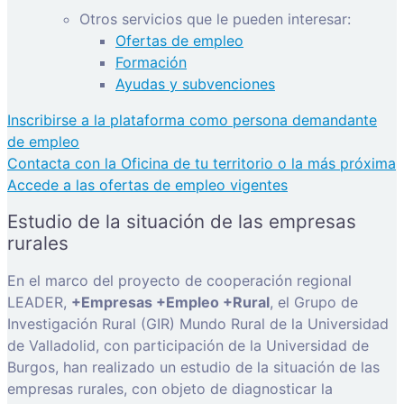
Otros servicios que le pueden interesar:
Ofertas de empleo
Formación
Ayudas y subvenciones
Inscribirse a la plataforma como persona demandante
de empleo
Contacta con la Oficina de tu territorio o la más próxima
Accede a las ofertas de empleo vigentes
Estudio de la situación de las empresas
rurales
En el marco del proyecto de cooperación regional
LEADER,
+Empresas +Empleo +Rural
, el Grupo de
Investigación Rural (GIR) Mundo Rural de la Universidad
de Valladolid, con participación de la Universidad de
Burgos, han realizado un estudio de la situación de las
empresas rurales, con objeto de diagnosticar la