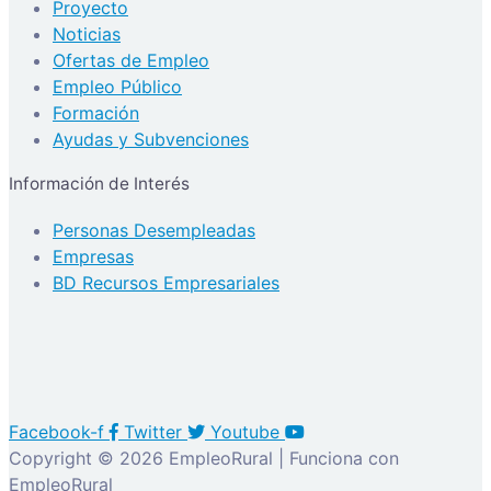
Proyecto
Noticias
Ofertas de Empleo
Empleo Público
Formación
Ayudas y Subvenciones
Información de Interés
Personas Desempleadas
Empresas
BD Recursos Empresariales
Facebook-f
Twitter
Youtube
Copyright © 2026 EmpleoRural | Funciona con
EmpleoRural