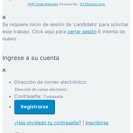
PHP Code Snippets
Powered By :
XYZScripts.com
Se requiere inicio de sesión de 'candidato' para solicitar
este trabajo.
Click aquí para
cerrar sesión
E intenta de
nuevo
Ingrese a su cuenta
Dirección de correo electrónico:
Contraseña:
¿Has olvidado tu contraseña?
|
Inscribirse