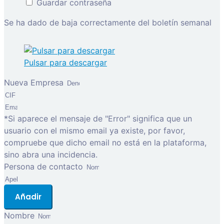
Guardar contraseña
Se ha dado de baja correctamente del boletín semanal
Pulsar para descargar
Nueva Empresa
*Si aparece el mensaje de "Error" significa que un
usuario con el mismo email ya existe, por favor,
compruebe que dicho email no está en la plataforma,
sino abra una incidencia.
Persona de contacto
Añadir
Nombre