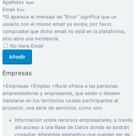
Apellidos
Email
*Si aparece el mensaje de "Error" significa que un
usuario con el mismo email ya existe, por favor,
compruebe que dicho email no está en la plataforma,
sino abra una incidencia.
No tiene Email
Añadir
Empresas
+Empresas +Empleo +Rural ofrece a las personas
emprendedoras y empresarias, que estén o deseen
instalarse en los territorios rurales participantes al
proyecto, una serie de servicios, como son:
Información sobre recursos empresariales, a través
del acceso a una Base de Datos donde se podrán
consultar diferentes elementos que pueden ser de