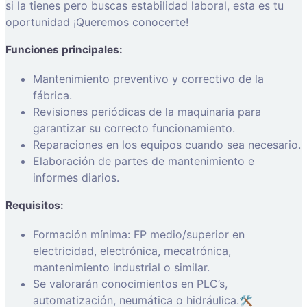
si la tienes pero buscas estabilidad laboral, esta es tu
oportunidad ¡Queremos conocerte!
Funciones principales:
Mantenimiento preventivo y correctivo de la
fábrica.
Revisiones periódicas de la maquinaria para
garantizar su correcto funcionamiento.
Reparaciones en los equipos cuando sea necesario.
Elaboración de partes de mantenimiento e
informes diarios.
Requisitos:
Formación mínima: FP medio/superior en
electricidad, electrónica, mecatrónica,
mantenimiento industrial o similar.
Se valorarán conocimientos en PLC’s,
automatización, neumática o hidráulica.
🛠️