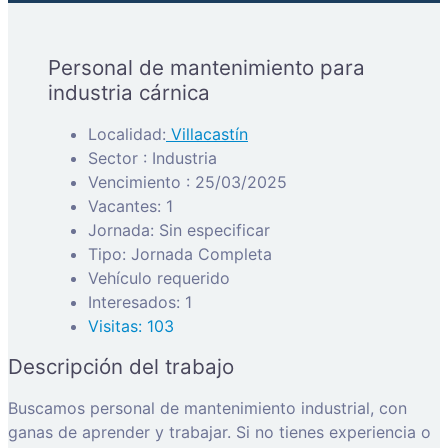
Personal de mantenimiento para
industria cárnica
Localidad:
Villacastín
Sector : Industria
Vencimiento : 25/03/2025
Vacantes: 1
Jornada: Sin especificar
Tipo: Jornada Completa
Vehículo requerido
Interesados: 1
Visitas: 103
Descripción del trabajo
Buscamos personal de mantenimiento industrial, con
ganas de aprender y trabajar. Si no tienes experiencia o