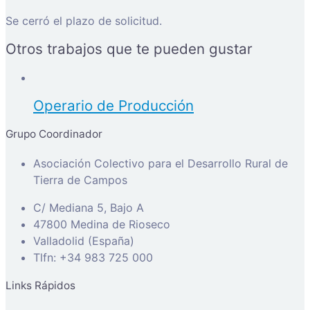
Se cerró el plazo de solicitud.
Otros trabajos que te pueden gustar
Operario de Producción
Grupo Coordinador
Asociación Colectivo para el Desarrollo Rural de
Tierra de Campos
C/ Mediana 5, Bajo A
47800 Medina de Rioseco
Valladolid (España)
Tlfn: +34 983 725 000
Links Rápidos