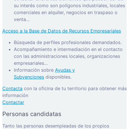
su interés como son polígonos industriales, locales
comerciales en alquiler, negocios en traspaso o
venta…
Acceso a la Base de Datos de Recursos Empresariales
Búsqueda de perfiles profesionales demandados.
Acompañamiento e intermediación en el contacto
con las administraciones locales, organizaciones
empresariales…
Información sobre
Ayudas y
Subvenciones
disponibles.
Contacta
con la oficina de tu territorio para obtener más
información
Contactar
Personas candidatas
Tanto las personas desempleadas de los propios