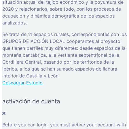
situación actual del tejido económico y la coyuntura de
2020 y relacionarlos, sobre todo, con los procesos de
ocupación y dinámica demográfica de los espacios
analizados.
Se trata de 11 espacios rurales, correspondientes con los
GRUPOS DE ACCIÓN LOCAL cooperantes al proyecto,
que tienen perfiles muy diferentes: desde espacios de la
montaña cantábrica, a la vertiente septentrional de la
Cordillera Central, pasando por los territorios de la
Ibérica, a los que se han sumado espacios de llanura
interior de Castilla y León.
Descargar Estudio
activación de cuenta
Before you can login, you must active your account with