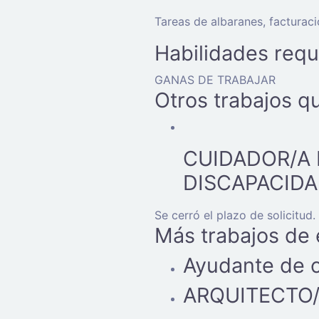
Tareas de albaranes, facturaci
Habilidades requ
GANAS DE TRABAJAR
Otros trabajos q
CUIDADOR/A 
DISCAPACIDA
Se cerró el plazo de solicitud.
Más trabajos de
Ayudante de 
ARQUITECTO/