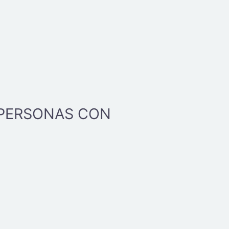
 PERSONAS CON