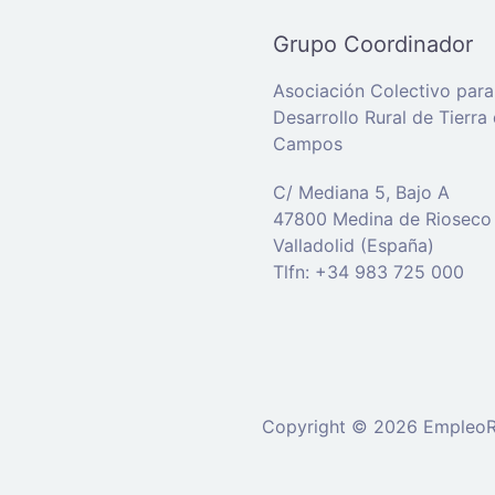
Grupo Coordinador
Asociación Colectivo para
Desarrollo Rural de Tierra
Campos
C/ Mediana 5, Bajo A
47800 Medina de Rioseco
Valladolid (España)
Tlfn: +34 983 725 000
Copyright © 2026 EmpleoRu