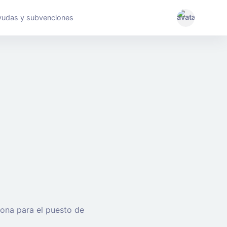
yudas y subvenciones
sona para el puesto de