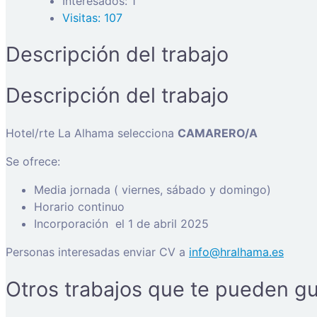
Interesados: 1
Visitas: 107
Descripción del trabajo
Descripción del trabajo
Hotel/rte La Alhama selecciona
CAMARERO/A
Se ofrece:
Media jornada ( viernes, sábado y domingo)
Horario continuo
Incorporación el 1 de abril 2025
Personas interesadas enviar CV a
info@hralhama.es
Otros trabajos que te pueden gu