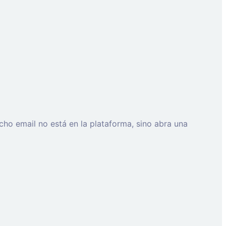
cho email no está en la plataforma, sino abra una