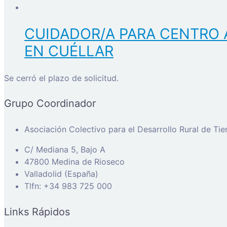
CUIDADOR/A PARA CENTRO 
EN CUÉLLAR
Se cerró el plazo de solicitud.
Grupo Coordinador
Asociación Colectivo para el Desarrollo Rural de Ti
C/ Mediana 5, Bajo A
47800 Medina de Rioseco
Valladolid (España)
Tlfn: +34 983 725 000
Links Rápidos