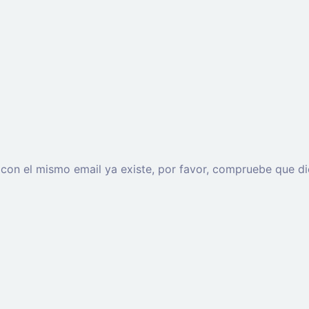
o con el mismo email ya existe, por favor, compruebe que di