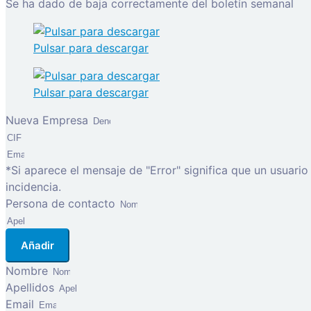
Se ha dado de baja correctamente del boletín semanal
Pulsar para descargar
Pulsar para descargar
Nueva Empresa
*Si aparece el mensaje de "Error" significa que un usuari
incidencia.
Persona de contacto
Añadir
Nombre
Apellidos
Email