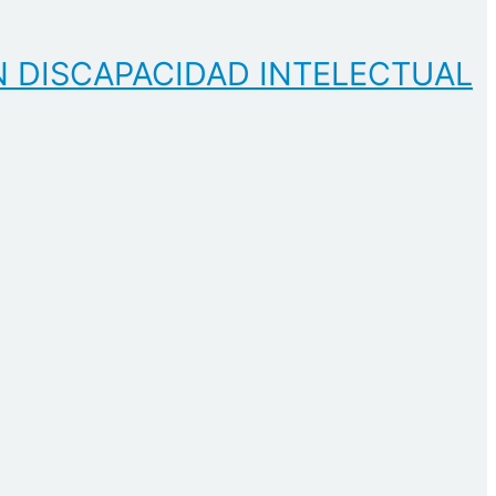
N DISCAPACIDAD INTELECTUAL