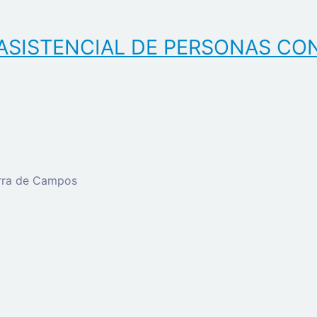
ASISTENCIAL DE PERSONAS CO
erra de Campos