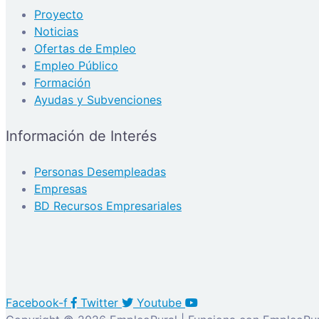
Proyecto
Noticias
Ofertas de Empleo
Empleo Público
Formación
Ayudas y Subvenciones
Información de Interés
Personas Desempleadas
Empresas
BD Recursos Empresariales
Facebook-f
Twitter
Youtube