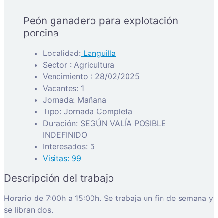
Peón ganadero para explotación
porcina
Localidad:
Languilla
Sector : Agricultura
Vencimiento : 28/02/2025
Vacantes: 1
Jornada: Mañana
Tipo: Jornada Completa
Duración: SEGÚN VALÍA POSIBLE
INDEFINIDO
Interesados: 5
Visitas: 99
Descripción del trabajo
Horario de 7:00h a 15:00h. Se trabaja un fin de semana y
se libran dos.