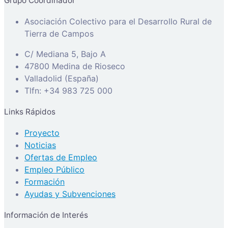
Grupo Coordinador
Asociación Colectivo para el Desarrollo Rural de
Tierra de Campos
C/ Mediana 5, Bajo A
47800 Medina de Rioseco
Valladolid (España)
Tlfn: +34 983 725 000
Links Rápidos
Proyecto
Noticias
Ofertas de Empleo
Empleo Público
Formación
Ayudas y Subvenciones
Información de Interés