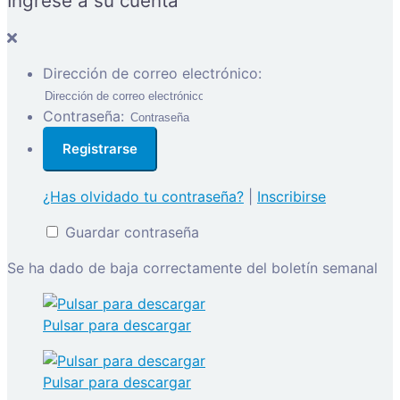
Ingrese a su cuenta
Dirección de correo electrónico:
Contraseña:
¿Has olvidado tu contraseña?
|
Inscribirse
Guardar contraseña
Se ha dado de baja correctamente del boletín semanal
Pulsar para descargar
Pulsar para descargar