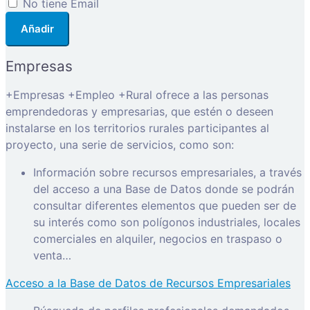
No tiene Email
Añadir
Empresas
+Empresas +Empleo +Rural ofrece a las personas
emprendedoras y empresarias, que estén o deseen
instalarse en los territorios rurales participantes al
proyecto, una serie de servicios, como son:
Información sobre recursos empresariales, a través
del acceso a una Base de Datos donde se podrán
consultar diferentes elementos que pueden ser de
su interés como son polígonos industriales, locales
comerciales en alquiler, negocios en traspaso o
venta…
Acceso a la Base de Datos de Recursos Empresariales