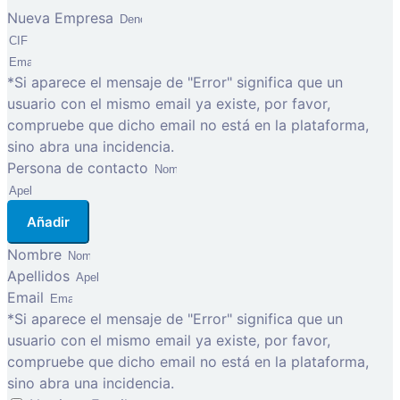
Nueva Empresa
*Si aparece el mensaje de "Error" significa que un
usuario con el mismo email ya existe, por favor,
compruebe que dicho email no está en la plataforma,
sino abra una incidencia.
Persona de contacto
Añadir
Nombre
Apellidos
Email
*Si aparece el mensaje de "Error" significa que un
usuario con el mismo email ya existe, por favor,
compruebe que dicho email no está en la plataforma,
sino abra una incidencia.