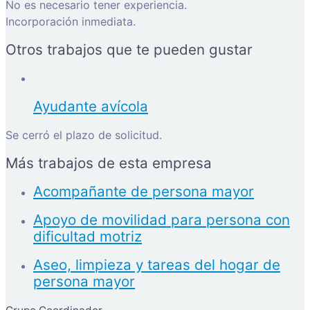
No es necesario tener experiencia.
Incorporación inmediata.
Otros trabajos que te pueden gustar
Ayudante avícola
Se cerró el plazo de solicitud.
Más trabajos de esta empresa
Acompañante de persona mayor
Apoyo de movilidad para persona con
dificultad motriz
Aseo, limpieza y tareas del hogar de
persona mayor