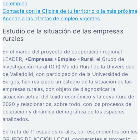
de empleo
Contacta con la Oficina de tu territorio o la más próxima
Accede a las ofertas de empleo vigentes
Estudio de la situación de las empresas
rurales
En el marco del proyecto de cooperación regional
LEADER,
+Empresas +Empleo +Rural
, el Grupo de
Investigación Rural (GIR) Mundo Rural de la Universidad
de Valladolid, con participación de la Universidad de
Burgos, han realizado un estudio de la situación de las
empresas rurales, con objeto de diagnosticar la
situación actual del tejido económico y la coyuntura de
2020 y relacionarlos, sobre todo, con los procesos de
ocupación y dinámica demográfica de los espacios
analizados.
Se trata de 11 espacios rurales, correspondientes con los
GRUPOS DE ACCIÓN LOCAL cooperantes al proyecto,