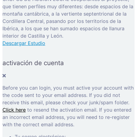
que tienen perfiles muy diferentes: desde espacios de la
montaña cantábrica, a la vertiente septentrional de la
Cordillera Central, pasando por los territorios de la
Ibérica, a los que se han sumado espacios de llanura
interior de Castilla y León.
Descargar Estudio
activación de cuenta
Before you can login, you must active your account with
the code sent to your email address. If you did not
receive this email, please check your junk/spam folder.
Click here
to resend the activation email. If you entered
an incorrect email address, you will need to re-register
with the correct email address.
Tu correo electrónico: