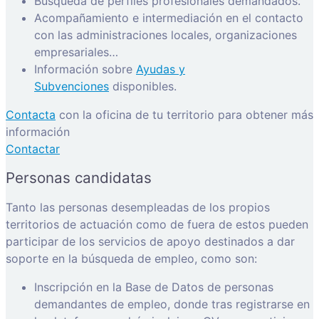
Búsqueda de perfiles profesionales demandados.
Acompañamiento e intermediación en el contacto
con las administraciones locales, organizaciones
empresariales…
Información sobre
Ayudas y
Subvenciones
disponibles.
Contacta
con la oficina de tu territorio para obtener más
información
Contactar
Personas candidatas
Tanto las personas desempleadas de los propios
territorios de actuación como de fuera de estos pueden
participar de los servicios de apoyo destinados a dar
soporte en la búsqueda de empleo, como son:
Inscripción en la Base de Datos de personas
demandantes de empleo, donde tras registrarse en