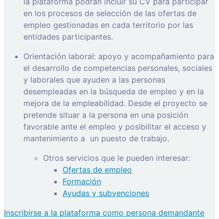
la plataforma podrán incluir su CV para participar
en los procesos de selección de las ofertas de
empleo gestionadas en cada territorio por las
entidades participantes.
Orientación laboral: apoyo y acompañamiento para
el desarrollo de competencias personales, sociales
y laborales que ayuden a las personas
desempleadas en la búsqueda de empleo y en la
mejora de la empleabilidad. Desde el proyecto se
pretende situar a la persona en una posición
favorable ante el empleo y posibilitar el acceso y
mantenimiento a
un puesto de trabajo.
Otros servicios que le pueden interesar:
Ofertas de empleo
Formación
Ayudas y subvenciones
Inscribirse a la plataforma como persona demandante