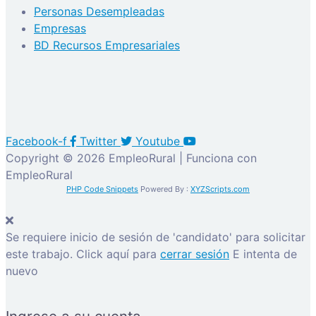
Personas Desempleadas
Empresas
BD Recursos Empresariales
Facebook-f
Twitter
Youtube
Copyright © 2026 EmpleoRural | Funciona con
EmpleoRural
PHP Code Snippets
Powered By :
XYZScripts.com
Se requiere inicio de sesión de 'candidato' para solicitar
este trabajo.
Click aquí para
cerrar sesión
E intenta de
nuevo