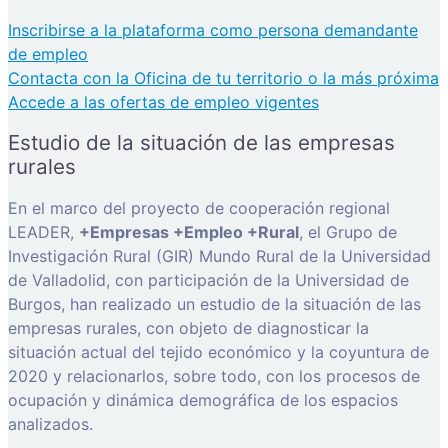
Inscribirse a la plataforma como persona demandante
de empleo
Contacta con la Oficina de tu territorio o la más próxima
Accede a las ofertas de empleo vigentes
Estudio de la situación de las empresas
rurales
En el marco del proyecto de cooperación regional
LEADER,
+Empresas +Empleo +Rural
, el Grupo de
Investigación Rural (GIR) Mundo Rural de la Universidad
de Valladolid, con participación de la Universidad de
Burgos, han realizado un estudio de la situación de las
empresas rurales, con objeto de diagnosticar la
situación actual del tejido económico y la coyuntura de
2020 y relacionarlos, sobre todo, con los procesos de
ocupación y dinámica demográfica de los espacios
analizados.