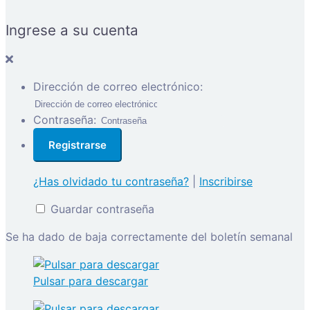
Ingrese a su cuenta
Dirección de correo electrónico:
Contraseña:
¿Has olvidado tu contraseña?
|
Inscribirse
Guardar contraseña
Se ha dado de baja correctamente del boletín semanal
Pulsar para descargar