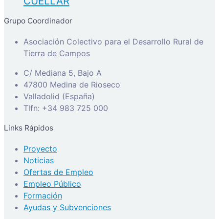
CUÉLLAR
Grupo Coordinador
Asociación Colectivo para el Desarrollo Rural de
Tierra de Campos
C/ Mediana 5, Bajo A
47800 Medina de Rioseco
Valladolid (España)
Tlfn: +34 983 725 000
Links Rápidos
Proyecto
Noticias
Ofertas de Empleo
Empleo Público
Formación
Ayudas y Subvenciones