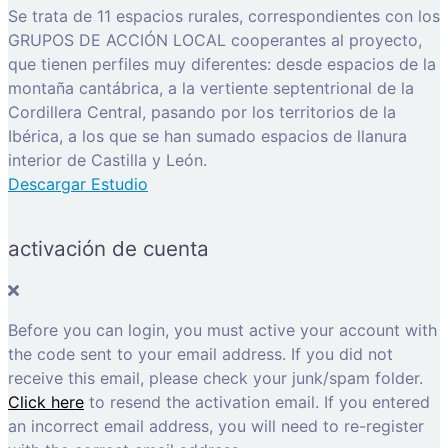
Se trata de 11 espacios rurales, correspondientes con los
GRUPOS DE ACCIÓN LOCAL cooperantes al proyecto,
que tienen perfiles muy diferentes: desde espacios de la
montaña cantábrica, a la vertiente septentrional de la
Cordillera Central, pasando por los territorios de la
Ibérica, a los que se han sumado espacios de llanura
interior de Castilla y León.
Descargar Estudio
activación de cuenta
Before you can login, you must active your account with
the code sent to your email address. If you did not
receive this email, please check your junk/spam folder.
Click here
to resend the activation email. If you entered
an incorrect email address, you will need to re-register