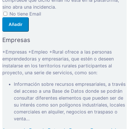
compruebe que dicho email no está en la plataforma,
sino abra una incidencia.
No tiene Email
Añadir
Empresas
+Empresas +Empleo +Rural ofrece a las personas
emprendedoras y empresarias, que estén o deseen
instalarse en los territorios rurales participantes al
proyecto, una serie de servicios, como son:
Información sobre recursos empresariales, a través
del acceso a una Base de Datos donde se podrán
consultar diferentes elementos que pueden ser de
su interés como son polígonos industriales, locales
comerciales en alquiler, negocios en traspaso o
venta…