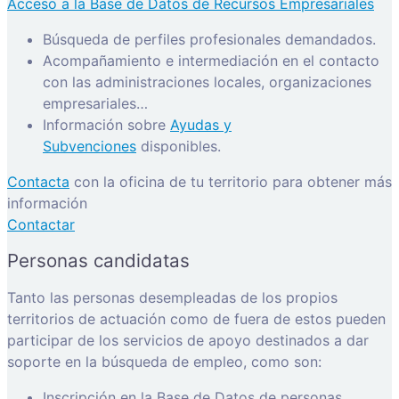
Acceso a la Base de Datos de Recursos Empresariales
Búsqueda de perfiles profesionales demandados.
Acompañamiento e intermediación en el contacto
con las administraciones locales, organizaciones
empresariales…
Información sobre
Ayudas y
Subvenciones
disponibles.
Contacta
con la oficina de tu territorio para obtener más
información
Contactar
Personas candidatas
Tanto las personas desempleadas de los propios
territorios de actuación como de fuera de estos pueden
participar de los servicios de apoyo destinados a dar
soporte en la búsqueda de empleo, como son:
Inscripción en la Base de Datos de personas