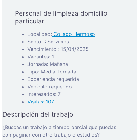
Personal de limpieza domicilio
particular
Localidad:
Collado Hermoso
Sector : Servicios
Vencimiento : 15/04/2025
Vacantes: 1
Jornada: Mañana
Tipo: Media Jornada
Experiencia requerida
Vehículo requerido
Interesados: 7
Visitas: 107
Descripción del trabajo
¿Buscas un trabajo a tiempo parcial que puedas
compaginar con otro trabajo o estudios?