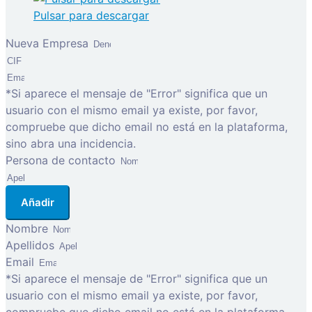
Pulsar para descargar
Nueva Empresa
*Si aparece el mensaje de "Error" significa que un
usuario con el mismo email ya existe, por favor,
compruebe que dicho email no está en la plataforma,
sino abra una incidencia.
Persona de contacto
Añadir
Nombre
Apellidos
Email
*Si aparece el mensaje de "Error" significa que un
usuario con el mismo email ya existe, por favor,