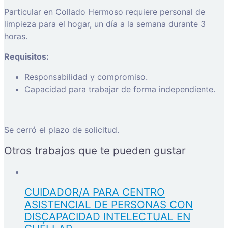
Particular en Collado Hermoso requiere personal de
limpieza para el hogar, un día a la semana durante 3
horas.
Requisitos:
Responsabilidad y compromiso.
Capacidad para trabajar de forma independiente.
Se cerró el plazo de solicitud.
Otros trabajos que te pueden gustar
CUIDADOR/A PARA CENTRO
ASISTENCIAL DE PERSONAS CON
DISCAPACIDAD INTELECTUAL EN