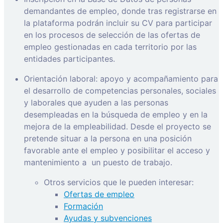
demandantes de empleo, donde tras registrarse en
la plataforma podrán incluir su CV para participar
en los procesos de selección de las ofertas de
empleo gestionadas en cada territorio por las
entidades participantes.
Orientación laboral: apoyo y acompañamiento para
el desarrollo de competencias personales, sociales
y laborales que ayuden a las personas
desempleadas en la búsqueda de empleo y en la
mejora de la empleabilidad. Desde el proyecto se
pretende situar a la persona en una posición
favorable ante el empleo y posibilitar el acceso y
mantenimiento a
un puesto de trabajo.
Otros servicios que le pueden interesar:
Ofertas de empleo
Formación
Ayudas y subvenciones