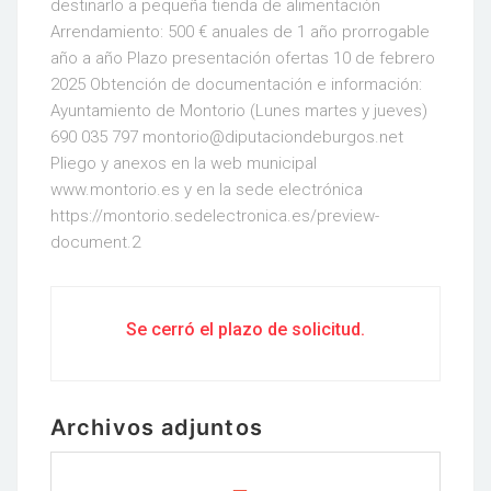
destinarlo a pequeña tienda de alimentación
Arrendamiento: 500 € anuales de 1 año prorrogable
año a año Plazo presentación ofertas 10 de febrero
2025 Obtención de documentación e información:
Ayuntamiento de Montorio (Lunes martes y jueves)
690 035 797 montorio@diputaciondeburgos.net
Pliego y anexos en la web municipal
www.montorio.es y en la sede electrónica
https://montorio.sedelectronica.es/preview-
document.2
Se cerró el plazo de solicitud.
Archivos adjuntos