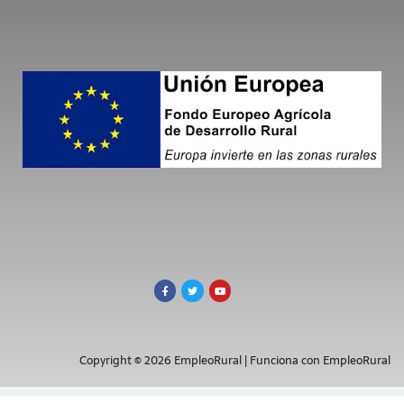
Copyright © 2026 EmpleoRural | Funciona con EmpleoRural