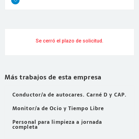
Se cerró el plazo de solicitud.
Más trabajos de esta empresa
Conductor/a de autocares. Carné D y CAP.
Monitor/a de Ocio y Tiempo Libre
Personal para limpieza a jornada
completa