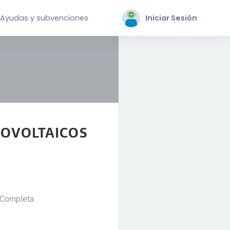
Ayudas y subvenciones
Iniciar Sesión
TOVOLTAICOS
 Completa
3