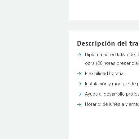
Descripción del tr
Diploma acreditativo de 
obra (20 horas presencial
Flexibilidad horaria
.
Instalación y montaje de 
Ayuda al desarrollo profes
Horario: de lunes a vierne