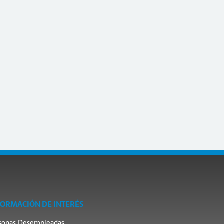
FORMACIÓN DE INTERÉS
sonas Desempleadas