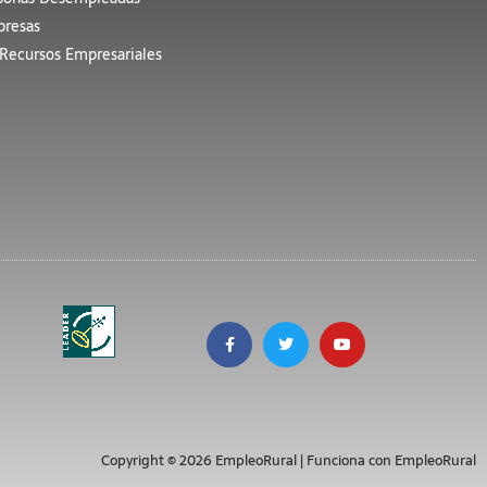
resas
Recursos Empresariales
Copyright © 2026 EmpleoRural | Funciona con EmpleoRural