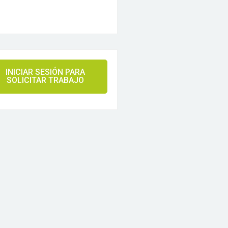
INICIAR SESIÓN PARA
SOLICITAR TRABAJO