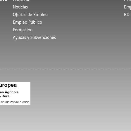
Noticias
Emp
Ofertas de Empleo
BD 
Empleo Público
Formación
Ayudas y Subvenciones