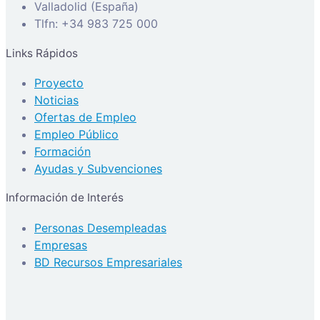
Valladolid (España)
Tlfn: +34 983 725 000
Links Rápidos
Proyecto
Noticias
Ofertas de Empleo
Empleo Público
Formación
Ayudas y Subvenciones
Información de Interés
Personas Desempleadas
Empresas
BD Recursos Empresariales