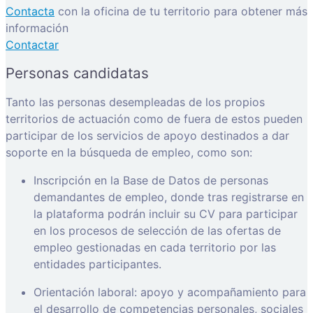
Contacta
con la oficina de tu territorio para obtener más
información
Contactar
Personas candidatas
Tanto las personas desempleadas de los propios
territorios de actuación como de fuera de estos pueden
participar de los servicios de apoyo destinados a dar
soporte en la búsqueda de empleo, como son:
Inscripción en la Base de Datos de personas
demandantes de empleo, donde tras registrarse en
la plataforma podrán incluir su CV para participar
en los procesos de selección de las ofertas de
empleo gestionadas en cada territorio por las
entidades participantes.
Orientación laboral: apoyo y acompañamiento para
el desarrollo de competencias personales, sociales