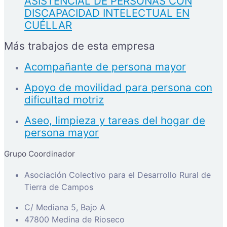
ASISTENCIAL DE PERSONAS CON
DISCAPACIDAD INTELECTUAL EN
CUÉLLAR
Más trabajos de esta empresa
Acompañante de persona mayor
Apoyo de movilidad para persona con
dificultad motriz
Aseo, limpieza y tareas del hogar de
persona mayor
Grupo Coordinador
Asociación Colectivo para el Desarrollo Rural de
Tierra de Campos
C/ Mediana 5, Bajo A
47800 Medina de Rioseco