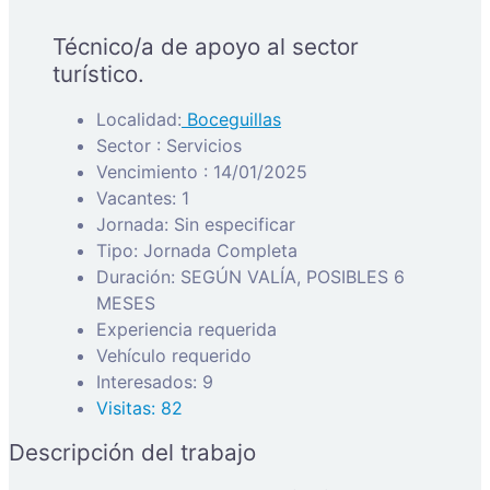
Técnico/a de apoyo al sector
turístico.
Localidad:
Boceguillas
Sector : Servicios
Vencimiento : 14/01/2025
Vacantes: 1
Jornada: Sin especificar
Tipo: Jornada Completa
Duración: SEGÚN VALÍA, POSIBLES 6
MESES
Experiencia requerida
Vehículo requerido
Interesados: 9
Visitas: 82
Descripción del trabajo