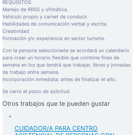
REQUISITOS:
Manejo de RRSS y ofimática.
Vehículo propio y carnet de conducir.
Habilidades de comunicación verbal y escrita.
Creatividad
Formación y/o experiencia en sector turismo.
Con la persona seleccionada se acordará un calendario
para crear un horario flexible que combine fines de
semana en los que tendrá que trabajar, libres y jornadas
de trabajo entre semana.
Incorporación inmediata; antes de finalizar el año.
Se cerró el plazo de solicitud.
Otros trabajos que te pueden gustar
CUIDADOR/A PARA CENTRO