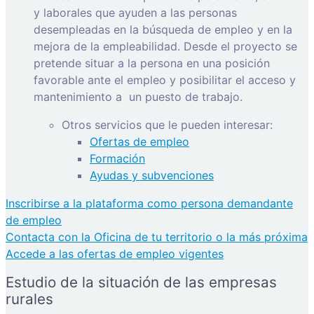
y laborales que ayuden a las personas
desempleadas en la búsqueda de empleo y en la
mejora de la empleabilidad. Desde el proyecto se
pretende situar a la persona en una posición
favorable ante el empleo y posibilitar el acceso y
mantenimiento a
un puesto de trabajo.
Otros servicios que le pueden interesar:
Ofertas de empleo
Formación
Ayudas y subvenciones
Inscribirse a la plataforma como persona demandante
de empleo
Contacta con la Oficina de tu territorio o la más próxima
Accede a las ofertas de empleo vigentes
Estudio de la situación de las empresas
rurales