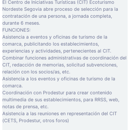
El Centro de Iniciativas Turísticas (CIT) Ecoturismo
Nordeste Segovia abre proceso de selección para la
contratación de una persona, a jornada completa,
durante 6 meses.
FUNCIONES:
Asistencia a eventos y oficinas de turismo de la
comarca, publicitando los establecimientos,
experiencias y actividades, pertenecientes al CIT.
Combinar funciones administrativas de coordinación del
CIT, redacción de memorias, solicitud subvenciones,
relación con los socios/as, etc.
Asistencia a los eventos y oficinas de turismo de la
comarca.
Coordinación con Prodestur para crear contenido
multimedia de sus establecimientos, para RRSS, web,
notas de prensa, etc.
Asistencia a las reuniones en representación del CIT
(CETS, Prodestur, otros foros)