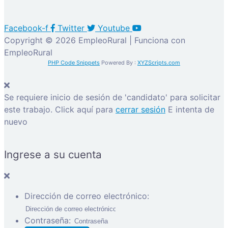
Facebook-f
Twitter
Youtube
Copyright © 2026 EmpleoRural | Funciona con
EmpleoRural
PHP Code Snippets
Powered By :
XYZScripts.com
Se requiere inicio de sesión de 'candidato' para solicitar
este trabajo.
Click aquí para
cerrar sesión
E intenta de
nuevo
Ingrese a su cuenta
Dirección de correo electrónico:
Contraseña: