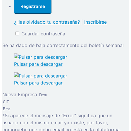
¿Has olvidado tu contraseña?
|
Inscribirse
Guardar contraseña
Se ha dado de baja correctamente del boletín semanal
Pulsar para descargar
Pulsar para descargar
Nueva Empresa
*Si aparece el mensaje de "Error" significa que un
usuario con el mismo email ya existe, por favor,
compruebe que dicho email no está en la plataforma,