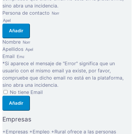
sino abra una incidencia.
Persona de contacto
Añadir
Nombre
Apellidos
Email
*Si aparece el mensaje de "Error" significa que un
usuario con el mismo email ya existe, por favor,
compruebe que dicho email no está en la plataforma,
sino abra una incidencia.
No tiene Email
Añadir
Empresas
+Empresas +Empleo +Rural ofrece a las personas