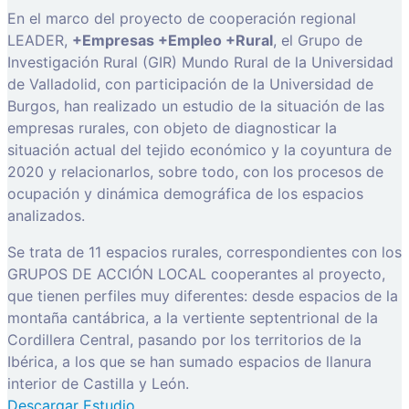
En el marco del proyecto de cooperación regional
LEADER,
+Empresas +Empleo +Rural
, el Grupo de
Investigación Rural (GIR) Mundo Rural de la Universidad
de Valladolid, con participación de la Universidad de
Burgos, han realizado un estudio de la situación de las
empresas rurales, con objeto de diagnosticar la
situación actual del tejido económico y la coyuntura de
2020 y relacionarlos, sobre todo, con los procesos de
ocupación y dinámica demográfica de los espacios
analizados.
Se trata de 11 espacios rurales, correspondientes con los
GRUPOS DE ACCIÓN LOCAL cooperantes al proyecto,
que tienen perfiles muy diferentes: desde espacios de la
montaña cantábrica, a la vertiente septentrional de la
Cordillera Central, pasando por los territorios de la
Ibérica, a los que se han sumado espacios de llanura
interior de Castilla y León.
Descargar Estudio