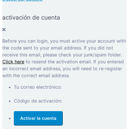
activación de cuenta
Before you can login, you must active your account with
the code sent to your email address. If you did not
receive this email, please check your junk/spam folder.
Click here
to resend the activation email. If you entered
an incorrect email address, you will need to re-register
with the correct email address.
Tu correo electrónico:
Código de activación: