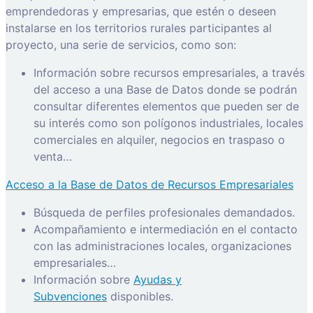
emprendedoras y empresarias, que estén o deseen
instalarse en los territorios rurales participantes al
proyecto, una serie de servicios, como son:
Información sobre recursos empresariales, a través
del acceso a una Base de Datos donde se podrán
consultar diferentes elementos que pueden ser de
su interés como son polígonos industriales, locales
comerciales en alquiler, negocios en traspaso o
venta…
Acceso a la Base de Datos de Recursos Empresariales
Búsqueda de perfiles profesionales demandados.
Acompañamiento e intermediación en el contacto
con las administraciones locales, organizaciones
empresariales…
Información sobre
Ayudas y
Subvenciones
disponibles.