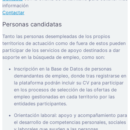
información
Contactar
Personas candidatas
Tanto las personas desempleadas de los propios
territorios de actuación como de fuera de estos pueden
participar de los servicios de apoyo destinados a dar
soporte en la búsqueda de empleo, como son:
Inscripción en la Base de Datos de personas
demandantes de empleo, donde tras registrarse en
la plataforma podrán incluir su CV para participar
en los procesos de selección de las ofertas de
empleo gestionadas en cada territorio por las
entidades participantes.
Orientación laboral: apoyo y acompañamiento para
el desarrollo de competencias personales, sociales
y laborales que ayuden a las personas