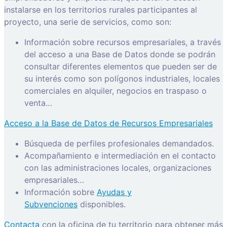
instalarse en los territorios rurales participantes al
proyecto, una serie de servicios, como son:
Información sobre recursos empresariales, a través
del acceso a una Base de Datos donde se podrán
consultar diferentes elementos que pueden ser de
su interés como son polígonos industriales, locales
comerciales en alquiler, negocios en traspaso o
venta…
Acceso a la Base de Datos de Recursos Empresariales
Búsqueda de perfiles profesionales demandados.
Acompañamiento e intermediación en el contacto
con las administraciones locales, organizaciones
empresariales…
Información sobre
Ayudas y
Subvenciones
disponibles.
Contacta
con la oficina de tu territorio para obtener más