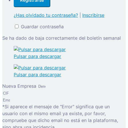
¿Has olvidado tu contraseña?
|
Inscribirse
Guardar contraseña
Se ha dado de baja correctamente del boletín semanal
Pulsar para descargar
Pulsar para descargar
Nueva Empresa
*Si aparece el mensaje de "Error" significa que un
usuario con el mismo email ya existe, por favor,
compruebe que dicho email no está en la plataforma,
sino abra una incidencia.