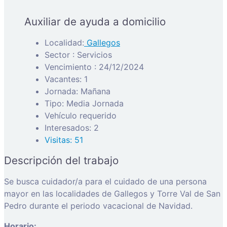
Auxiliar de ayuda a domicilio
Localidad:
Gallegos
Sector : Servicios
Vencimiento : 24/12/2024
Vacantes: 1
Jornada: Mañana
Tipo: Media Jornada
Vehículo requerido
Interesados: 2
Visitas: 51
Descripción del trabajo
Se busca cuidador/a para el cuidado de una persona
mayor en las localidades de Gallegos y Torre Val de San
Pedro durante el periodo vacacional de Navidad.
Horario: