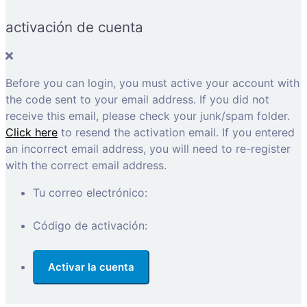
activación de cuenta
Before you can login, you must active your account with
the code sent to your email address. If you did not
receive this email, please check your junk/spam folder.
Click here
to resend the activation email. If you entered
an incorrect email address, you will need to re-register
with the correct email address.
Tu correo electrónico:
Código de activación: