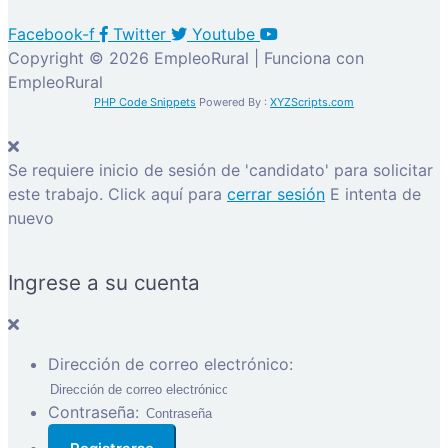
Facebook-f
Twitter
Youtube
Copyright © 2026 EmpleoRural | Funciona con
EmpleoRural
PHP Code Snippets
Powered By :
XYZScripts.com
Se requiere inicio de sesión de 'candidato' para solicitar
este trabajo.
Click aquí para
cerrar sesión
E intenta de
nuevo
Ingrese a su cuenta
Dirección de correo electrónico:
Contraseña: