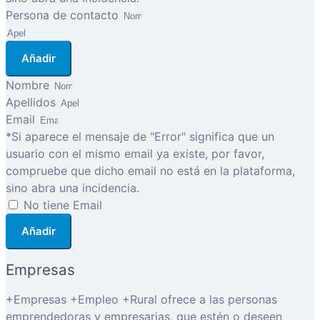
Persona de contacto
Añadir
Nombre
Apellidos
Email
*Si aparece el mensaje de "Error" significa que un
usuario con el mismo email ya existe, por favor,
compruebe que dicho email no está en la plataforma,
sino abra una incidencia.
No tiene Email
Añadir
Empresas
+Empresas +Empleo +Rural ofrece a las personas
emprendedoras y empresarias, que estén o deseen