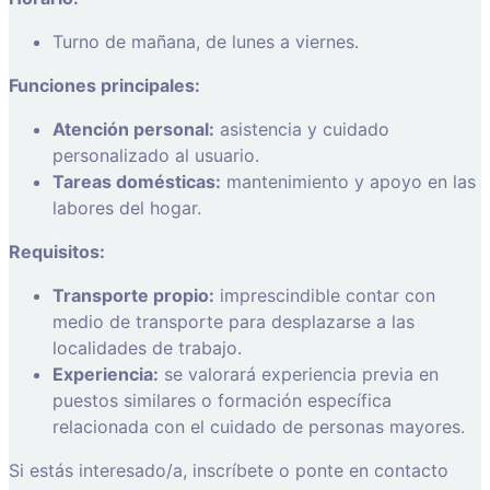
Turno de mañana, de lunes a viernes.
Funciones principales:
Atención personal:
asistencia y cuidado
personalizado al usuario.
Tareas domésticas:
mantenimiento y apoyo en las
labores del hogar.
Requisitos:
Transporte propio:
imprescindible contar con
medio de transporte para desplazarse a las
localidades de trabajo.
Experiencia:
se valorará experiencia previa en
puestos similares o formación específica
relacionada con el cuidado de personas mayores.
Si estás interesado/a, inscríbete o ponte en contacto