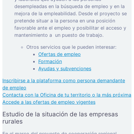
desempleadas en la búsqueda de empleo y en la
mejora de la empleabilidad. Desde el proyecto se
pretende situar a la persona en una posición
favorable ante el empleo y posibilitar el acceso y
mantenimiento a
un puesto de trabajo.
Otros servicios que le pueden interesar:
Ofertas de empleo
Formación
Ayudas y subvenciones
Inscribirse a la plataforma como persona demandante
de empleo
Contacta con la Oficina de tu territorio o la más próxima
Accede a las ofertas de empleo vigentes
Estudio de la situación de las empresas
rurales
En el marco del proyecto de cooperación regional