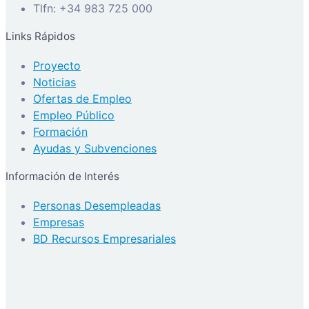
Tlfn: +34 983 725 000
Links Rápidos
Proyecto
Noticias
Ofertas de Empleo
Empleo Público
Formación
Ayudas y Subvenciones
Información de Interés
Personas Desempleadas
Empresas
BD Recursos Empresariales