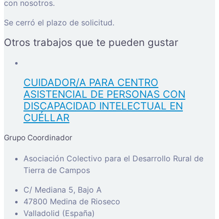
con nosotros.
Se cerró el plazo de solicitud.
Otros trabajos que te pueden gustar
CUIDADOR/A PARA CENTRO
ASISTENCIAL DE PERSONAS CON
DISCAPACIDAD INTELECTUAL EN
CUÉLLAR
Grupo Coordinador
Asociación Colectivo para el Desarrollo Rural de
Tierra de Campos
C/ Mediana 5, Bajo A
47800 Medina de Rioseco
Valladolid (España)