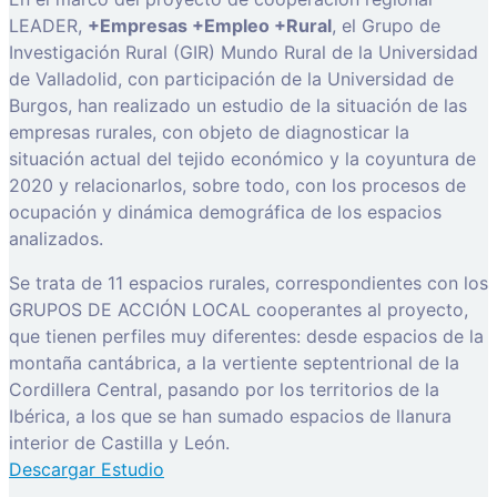
LEADER,
+Empresas +Empleo +Rural
, el Grupo de
Investigación Rural (GIR) Mundo Rural de la Universidad
de Valladolid, con participación de la Universidad de
Burgos, han realizado un estudio de la situación de las
empresas rurales, con objeto de diagnosticar la
situación actual del tejido económico y la coyuntura de
2020 y relacionarlos, sobre todo, con los procesos de
ocupación y dinámica demográfica de los espacios
analizados.
Se trata de 11 espacios rurales, correspondientes con los
GRUPOS DE ACCIÓN LOCAL cooperantes al proyecto,
que tienen perfiles muy diferentes: desde espacios de la
montaña cantábrica, a la vertiente septentrional de la
Cordillera Central, pasando por los territorios de la
Ibérica, a los que se han sumado espacios de llanura
interior de Castilla y León.
Descargar Estudio