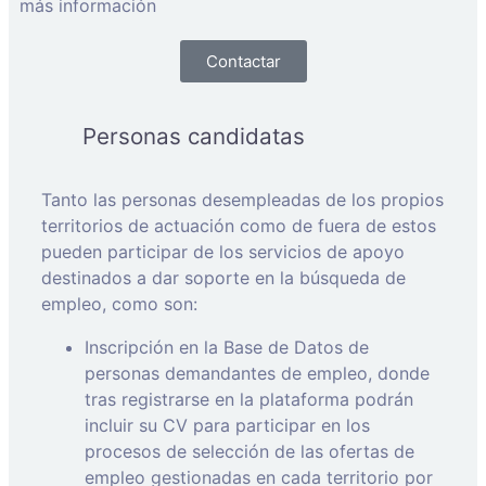
más información
Contactar
Personas candidatas
Tanto las personas desempleadas de los propios
territorios de actuación como de fuera de estos
pueden participar de los servicios de apoyo
destinados a dar soporte en la búsqueda de
empleo, como son:
Inscripción en la Base de Datos de
personas demandantes de empleo, donde
tras registrarse en la plataforma podrán
incluir su CV para participar en los
procesos de selección de las ofertas de
empleo gestionadas en cada territorio por