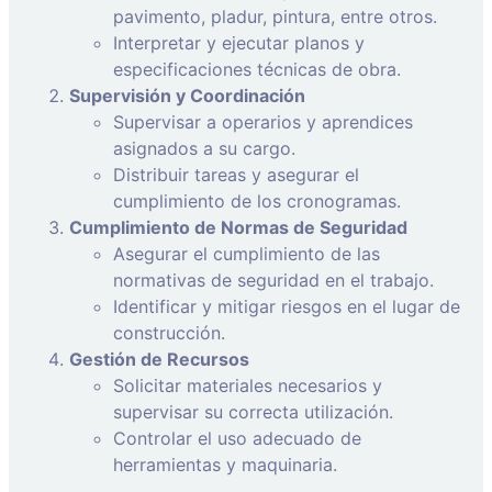
pavimento, pladur, pintura, entre otros.
Interpretar y ejecutar planos y
especificaciones técnicas de obra.
Supervisión y Coordinación
Supervisar a operarios y aprendices
asignados a su cargo.
Distribuir tareas y asegurar el
cumplimiento de los cronogramas.
Cumplimiento de Normas de Seguridad
Asegurar el cumplimiento de las
normativas de seguridad en el trabajo.
Identificar y mitigar riesgos en el lugar de
construcción.
Gestión de Recursos
Solicitar materiales necesarios y
supervisar su correcta utilización.
Controlar el uso adecuado de
herramientas y maquinaria.