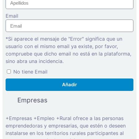
Email
*Si aparece el mensaje de "Error" significa que un
usuario con el mismo email ya existe, por favor,
compruebe que dicho email no está en la plataforma,
sino abra una incidencia.
No tiene Email
Añadir
Empresas
+Empresas +Empleo +Rural ofrece a las personas
emprendedoras y empresarias, que estén o deseen
instalarse en los territorios rurales participantes al