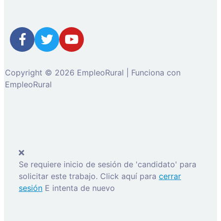
Copyright © 2026 EmpleoRural | Funciona con
EmpleoRural
Se requiere inicio de sesión de 'candidato' para
solicitar este trabajo.
Click aquí para
cerrar
sesión
E intenta de nuevo