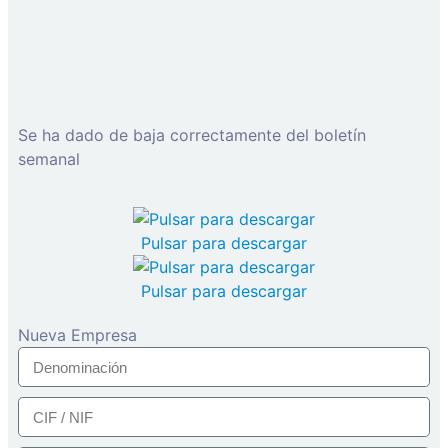
Se ha dado de baja correctamente del boletín
semanal
Pulsar para descargar
Pulsar para descargar
Nueva Empresa