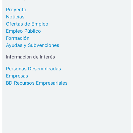
Proyecto
Noticias
Ofertas de Empleo
Empleo Público
Formación
Ayudas y Subvenciones
Información de Interés
Personas Desempleadas
Empresas
BD Recursos Empresariales