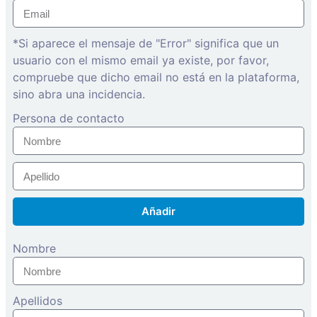
*Si aparece el mensaje de "Error" significa que un
usuario con el mismo email ya existe, por favor,
compruebe que dicho email no está en la plataforma,
sino abra una incidencia.
Persona de contacto
Añadir
Nombre
Apellidos