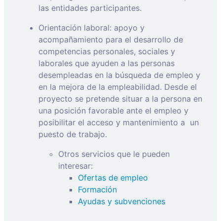
las entidades participantes.
Orientación laboral: apoyo y
acompañamiento para el desarrollo de
competencias personales, sociales y
laborales que ayuden a las personas
desempleadas en la búsqueda de empleo y
en la mejora de la empleabilidad. Desde el
proyecto se pretende situar a la persona en
una posición favorable ante el empleo y
posibilitar el acceso y mantenimiento a
un
puesto de trabajo.
Otros servicios que le pueden
interesar:
Ofertas de empleo
Formación
Ayudas y subvenciones