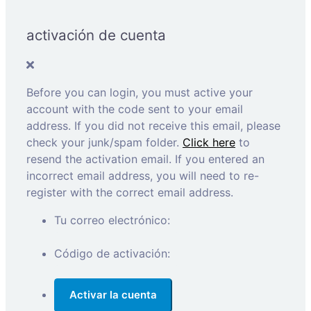
activación de cuenta
Before you can login, you must active your
account with the code sent to your email
address. If you did not receive this email, please
check your junk/spam folder.
Click here
to
resend the activation email. If you entered an
incorrect email address, you will need to re-
register with the correct email address.
Tu correo electrónico:
Código de activación: