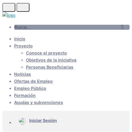
Inicio
Proyecto
Conoce el proyecto
Objetivos de la iniciativa
Personas Beneficiarias
Noticias
Ofertas de Empleo
Empleo Público
Formación
Ayudas y subvenciones
Iniciar Sesión