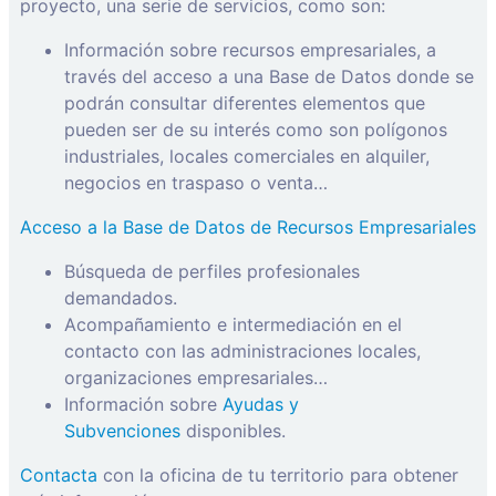
proyecto, una serie de servicios, como son:
Información sobre recursos empresariales, a
través del acceso a una Base de Datos donde se
podrán consultar diferentes elementos que
pueden ser de su interés como son polígonos
industriales, locales comerciales en alquiler,
negocios en traspaso o venta…
Acceso a la Base de Datos de Recursos Empresariales
Búsqueda de perfiles profesionales
demandados.
Acompañamiento e intermediación en el
contacto con las administraciones locales,
organizaciones empresariales…
Información sobre
Ayudas y
Subvenciones
disponibles.
Contacta
con la oficina de tu territorio para obtener