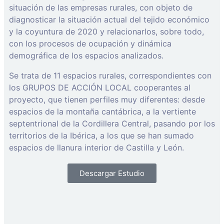
situación de las empresas rurales, con objeto de
diagnosticar la situación actual del tejido económico
y la coyuntura de 2020 y relacionarlos, sobre todo,
con los procesos de ocupación y dinámica
demográfica de los espacios analizados.
Se trata de 11 espacios rurales, correspondientes con
los GRUPOS DE ACCIÓN LOCAL cooperantes al
proyecto, que tienen perfiles muy diferentes: desde
espacios de la montaña cantábrica, a la vertiente
septentrional de la Cordillera Central, pasando por los
territorios de la Ibérica, a los que se han sumado
espacios de llanura interior de Castilla y León.
Descargar Estudio