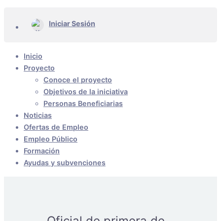
Iniciar Sesión
Inicio
Proyecto
Conoce el proyecto
Objetivos de la iniciativa
Personas Beneficiarias
Noticias
Ofertas de Empleo
Empleo Público
Formación
Ayudas y subvenciones
Oficial de primera de