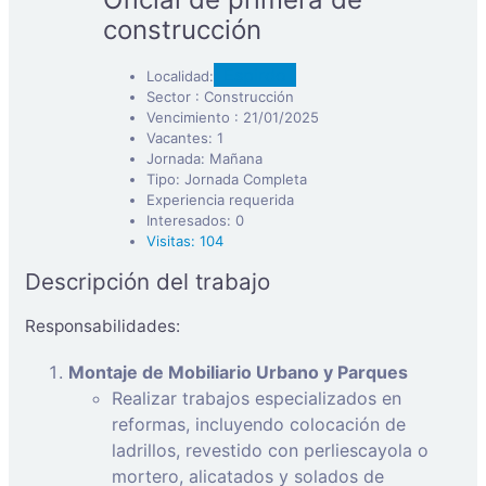
construcción
Espirdo
Localidad:
Sector : Construcción
Vencimiento : 21/01/2025
Vacantes: 1
Jornada: Mañana
Tipo: Jornada Completa
Experiencia requerida
Interesados: 0
Visitas: 104
Descripción del trabajo
Responsabilidades:
Montaje de Mobiliario Urbano y Parques
Realizar trabajos especializados en
reformas, incluyendo colocación de
ladrillos, revestido con perliescayola o
mortero, alicatados y solados de