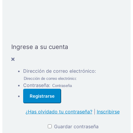
Ingrese a su cuenta
Dirección de correo electrónico:
Contraseña:
¿Has olvidado tu contraseña?
|
Inscribirse
Guardar contraseña