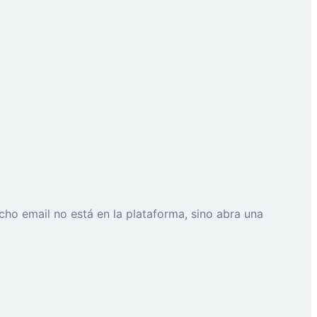
cho email no está en la plataforma, sino abra una