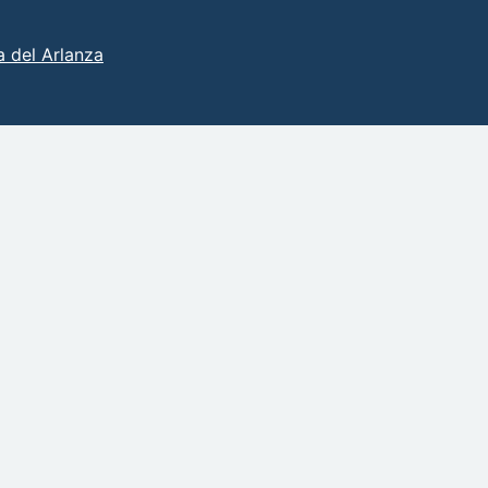
 del Arlanza