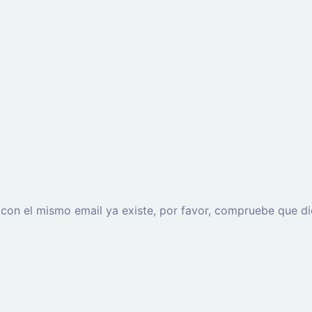
o con el mismo email ya existe, por favor, compruebe que di