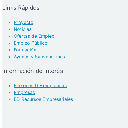
Links Rápidos
Proyecto
Noticias
Ofertas de Empleo
Empleo Público
Formación
Ayudas y Subvenciones
Información de Interés
Personas Desempleadas
Empresas
BD Recursos Empresariales