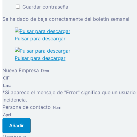
Guardar contraseña
Se ha dado de baja correctamente del boletín semanal
Pulsar para descargar
Pulsar para descargar
Nueva Empresa
*Si aparece el mensaje de "Error" significa que un usuari
incidencia.
Persona de contacto
Añadir
Nombre