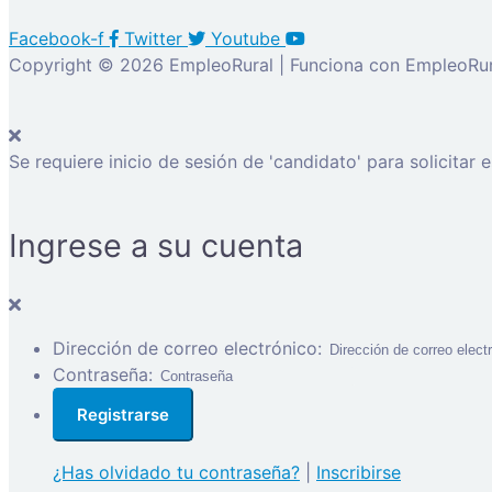
Facebook-f
Twitter
Youtube
Copyright © 2026 EmpleoRural | Funciona con EmpleoRur
Se requiere inicio de sesión de 'candidato' para solicitar 
Ingrese a su cuenta
Dirección de correo electrónico:
Contraseña:
¿Has olvidado tu contraseña?
|
Inscribirse