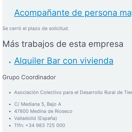
Acompañante de persona ma
Se cerró el plazo de solicitud.
Más trabajos de esta empresa
Alquiler Bar con vivienda
Grupo Coordinador
Asociación Colectivo para el Desarrollo Rural de Ti
C/ Mediana 5, Bajo A
47800 Medina de Rioseco
Valladolid (España)
Tlfn: +34 983 725 000