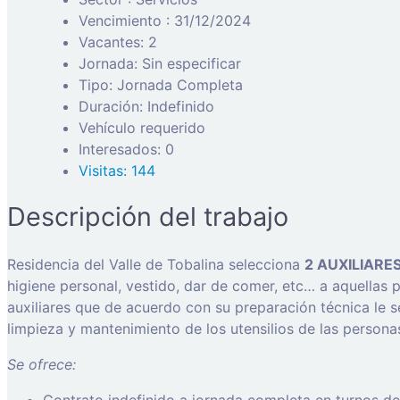
Vencimiento : 31/12/2024
Vacantes: 2
Jornada: Sin especificar
Tipo: Jornada Completa
Duración: Indefinido
Vehículo requerido
Interesados: 0
Visitas: 144
Descripción del trabajo
Residencia del Valle de Tobalina selecciona
2 AUXILIARE
higiene personal, vestido, dar de comer, etc… a aquellas 
auxiliares que de acuerdo con su preparación técnica le 
limpieza y mantenimiento de los utensilios de las personas
Se ofrece: