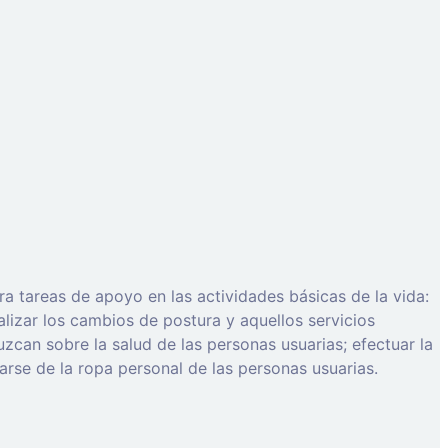
ara tareas de apoyo en las actividades básicas de la vida:
lizar los cambios de postura y aquellos servicios
can sobre la salud de las personas usuarias; efectuar la
garse de la ropa personal de las personas usuarias.