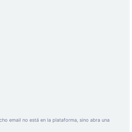
cho email no está en la plataforma, sino abra una