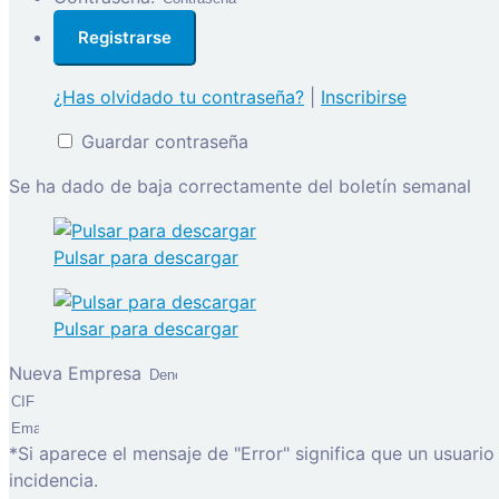
¿Has olvidado tu contraseña?
|
Inscribirse
Guardar contraseña
Se ha dado de baja correctamente del boletín semanal
Pulsar para descargar
Pulsar para descargar
Nueva Empresa
*Si aparece el mensaje de "Error" significa que un usuari
incidencia.