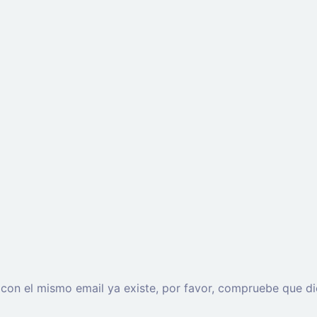
o con el mismo email ya existe, por favor, compruebe que di