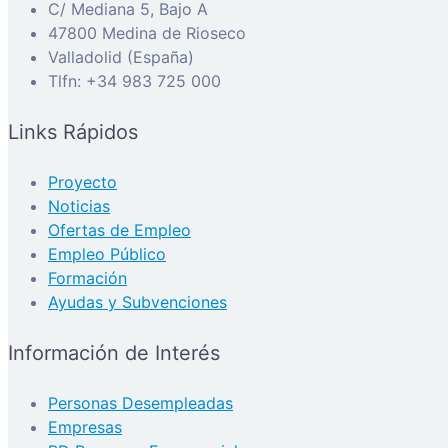
C/ Mediana 5, Bajo A
47800 Medina de Rioseco
Valladolid (España)
Tlfn: +34 983 725 000
Links Rápidos
Proyecto
Noticias
Ofertas de Empleo
Empleo Público
Formación
Ayudas y Subvenciones
Información de Interés
Personas Desempleadas
Empresas