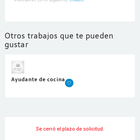
Otros trabajos que te pueden
gustar
Ayudante de cocina
Se cerró el plazo de solicitud.