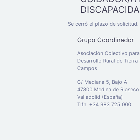
DISCAPACIDA
Se cerró el plazo de solicitud.
Grupo Coordinador
Asociación Colectivo para
Desarrollo Rural de Tierra
Campos
C/ Mediana 5, Bajo A
47800 Medina de Rioseco
Valladolid (España)
Tlfn: +34 983 725 000