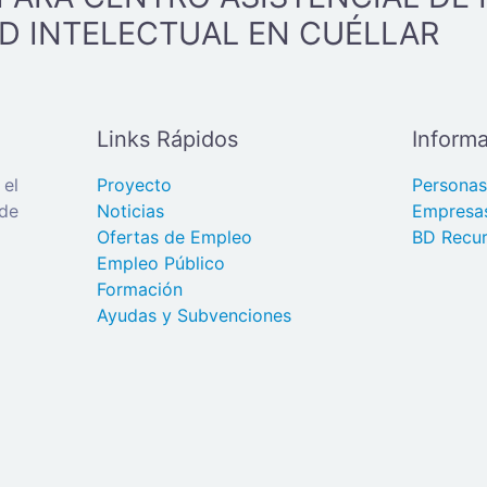
D INTELECTUAL EN CUÉLLAR
Links Rápidos
Informa
 el
Proyecto
Persona
 de
Noticias
Empresa
Ofertas de Empleo
BD Recur
Empleo Público
Formación
Ayudas y Subvenciones