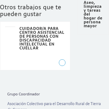
Aseo,
Otros trabajos que te
limpieza
y tareas
pueden gustar
del
hogar de
persona
mayor
CUIDADOR/A PARA
CENTRO ASISTENCIAL
DE PERSONAS CON
DISCAPACIDAD
INTELECTUAL EN
CUÉLLAR
Grupo Coordinador
Asociación Colectivo para el Desarrollo Rural de Tierra