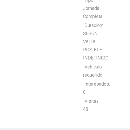
Tipo:
Jornada
Completa
Duración:
SEGÚN
VALÍA
POSIBLE
INDEFINIDO
Vehículo
requerido
Interesados:
0
Visitas:
48