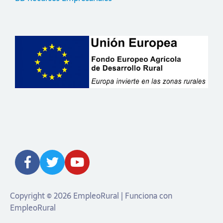
Copyright © 2026 EmpleoRural | Funciona con
EmpleoRural