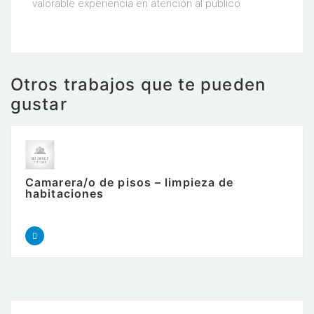
valorable experiencia en atención al público
Otros trabajos que te pueden
gustar
Camarera/o de pisos – limpieza de
habitaciones