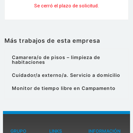
Se cerró el plazo de solicitud.
Más trabajos de esta empresa
Camarera/o de pisos – limpieza de
habitaciones
Cuidador/a externo/a. Servicio a domicilio
Monitor de tiempo libre en Campamento
GRUPO
LINKS
INFORMACIÓN