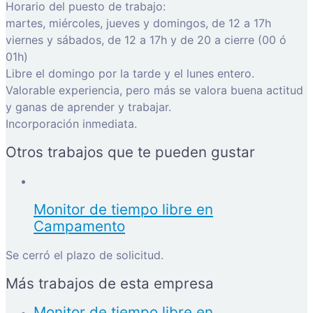
Horario del puesto de trabajo:
martes, miércoles, jueves y domingos, de 12 a 17h
viernes y sábados, de 12 a 17h y de 20 a cierre (00 ó
01h)
Libre el domingo por la tarde y el lunes entero.
Valorable experiencia, pero más se valora buena actitud
y ganas de aprender y trabajar.
Incorporación inmediata.
Otros trabajos que te pueden gustar
Monitor de tiempo libre en
Campamento
Se cerró el plazo de solicitud.
Más trabajos de esta empresa
Monitor de tiempo libre en