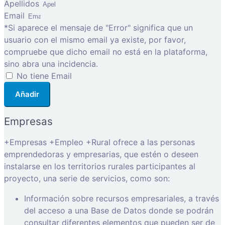
Apellidos
Email
*Si aparece el mensaje de "Error" significa que un
usuario con el mismo email ya existe, por favor,
compruebe que dicho email no está en la plataforma,
sino abra una incidencia.
No tiene Email
Añadir
Empresas
+Empresas +Empleo +Rural ofrece a las personas
emprendedoras y empresarias, que estén o deseen
instalarse en los territorios rurales participantes al
proyecto, una serie de servicios, como son:
Información sobre recursos empresariales, a través
del acceso a una Base de Datos donde se podrán
consultar diferentes elementos que pueden ser de