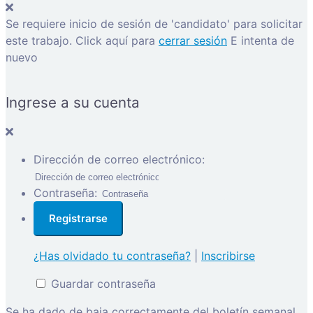
Se requiere inicio de sesión de 'candidato' para solicitar
este trabajo.
Click aquí para
cerrar sesión
E intenta de
nuevo
Ingrese a su cuenta
Dirección de correo electrónico:
Contraseña:
¿Has olvidado tu contraseña?
|
Inscribirse
Guardar contraseña
Se ha dado de baja correctamente del boletín semanal