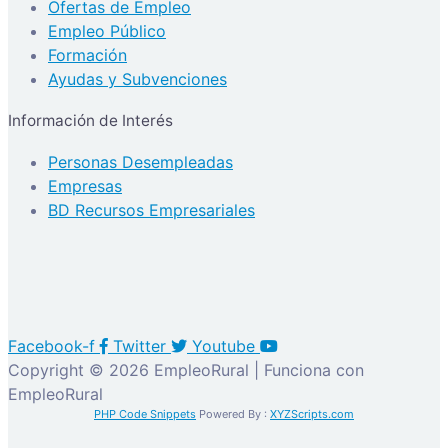
Ofertas de Empleo
Empleo Público
Formación
Ayudas y Subvenciones
Información de Interés
Personas Desempleadas
Empresas
BD Recursos Empresariales
Facebook-f
Twitter
Youtube
Copyright © 2026 EmpleoRural | Funciona con
EmpleoRural
PHP Code Snippets
Powered By :
XYZScripts.com