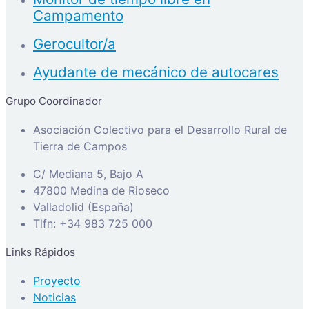
Campamento
Gerocultor/a
Ayudante de mecánico de autocares
Grupo Coordinador
Asociación Colectivo para el Desarrollo Rural de
Tierra de Campos
C/ Mediana 5, Bajo A
47800 Medina de Rioseco
Valladolid (España)
Tlfn: +34 983 725 000
Links Rápidos
Proyecto
Noticias