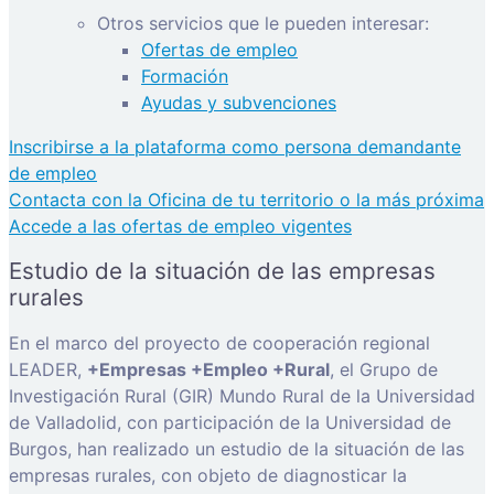
Otros servicios que le pueden interesar:
Ofertas de empleo
Formación
Ayudas y subvenciones
Inscribirse a la plataforma como persona demandante
de empleo
Contacta con la Oficina de tu territorio o la más próxima
Accede a las ofertas de empleo vigentes
Estudio de la situación de las empresas
rurales
En el marco del proyecto de cooperación regional
LEADER,
+Empresas +Empleo +Rural
, el Grupo de
Investigación Rural (GIR) Mundo Rural de la Universidad
de Valladolid, con participación de la Universidad de
Burgos, han realizado un estudio de la situación de las
empresas rurales, con objeto de diagnosticar la