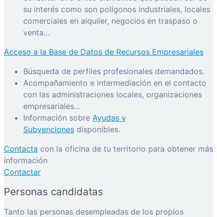
su interés como son polígonos industriales, locales
comerciales en alquiler, negocios en traspaso o
venta…
Acceso a la Base de Datos de Recursos Empresariales
Búsqueda de perfiles profesionales demandados.
Acompañamiento e intermediación en el contacto
con las administraciones locales, organizaciones
empresariales…
Información sobre
Ayudas y
Subvenciones
disponibles.
Contacta
con la oficina de tu territorio para obtener más
información
Contactar
Personas candidatas
Tanto las personas desempleadas de los propios