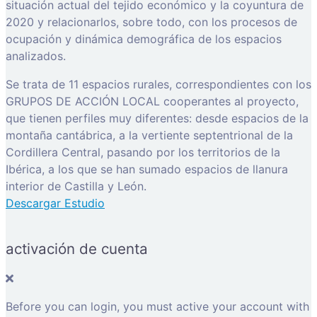
situación actual del tejido económico y la coyuntura de
2020 y relacionarlos, sobre todo, con los procesos de
ocupación y dinámica demográfica de los espacios
analizados.
Se trata de 11 espacios rurales, correspondientes con los
GRUPOS DE ACCIÓN LOCAL cooperantes al proyecto,
que tienen perfiles muy diferentes: desde espacios de la
montaña cantábrica, a la vertiente septentrional de la
Cordillera Central, pasando por los territorios de la
Ibérica, a los que se han sumado espacios de llanura
interior de Castilla y León.
Descargar Estudio
activación de cuenta
Before you can login, you must active your account with