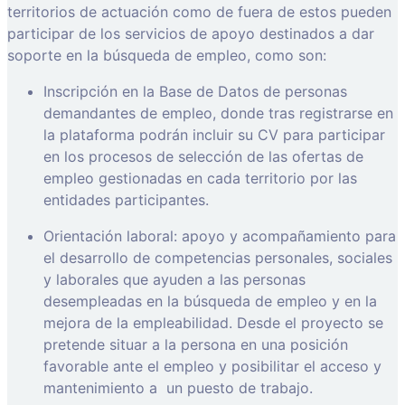
territorios de actuación como de fuera de estos pueden
participar de los servicios de apoyo destinados a dar
soporte en la búsqueda de empleo, como son:
Inscripción en la Base de Datos de personas
demandantes de empleo, donde tras registrarse en
la plataforma podrán incluir su CV para participar
en los procesos de selección de las ofertas de
empleo gestionadas en cada territorio por las
entidades participantes.
Orientación laboral: apoyo y acompañamiento para
el desarrollo de competencias personales, sociales
y laborales que ayuden a las personas
desempleadas en la búsqueda de empleo y en la
mejora de la empleabilidad. Desde el proyecto se
pretende situar a la persona en una posición
favorable ante el empleo y posibilitar el acceso y
mantenimiento a
un puesto de trabajo.