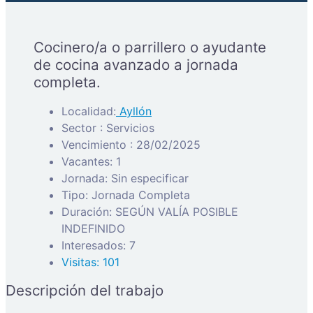
Cocinero/a o parrillero o ayudante
de cocina avanzado a jornada
completa.
Localidad:
Ayllón
Sector : Servicios
Vencimiento : 28/02/2025
Vacantes: 1
Jornada: Sin especificar
Tipo: Jornada Completa
Duración: SEGÚN VALÍA POSIBLE
INDEFINIDO
Interesados: 7
Visitas: 101
Descripción del trabajo