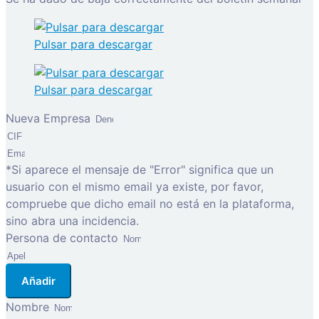
Pulsar para descargar
Pulsar para descargar
Nueva Empresa
*Si aparece el mensaje de "Error" significa que un
usuario con el mismo email ya existe, por favor,
compruebe que dicho email no está en la plataforma,
sino abra una incidencia.
Persona de contacto
Añadir
Nombre