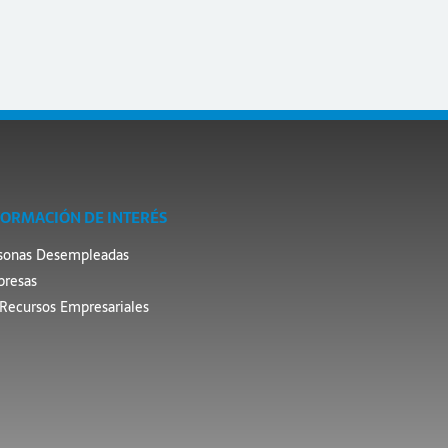
FORMACIÓN DE INTERÉS
sonas Desempleadas
resas
Recursos Empresariales