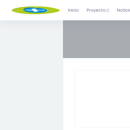
Inicio
Proyecto
Notici