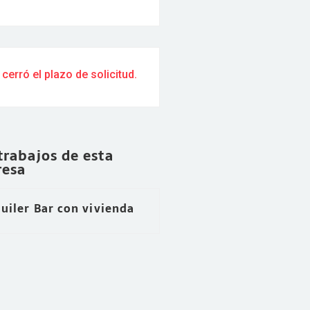
 cerró el plazo de solicitud.
trabajos de esta
esa
uiler Bar con vivienda