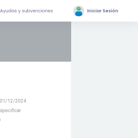
Ayudas y subvenciones
Iniciar Sesión
 01/12/2024
specificar
0