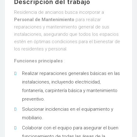
Descripción del trabajo
Residencia de ancianos busca incorporar a
Personal de Mantenimiento
para realizar
reparaciones y mantenimiento general de sus
instalaciones, asegurando que todos los espacios
estén en óptimas condiciones para el bienestar de
los residentes y personal.
Funciones principales
:
Realizar reparaciones generales básicas en las
instalaciones, incluyendo electricidad,
fontanería, carpintería básica y mantenimiento
preventivo.
Solucionar incidencias en el equipamiento y
mobiliario.
Colaborar con el equipo para asegurar el buen
funcionamiento de todas las áreas de la