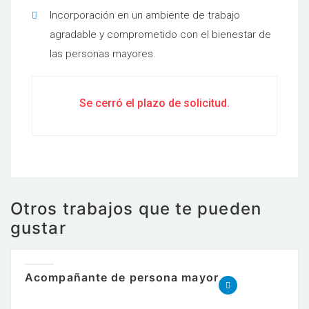
Incorporación en un ambiente de trabajo
agradable y comprometido con el bienestar de
las personas mayores.
Se cerró el plazo de solicitud.
Otros trabajos que te pueden
gustar
Acompañante de persona mayor