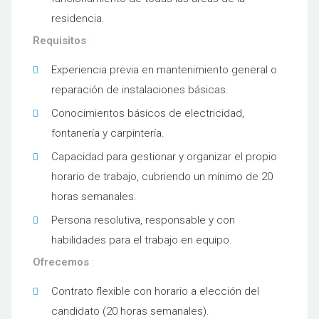
residencia.
Requisitos
:
Experiencia previa en mantenimiento general o
reparación de instalaciones básicas.
Conocimientos básicos de electricidad,
fontanería y carpintería.
Capacidad para gestionar y organizar el propio
horario de trabajo, cubriendo un mínimo de 20
horas semanales.
Persona resolutiva, responsable y con
habilidades para el trabajo en equipo.
Ofrecemos
:
Contrato flexible con horario a elección del
candidato (20 horas semanales).