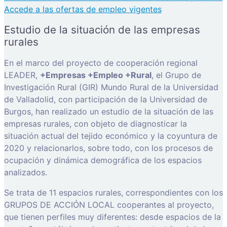
Accede a las ofertas de empleo vigentes
Estudio de la situación de las empresas
rurales
En el marco del proyecto de cooperación regional
LEADER,
+Empresas +Empleo +Rural
, el Grupo de
Investigación Rural (GIR) Mundo Rural de la Universidad
de Valladolid, con participación de la Universidad de
Burgos, han realizado un estudio de la situación de las
empresas rurales, con objeto de diagnosticar la
situación actual del tejido económico y la coyuntura de
2020 y relacionarlos, sobre todo, con los procesos de
ocupación y dinámica demográfica de los espacios
analizados.
Se trata de 11 espacios rurales, correspondientes con los
GRUPOS DE ACCIÓN LOCAL cooperantes al proyecto,
que tienen perfiles muy diferentes: desde espacios de la