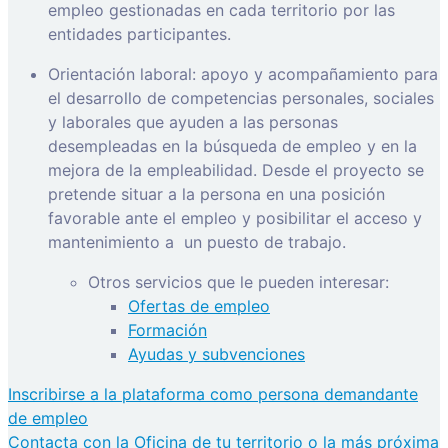
empleo gestionadas en cada territorio por las
entidades participantes.
Orientación laboral: apoyo y acompañamiento para
el desarrollo de competencias personales, sociales
y laborales que ayuden a las personas
desempleadas en la búsqueda de empleo y en la
mejora de la empleabilidad. Desde el proyecto se
pretende situar a la persona en una posición
favorable ante el empleo y posibilitar el acceso y
mantenimiento a
un puesto de trabajo.
Otros servicios que le pueden interesar:
Ofertas de empleo
Formación
Ayudas y subvenciones
Inscribirse a la plataforma como persona demandante
de empleo
Contacta con la Oficina de tu territorio o la más próxima