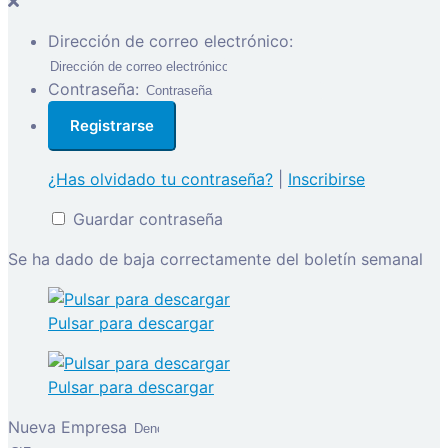
Dirección de correo electrónico:
Contraseña:
¿Has olvidado tu contraseña?
|
Inscribirse
Guardar contraseña
Se ha dado de baja correctamente del boletín semanal
Pulsar para descargar
Pulsar para descargar
Nueva Empresa