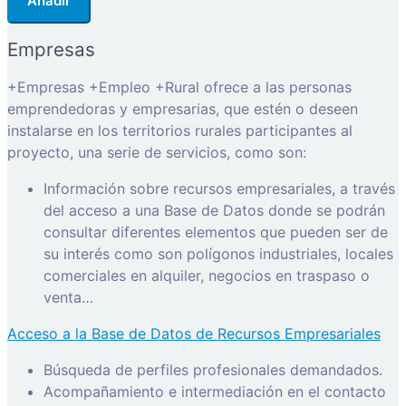
Añadir
Empresas
+Empresas +Empleo +Rural ofrece a las personas
emprendedoras y empresarias, que estén o deseen
instalarse en los territorios rurales participantes al
proyecto, una serie de servicios, como son:
Información sobre recursos empresariales, a través
del acceso a una Base de Datos donde se podrán
consultar diferentes elementos que pueden ser de
su interés como son polígonos industriales, locales
comerciales en alquiler, negocios en traspaso o
venta…
Acceso a la Base de Datos de Recursos Empresariales
Búsqueda de perfiles profesionales demandados.
Acompañamiento e intermediación en el contacto