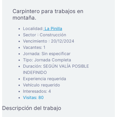
Carpintero para trabajos en
montaña.
Localidad:
La Pinilla
Sector : Construcción
Vencimiento : 20/12/2024
Vacantes: 1
Jornada: Sin especificar
Tipo: Jornada Completa
Duración: SEGÚN VALÍA POSIBLE
INDEFINIDO
Experiencia requerida
Vehículo requerido
Interesados: 4
Visitas: 80
Descripción del trabajo