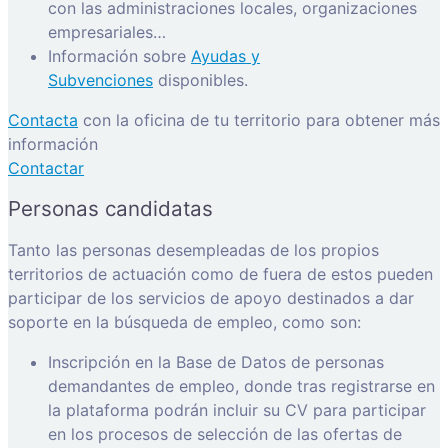
con las administraciones locales, organizaciones
empresariales…
Información sobre
Ayudas y
Subvenciones
disponibles.
Contacta
con la oficina de tu territorio para obtener más
información
Contactar
Personas candidatas
Tanto las personas desempleadas de los propios
territorios de actuación como de fuera de estos pueden
participar de los servicios de apoyo destinados a dar
soporte en la búsqueda de empleo, como son:
Inscripción en la Base de Datos de personas
demandantes de empleo, donde tras registrarse en
la plataforma podrán incluir su CV para participar
en los procesos de selección de las ofertas de