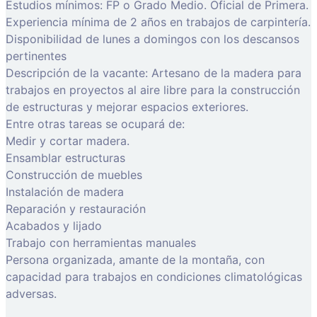
Estudios mínimos: FP o Grado Medio. Oficial de Primera.
Experiencia mínima de 2 años en trabajos de carpintería.
Disponibilidad de lunes a domingos con los descansos
pertinentes
Descripción de la vacante: Artesano de la madera para
trabajos en proyectos al aire libre para la construcción
de estructuras y mejorar espacios exteriores.
Entre otras tareas se ocupará de:
Medir y cortar madera.
Ensamblar estructuras
Construcción de muebles
Instalación de madera
Reparación y restauración
Acabados y lijado
Trabajo con herramientas manuales
Persona organizada, amante de la montaña, con
capacidad para trabajos en condiciones climatológicas
adversas.