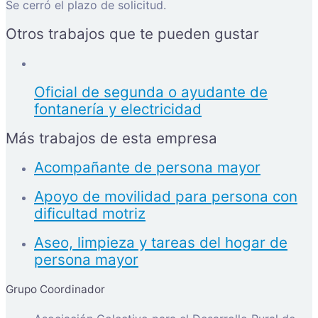
Se cerró el plazo de solicitud.
Otros trabajos que te pueden gustar
Oficial de segunda o ayudante de
fontanería y electricidad
Más trabajos de esta empresa
Acompañante de persona mayor
Apoyo de movilidad para persona con
dificultad motriz
Aseo, limpieza y tareas del hogar de
persona mayor
Grupo Coordinador