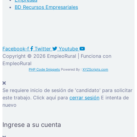
BD Recursos Empresariales
Facebook-f
Twitter
Youtube
Copyright © 2026 EmpleoRural | Funciona con
EmpleoRural
PHP Code Snippets
Powered By :
XYZScripts.com
Se requiere inicio de sesión de 'candidato' para solicitar
este trabajo.
Click aquí para
cerrar sesión
E intenta de
nuevo
Ingrese a su cuenta