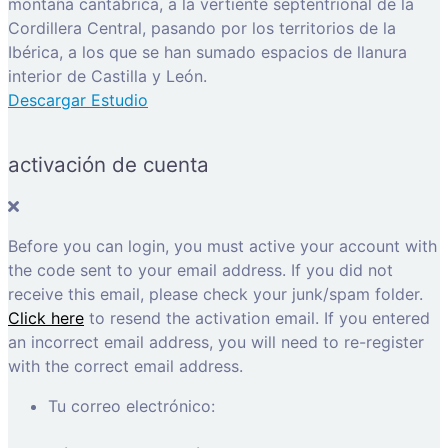
montaña cantábrica, a la vertiente septentrional de la
Cordillera Central, pasando por los territorios de la
Ibérica, a los que se han sumado espacios de llanura
interior de Castilla y León.
Descargar Estudio
activación de cuenta
Before you can login, you must active your account with
the code sent to your email address. If you did not
receive this email, please check your junk/spam folder.
Click here
to resend the activation email. If you entered
an incorrect email address, you will need to re-register
with the correct email address.
Tu correo electrónico: