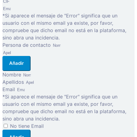
*Si aparece el mensaje de "Error" significa que un
usuario con el mismo email ya existe, por favor,
compruebe que dicho email no está en la plataforma,
sino abra una incidencia.
Persona de contacto
Añadir
Nombre
Apellidos
Email
*Si aparece el mensaje de "Error" significa que un
usuario con el mismo email ya existe, por favor,
compruebe que dicho email no está en la plataforma,
sino abra una incidencia.
No tiene Email