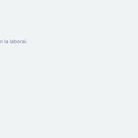
 la laboral.