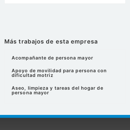
Más trabajos de esta empresa
Acompañante de persona mayor
Apoyo de movilidad para persona con
dificultad motriz
Aseo, limpieza y tareas del hogar de
persona mayor