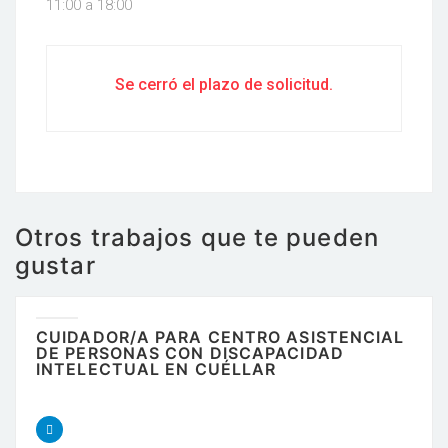
11:00 a 18:00
Se cerró el plazo de solicitud.
Otros trabajos que te pueden
gustar
CUIDADOR/A PARA CENTRO ASISTENCIAL
DE PERSONAS CON DISCAPACIDAD
INTELECTUAL EN CUÉLLAR