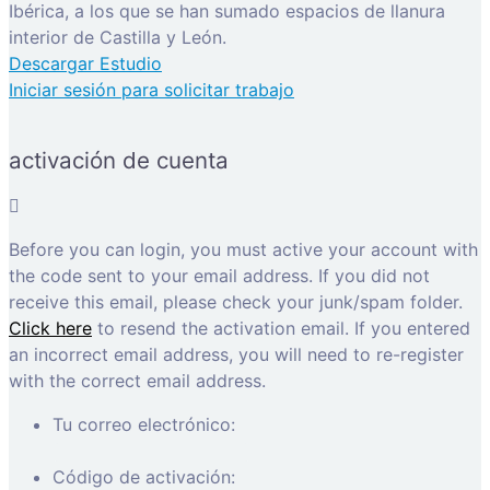
Ibérica, a los que se han sumado espacios de llanura
interior de Castilla y León.
Descargar Estudio
Iniciar sesión para solicitar trabajo
activación de cuenta
Before you can login, you must active your account with
the code sent to your email address. If you did not
receive this email, please check your junk/spam folder.
Click here
to resend the activation email. If you entered
an incorrect email address, you will need to re-register
with the correct email address.
Tu correo electrónico:
Código de activación: