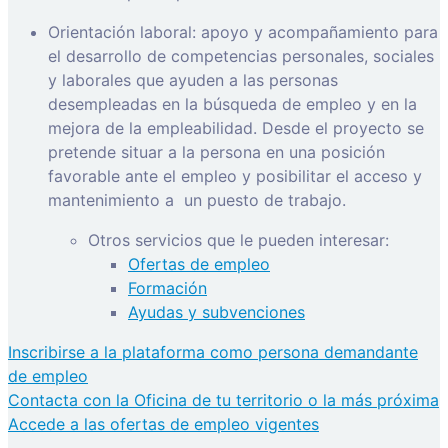
Orientación laboral: apoyo y acompañamiento para
el desarrollo de competencias personales, sociales
y laborales que ayuden a las personas
desempleadas en la búsqueda de empleo y en la
mejora de la empleabilidad. Desde el proyecto se
pretende situar a la persona en una posición
favorable ante el empleo y posibilitar el acceso y
mantenimiento a
un puesto de trabajo.
Otros servicios que le pueden interesar:
Ofertas de empleo
Formación
Ayudas y subvenciones
Inscribirse a la plataforma como persona demandante
de empleo
Contacta con la Oficina de tu territorio o la más próxima
Accede a las ofertas de empleo vigentes