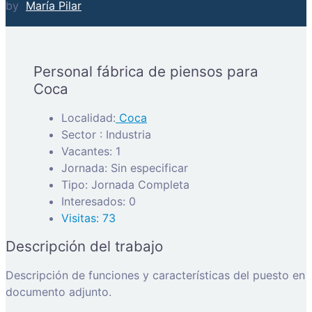
by
María Pilar
Personal fábrica de piensos para
Coca
Localidad:
Coca
Sector : Industria
Vacantes: 1
Jornada: Sin especificar
Tipo: Jornada Completa
Interesados: 0
Visitas: 73
Descripción del trabajo
Descripción de funciones y características del puesto en
documento adjunto.