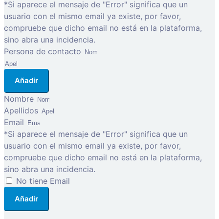
*Si aparece el mensaje de "Error" significa que un
usuario con el mismo email ya existe, por favor,
compruebe que dicho email no está en la plataforma,
sino abra una incidencia.
Persona de contacto
Añadir
Nombre
Apellidos
Email
*Si aparece el mensaje de "Error" significa que un
usuario con el mismo email ya existe, por favor,
compruebe que dicho email no está en la plataforma,
sino abra una incidencia.
No tiene Email
Añadir