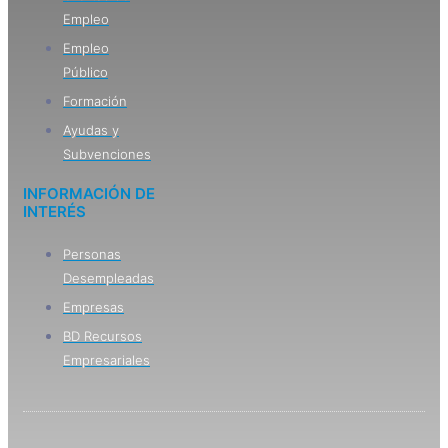
Empleo
Empleo
Público
Formación
Ayudas y
Subvenciones
INFORMACIÓN DE
INTERÉS
Personas
Desempleadas
Empresas
BD Recursos
Empresariales