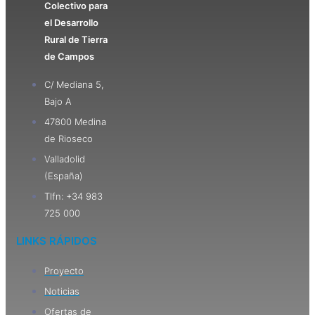
Colectivo para
el Desarrollo
Rural de Tierra
de Campos
C/ Mediana 5,
Bajo A
47800 Medina
de Rioseco
Valladolid
(España)
Tlfn: +34 983
725 000
LINKS RÁPIDOS
Proyecto
Noticias
Ofertas de