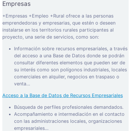
Empresas
+Empresas +Empleo +Rural ofrece a las personas
emprendedoras y empresarias, que estén o deseen
instalarse en los territorios rurales participantes al
proyecto, una serie de servicios, como son:
Información sobre recursos empresariales, a través
del acceso a una Base de Datos donde se podrán
consultar diferentes elementos que pueden ser de
su interés como son polígonos industriales, locales
comerciales en alquiler, negocios en traspaso o
venta…
Acceso a la Base de Datos de Recursos Empresariales
Búsqueda de perfiles profesionales demandados.
Acompañamiento e intermediación en el contacto
con las administraciones locales, organizaciones
empresariales…