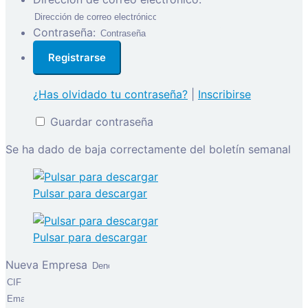
Contraseña:
¿Has olvidado tu contraseña?
|
Inscribirse
Guardar contraseña
Se ha dado de baja correctamente del boletín semanal
Pulsar para descargar
Pulsar para descargar
Nueva Empresa