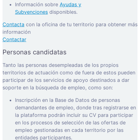
Información sobre
Ayudas y
Subvenciones
disponibles.
Contacta
con la oficina de tu territorio para obtener más
información
Contactar
Personas candidatas
Tanto las personas desempleadas de los propios
territorios de actuación como de fuera de estos pueden
participar de los servicios de apoyo destinados a dar
soporte en la búsqueda de empleo, como son:
Inscripción en la Base de Datos de personas
demandantes de empleo, donde tras registrarse en
la plataforma podrán incluir su CV para participar
en los procesos de selección de las ofertas de
empleo gestionadas en cada territorio por las
entidades participantes.