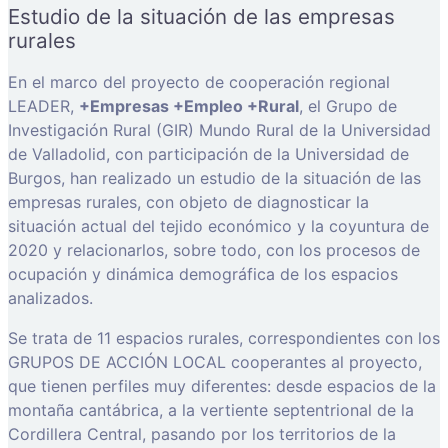
Estudio de la situación de las empresas
rurales
En el marco del proyecto de cooperación regional
LEADER,
+Empresas +Empleo +Rural
, el Grupo de
Investigación Rural (GIR) Mundo Rural de la Universidad
de Valladolid, con participación de la Universidad de
Burgos, han realizado un estudio de la situación de las
empresas rurales, con objeto de diagnosticar la
situación actual del tejido económico y la coyuntura de
2020 y relacionarlos, sobre todo, con los procesos de
ocupación y dinámica demográfica de los espacios
analizados.
Se trata de 11 espacios rurales, correspondientes con los
GRUPOS DE ACCIÓN LOCAL cooperantes al proyecto,
que tienen perfiles muy diferentes: desde espacios de la
montaña cantábrica, a la vertiente septentrional de la
Cordillera Central, pasando por los territorios de la