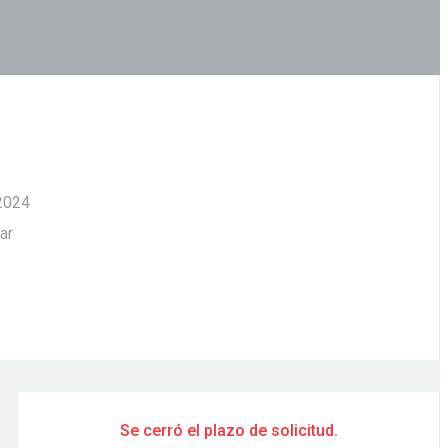
2024
ar
Se cerró el plazo de solicitud.