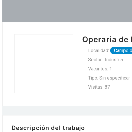
Operaria de 
Localidad:
Campo d
Sector : Industria
Vacantes: 1
Tipo: Sin especificar
Visitas: 87
Descripción del trabajo