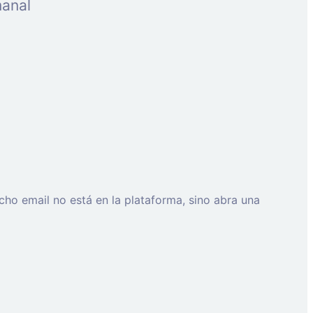
manal
cho email no está en la plataforma, sino abra una