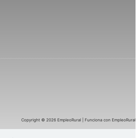
Copyright © 2026 EmpleoRural | Funciona con EmpleoRural