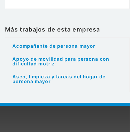
Más trabajos de esta empresa
Acompañante de persona mayor
Apoyo de movilidad para persona con
dificultad motriz
Aseo, limpieza y tareas del hogar de
persona mayor