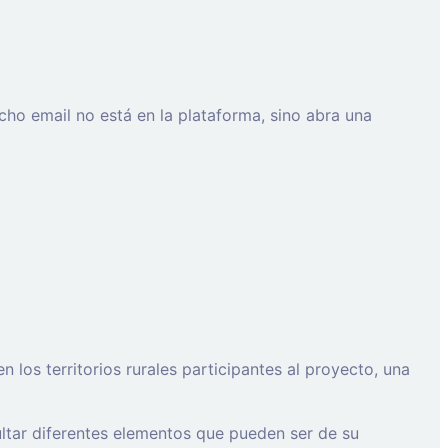
cho email no está en la plataforma, sino abra una
os territorios rurales participantes al proyecto, una
ltar diferentes elementos que pueden ser de su