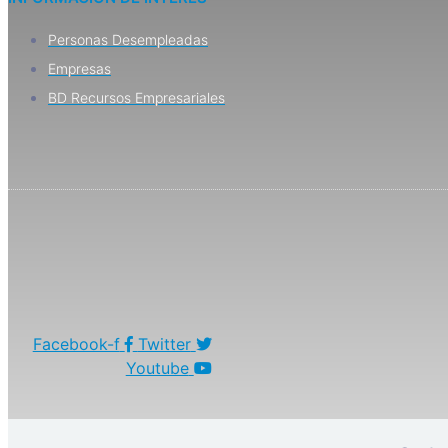
Personas Desempleadas
Empresas
BD Recursos Empresariales
Facebook-f
Twitter
Youtube