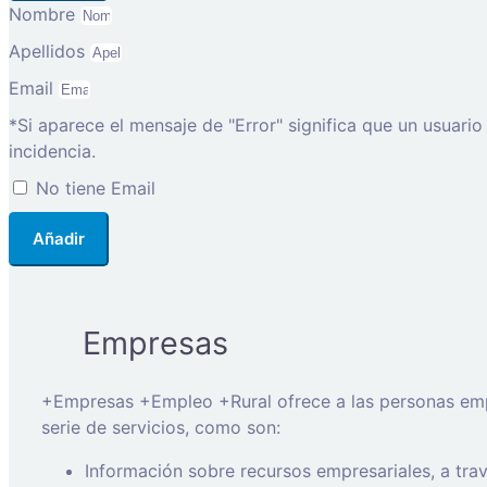
Nombre
Apellidos
Email
*Si aparece el mensaje de "Error" significa que un usuari
incidencia.
No tiene Email
Añadir
Empresas
+Empresas +Empleo +Rural ofrece a las personas empre
serie de servicios, como son:
Información sobre recursos empresariales, a tr