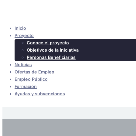
Inicio
Proyecto
Conoce el proyecto
Objetivos de la iniciativa
Personas Beneficiarias
Noticias
Ofertas de Empleo
Empleo Público
Formación
Ayudas y subvenciones