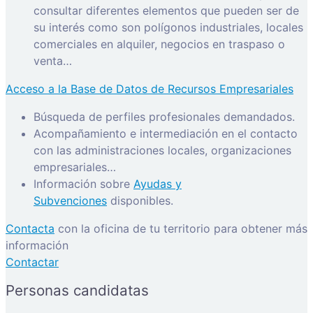
consultar diferentes elementos que pueden ser de
su interés como son polígonos industriales, locales
comerciales en alquiler, negocios en traspaso o
venta…
Acceso a la Base de Datos de Recursos Empresariales
Búsqueda de perfiles profesionales demandados.
Acompañamiento e intermediación en el contacto
con las administraciones locales, organizaciones
empresariales…
Información sobre
Ayudas y
Subvenciones
disponibles.
Contacta
con la oficina de tu territorio para obtener más
información
Contactar
Personas candidatas