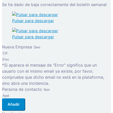
Se ha dado de baja correctamente del boletín semanal
Pulsar para descargar
Pulsar para descargar
Nueva Empresa
*Si aparece el mensaje de "Error" significa que un
usuario con el mismo email ya existe, por favor,
compruebe que dicho email no está en la plataforma,
sino abra una incidencia.
Persona de contacto
Añadir