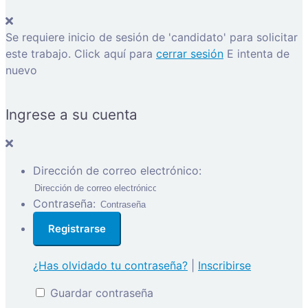
Se requiere inicio de sesión de 'candidato' para solicitar
este trabajo.
Click aquí para
cerrar sesión
E intenta de
nuevo
Ingrese a su cuenta
Dirección de correo electrónico:
Contraseña:
¿Has olvidado tu contraseña?
|
Inscribirse
Guardar contraseña