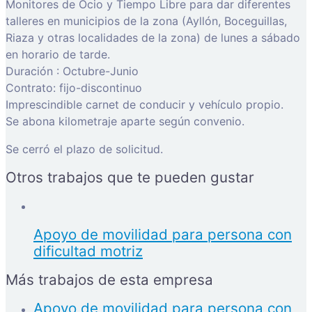
Monitores de Ocio y Tiempo Libre para dar diferentes
talleres en municipios de la zona (Ayllón, Boceguillas,
Riaza y otras localidades de la zona) de lunes a sábado
en horario de tarde.
Duración : Octubre-Junio
Contrato: fijo-discontinuo
Imprescindible carnet de conducir y vehículo propio.
Se abona kilometraje aparte según convenio.
Se cerró el plazo de solicitud.
Otros trabajos que te pueden gustar
Apoyo de movilidad para persona con
dificultad motriz
Más trabajos de esta empresa
Apoyo de movilidad para persona con