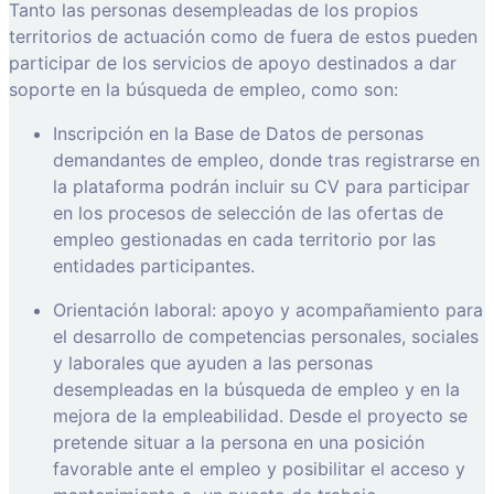
Tanto las personas desempleadas de los propios
territorios de actuación como de fuera de estos pueden
participar de los servicios de apoyo destinados a dar
soporte en la búsqueda de empleo, como son:
Inscripción en la Base de Datos de personas
demandantes de empleo, donde tras registrarse en
la plataforma podrán incluir su CV para participar
en los procesos de selección de las ofertas de
empleo gestionadas en cada territorio por las
entidades participantes.
Orientación laboral: apoyo y acompañamiento para
el desarrollo de competencias personales, sociales
y laborales que ayuden a las personas
desempleadas en la búsqueda de empleo y en la
mejora de la empleabilidad. Desde el proyecto se
pretende situar a la persona en una posición
favorable ante el empleo y posibilitar el acceso y