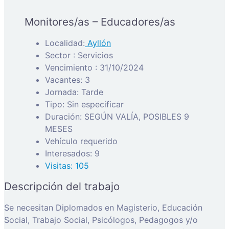
Monitores/as – Educadores/as
Localidad:
Ayllón
Sector : Servicios
Vencimiento : 31/10/2024
Vacantes: 3
Jornada: Tarde
Tipo: Sin especificar
Duración: SEGÚN VALÍA, POSIBLES 9
MESES
Vehículo requerido
Interesados: 9
Visitas: 105
Descripción del trabajo
Se necesitan Diplomados en Magisterio, Educación
Social, Trabajo Social, Psicólogos, Pedagogos y/o