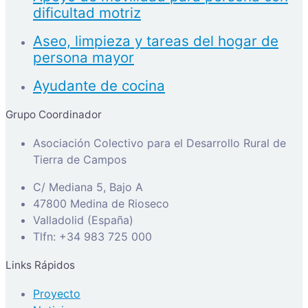
dificultad motriz
Aseo, limpieza y tareas del hogar de
persona mayor
Ayudante de cocina
Grupo Coordinador
Asociación Colectivo para el Desarrollo Rural de
Tierra de Campos
C/ Mediana 5, Bajo A
47800 Medina de Rioseco
Valladolid (España)
Tlfn: +34 983 725 000
Links Rápidos
Proyecto