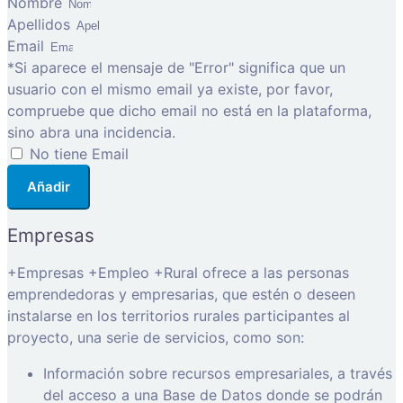
Nombre
Apellidos
Email
*Si aparece el mensaje de "Error" significa que un
usuario con el mismo email ya existe, por favor,
compruebe que dicho email no está en la plataforma,
sino abra una incidencia.
No tiene Email
Añadir
Empresas
+Empresas +Empleo +Rural ofrece a las personas
emprendedoras y empresarias, que estén o deseen
instalarse en los territorios rurales participantes al
proyecto, una serie de servicios, como son:
Información sobre recursos empresariales, a través
del acceso a una Base de Datos donde se podrán