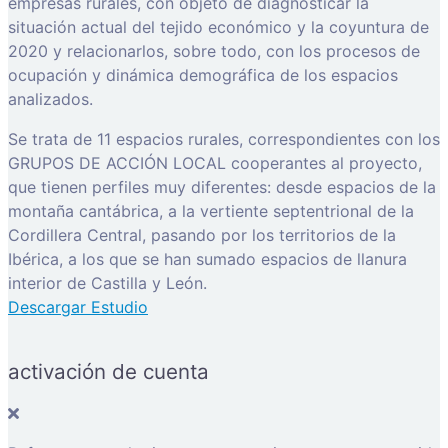
empresas rurales, con objeto de diagnosticar la
situación actual del tejido económico y la coyuntura de
2020 y relacionarlos, sobre todo, con los procesos de
ocupación y dinámica demográfica de los espacios
analizados.
Se trata de 11 espacios rurales, correspondientes con los
GRUPOS DE ACCIÓN LOCAL cooperantes al proyecto,
que tienen perfiles muy diferentes: desde espacios de la
montaña cantábrica, a la vertiente septentrional de la
Cordillera Central, pasando por los territorios de la
Ibérica, a los que se han sumado espacios de llanura
interior de Castilla y León.
Descargar Estudio
activación de cuenta