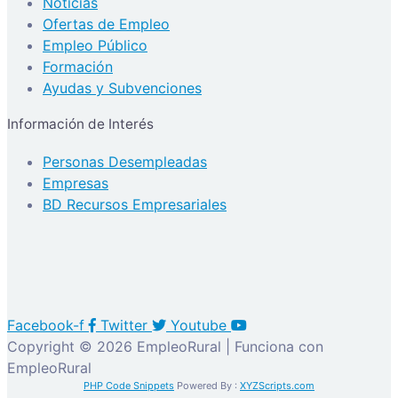
Noticias
Ofertas de Empleo
Empleo Público
Formación
Ayudas y Subvenciones
Información de Interés
Personas Desempleadas
Empresas
BD Recursos Empresariales
Facebook-f
Twitter
Youtube
Copyright © 2026 EmpleoRural | Funciona con
EmpleoRural
PHP Code Snippets
Powered By :
XYZScripts.com