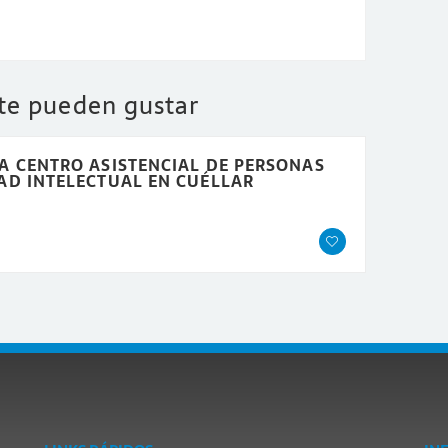
 te pueden gustar
A CENTRO ASISTENCIAL DE PERSONAS
AD INTELECTUAL EN CUÉLLAR