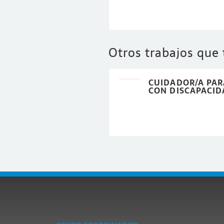
Otros trabajos que
CUIDADOR/A PAR
CON DISCAPACID