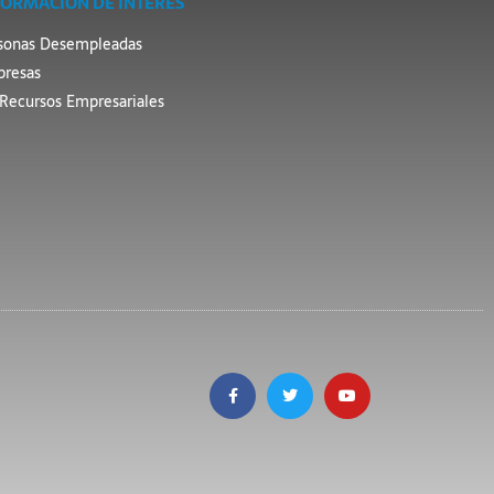
FORMACIÓN DE INTERÉS
sonas Desempleadas
resas
Recursos Empresariales