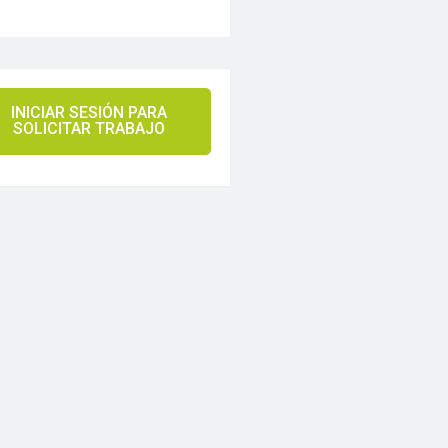
INICIAR SESIÓN PARA
SOLICITAR TRABAJO