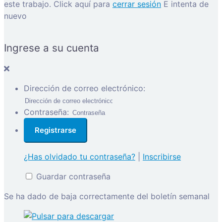
este trabajo.
Click aquí para
cerrar sesión
E intenta de
nuevo
Ingrese a su cuenta
Dirección de correo electrónico:
Contraseña:
¿Has olvidado tu contraseña?
|
Inscribirse
Guardar contraseña
Se ha dado de baja correctamente del boletín semanal