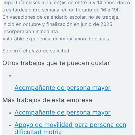
Impartiría clases a alumn@s de entre 5 y 14 años, dos o
tres tardes entre semana, en un horario de 16 a 19h.
En vacaciones de calendario escolar, no se trabaja.
Inicio en octubre y finalización en junio de 2025.
Incorporación inmediata.
Valorable experiencia en impartición de clases.
Se cerró el plazo de solicitud.
Otros trabajos que te pueden gustar
Acompañante de persona mayor
Más trabajos de esta empresa
Acompañante de persona mayor
Apoyo de movilidad para persona con
dificultad motriz