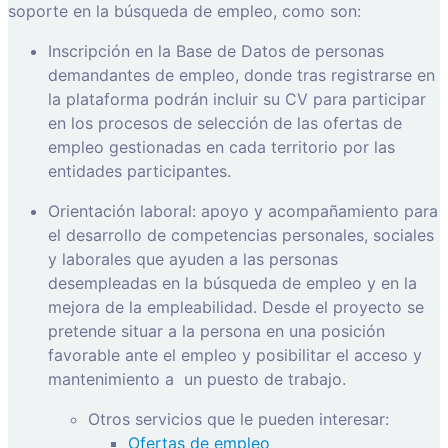
soporte en la búsqueda de empleo, como son:
Inscripción en la Base de Datos de personas
demandantes de empleo, donde tras registrarse en
la plataforma podrán incluir su CV para participar
en los procesos de selección de las ofertas de
empleo gestionadas en cada territorio por las
entidades participantes.
Orientación laboral: apoyo y acompañamiento para
el desarrollo de competencias personales, sociales
y laborales que ayuden a las personas
desempleadas en la búsqueda de empleo y en la
mejora de la empleabilidad. Desde el proyecto se
pretende situar a la persona en una posición
favorable ante el empleo y posibilitar el acceso y
mantenimiento a
un puesto de trabajo.
Otros servicios que le pueden interesar:
Ofertas de empleo