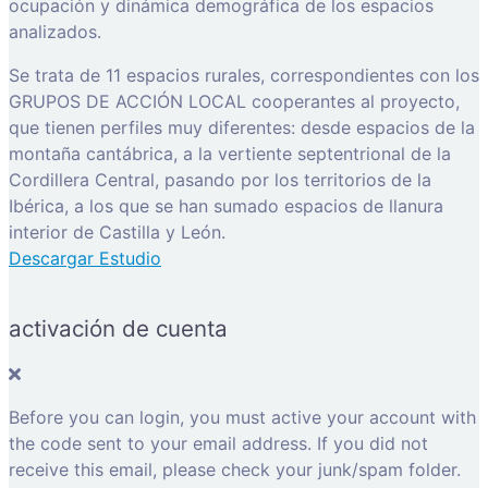
ocupación y dinámica demográfica de los espacios
analizados.
Se trata de 11 espacios rurales, correspondientes con los
GRUPOS DE ACCIÓN LOCAL cooperantes al proyecto,
que tienen perfiles muy diferentes: desde espacios de la
montaña cantábrica, a la vertiente septentrional de la
Cordillera Central, pasando por los territorios de la
Ibérica, a los que se han sumado espacios de llanura
interior de Castilla y León.
Descargar Estudio
activación de cuenta
Before you can login, you must active your account with
the code sent to your email address. If you did not
receive this email, please check your junk/spam folder.