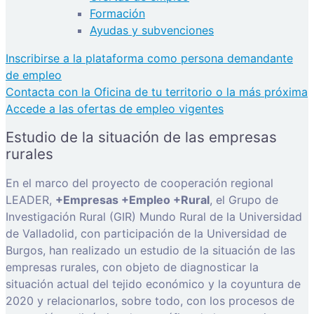
Formación
Ayudas y subvenciones
Inscribirse a la plataforma como persona demandante
de empleo
Contacta con la Oficina de tu territorio o la más próxima
Accede a las ofertas de empleo vigentes
Estudio de la situación de las empresas
rurales
En el marco del proyecto de cooperación regional
LEADER,
+Empresas +Empleo +Rural
, el Grupo de
Investigación Rural (GIR) Mundo Rural de la Universidad
de Valladolid, con participación de la Universidad de
Burgos, han realizado un estudio de la situación de las
empresas rurales, con objeto de diagnosticar la
situación actual del tejido económico y la coyuntura de
2020 y relacionarlos, sobre todo, con los procesos de