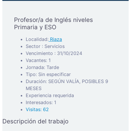
Profesor/a de Inglés niveles
Primaria y ESO
Localidad:
Riaza
Sector : Servicios
Vencimiento : 31/10/2024
Vacantes: 1
Jornada: Tarde
Tipo: Sin especificar
Duración: SEGÚN VALÍA, POSIBLES 9
MESES
Experiencia requerida
Interesados: 1
Visitas: 62
Descripción del trabajo