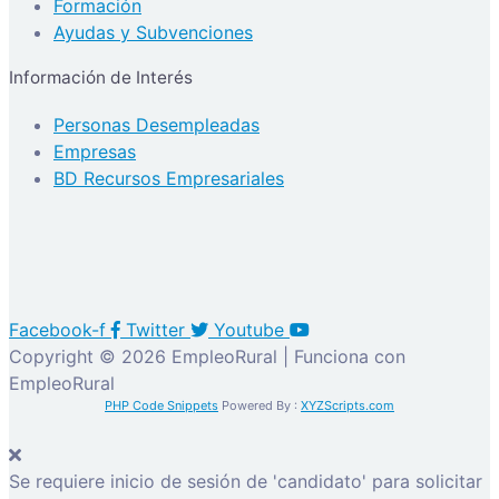
Formación
Ayudas y Subvenciones
Información de Interés
Personas Desempleadas
Empresas
BD Recursos Empresariales
Facebook-f
Twitter
Youtube
Copyright © 2026 EmpleoRural | Funciona con
EmpleoRural
PHP Code Snippets
Powered By :
XYZScripts.com
Se requiere inicio de sesión de 'candidato' para solicitar