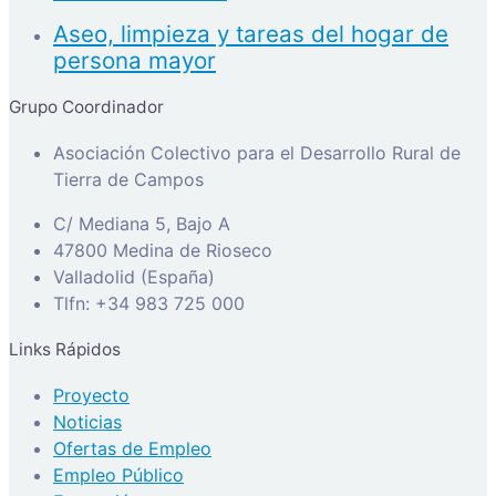
Aseo, limpieza y tareas del hogar de
persona mayor
Grupo Coordinador
Asociación Colectivo para el Desarrollo Rural de
Tierra de Campos
C/ Mediana 5, Bajo A
47800 Medina de Rioseco
Valladolid (España)
Tlfn: +34 983 725 000
Links Rápidos
Proyecto
Noticias
Ofertas de Empleo
Empleo Público