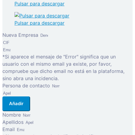
Pulsar para descargar
Pulsar para descargar
Nueva Empresa
*Si aparece el mensaje de "Error" significa que un
usuario con el mismo email ya existe, por favor,
compruebe que dicho email no está en la plataforma,
sino abra una incidencia.
Persona de contacto
Añadir
Nombre
Apellidos
Email