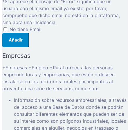
*Si aparece el mensaje de "Error" significa que un
usuario con el mismo email ya existe, por favor,
compruebe que dicho email no está en la plataforma,
sino abra una incidencia.
No tiene Email
Añadir
Empresas
+Empresas +Empleo +Rural ofrece a las personas
emprendedoras y empresarias, que estén o deseen
instalarse en los territorios rurales participantes al
proyecto, una serie de servicios, como son:
Información sobre recursos empresariales, a través
del acceso a una Base de Datos donde se podrán
consultar diferentes elementos que pueden ser de
su interés como son polígonos industriales, locales
comerciales en alquiler, negocios en traspaso o