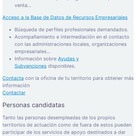
venta…
Acceso a la Base de Datos de Recursos Empresariales
Búsqueda de perfiles profesionales demandados.
Acompañamiento e intermediación en el contacto
con las administraciones locales, organizaciones
empresariales…
Información sobre
Ayudas y
Subvenciones
disponibles.
Contacta
con la oficina de tu territorio para obtener más
información
Contactar
Personas candidatas
Tanto las personas desempleadas de los propios
territorios de actuación como de fuera de estos pueden
participar de los servicios de apoyo destinados a dar