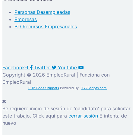
Personas Desempleadas
Empresas
BD Recursos Empresariales
Facebook-f
Twitter
Youtube
Copyright © 2026 EmpleoRural | Funciona con
EmpleoRural
PHP Code Snippets
Powered By :
XYZScripts.com
Se requiere inicio de sesión de 'candidato' para solicitar
este trabajo.
Click aquí para
cerrar sesión
E intenta de
nuevo