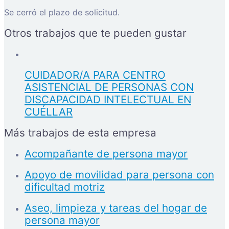
Se cerró el plazo de solicitud.
Otros trabajos que te pueden gustar
CUIDADOR/A PARA CENTRO
ASISTENCIAL DE PERSONAS CON
DISCAPACIDAD INTELECTUAL EN
CUÉLLAR
Más trabajos de esta empresa
Acompañante de persona mayor
Apoyo de movilidad para persona con
dificultad motriz
Aseo, limpieza y tareas del hogar de
persona mayor