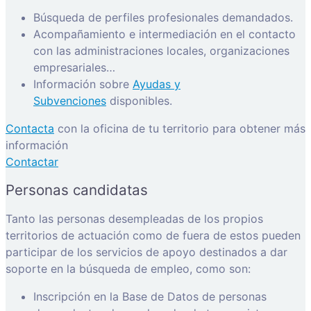
Búsqueda de perfiles profesionales demandados.
Acompañamiento e intermediación en el contacto
con las administraciones locales, organizaciones
empresariales…
Información sobre
Ayudas y
Subvenciones
disponibles.
Contacta
con la oficina de tu territorio para obtener más
información
Contactar
Personas candidatas
Tanto las personas desempleadas de los propios
territorios de actuación como de fuera de estos pueden
participar de los servicios de apoyo destinados a dar
soporte en la búsqueda de empleo, como son:
Inscripción en la Base de Datos de personas