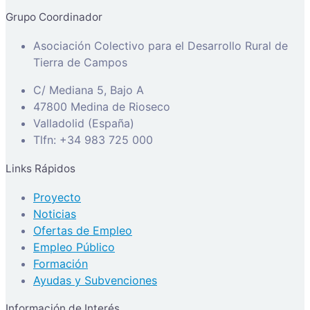
Grupo Coordinador
Asociación Colectivo para el Desarrollo Rural de
Tierra de Campos
C/ Mediana 5, Bajo A
47800 Medina de Rioseco
Valladolid (España)
Tlfn: +34 983 725 000
Links Rápidos
Proyecto
Noticias
Ofertas de Empleo
Empleo Público
Formación
Ayudas y Subvenciones
Información de Interés