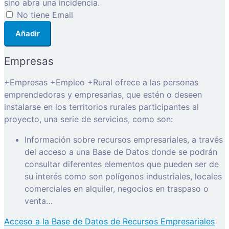
sino abra una incidencia.
No tiene Email
Añadir
Empresas
+Empresas +Empleo +Rural ofrece a las personas
emprendedoras y empresarias, que estén o deseen
instalarse en los territorios rurales participantes al
proyecto, una serie de servicios, como son:
Información sobre recursos empresariales, a través
del acceso a una Base de Datos donde se podrán
consultar diferentes elementos que pueden ser de
su interés como son polígonos industriales, locales
comerciales en alquiler, negocios en traspaso o
venta…
Acceso a la Base de Datos de Recursos Empresariales