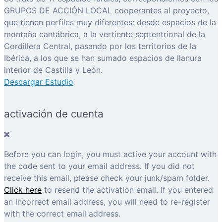
GRUPOS DE ACCIÓN LOCAL cooperantes al proyecto,
que tienen perfiles muy diferentes: desde espacios de la
montaña cantábrica, a la vertiente septentrional de la
Cordillera Central, pasando por los territorios de la
Ibérica, a los que se han sumado espacios de llanura
interior de Castilla y León.
Descargar Estudio
activación de cuenta
Before you can login, you must active your account with
the code sent to your email address. If you did not
receive this email, please check your junk/spam folder.
Click here
to resend the activation email. If you entered
an incorrect email address, you will need to re-register
with the correct email address.