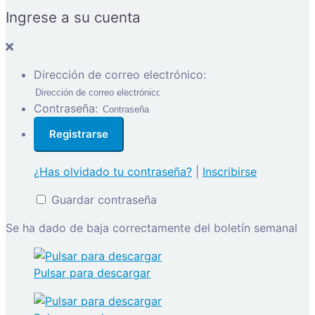
Ingrese a su cuenta
Dirección de correo electrónico:
Contraseña:
¿Has olvidado tu contraseña?
|
Inscribirse
Guardar contraseña
Se ha dado de baja correctamente del boletín semanal
Pulsar para descargar