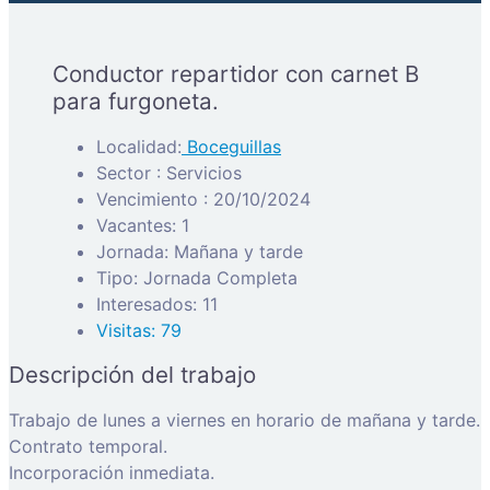
Conductor repartidor con carnet B
para furgoneta.
Localidad:
Boceguillas
Sector : Servicios
Vencimiento : 20/10/2024
Vacantes: 1
Jornada: Mañana y tarde
Tipo: Jornada Completa
Interesados: 11
Visitas: 79
Descripción del trabajo
Trabajo de lunes a viernes en horario de mañana y tarde.
Contrato temporal.
Incorporación inmediata.