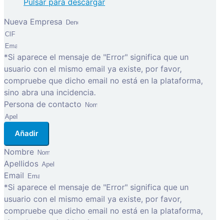
Pulsar para descargar
Nueva Empresa
*Si aparece el mensaje de "Error" significa que un
usuario con el mismo email ya existe, por favor,
compruebe que dicho email no está en la plataforma,
sino abra una incidencia.
Persona de contacto
Añadir
Nombre
Apellidos
Email
*Si aparece el mensaje de "Error" significa que un
usuario con el mismo email ya existe, por favor,
compruebe que dicho email no está en la plataforma,