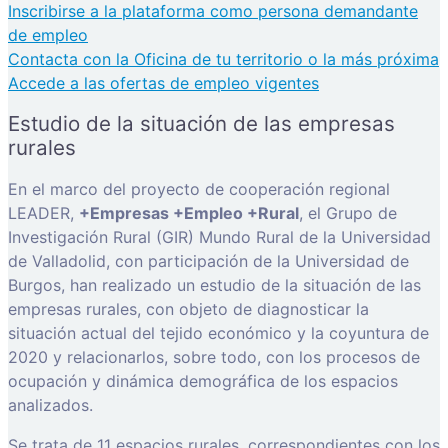
Inscribirse a la plataforma como persona demandante
de empleo
Contacta con la Oficina de tu territorio o la más próxima
Accede a las ofertas de empleo vigentes
Estudio de la situación de las empresas
rurales
En el marco del proyecto de cooperación regional
LEADER,
+Empresas +Empleo +Rural
, el Grupo de
Investigación Rural (GIR) Mundo Rural de la Universidad
de Valladolid, con participación de la Universidad de
Burgos, han realizado un estudio de la situación de las
empresas rurales, con objeto de diagnosticar la
situación actual del tejido económico y la coyuntura de
2020 y relacionarlos, sobre todo, con los procesos de
ocupación y dinámica demográfica de los espacios
analizados.
Se trata de 11 espacios rurales, correspondientes con los