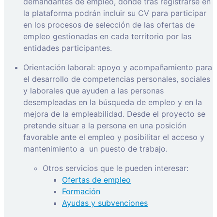
demandantes de empleo, donde tras registrarse en
la plataforma podrán incluir su CV para participar
en los procesos de selección de las ofertas de
empleo gestionadas en cada territorio por las
entidades participantes.
Orientación laboral: apoyo y acompañamiento para
el desarrollo de competencias personales, sociales
y laborales que ayuden a las personas
desempleadas en la búsqueda de empleo y en la
mejora de la empleabilidad. Desde el proyecto se
pretende situar a la persona en una posición
favorable ante el empleo y posibilitar el acceso y
mantenimiento a
un puesto de trabajo.
Otros servicios que le pueden interesar:
Ofertas de empleo
Formación
Ayudas y subvenciones