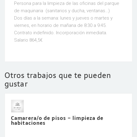
Persona para la limpieza de las oficinas del parque
de maquinaria (sanitarios y ducha, ventanas…)
Dos días a la semana: lunes y jueves o martes y
viernes, en horario de mañana de 8:30 a 9:45.
Contrato indefinido. Incorporación inmediata.
Salario 864,5€
Otros trabajos que te pueden
gustar
Camarera/o de pisos – limpieza de
habitaciones