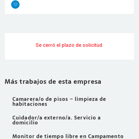
Se cerró el plazo de solicitud.
Más trabajos de esta empresa
Camarera/o de pisos – limpieza de
habitaciones
Cuidador/a externo/a. Servicio a
domicilio
Monitor de tiempo libre en Campamento