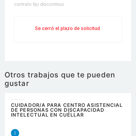
contrato fijo discontinuo
Se cerró el plazo de solicitud.
Otros trabajos que te pueden
gustar
CUIDADOR/A PARA CENTRO ASISTENCIAL
DE PERSONAS CON DISCAPACIDAD
INTELECTUAL EN CUÉLLAR