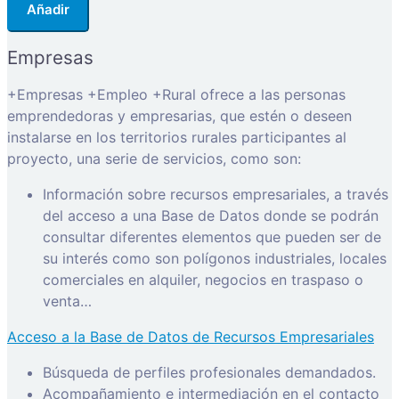
Añadir
Empresas
+Empresas +Empleo +Rural ofrece a las personas
emprendedoras y empresarias, que estén o deseen
instalarse en los territorios rurales participantes al
proyecto, una serie de servicios, como son:
Información sobre recursos empresariales, a través
del acceso a una Base de Datos donde se podrán
consultar diferentes elementos que pueden ser de
su interés como son polígonos industriales, locales
comerciales en alquiler, negocios en traspaso o
venta…
Acceso a la Base de Datos de Recursos Empresariales
Búsqueda de perfiles profesionales demandados.
Acompañamiento e intermediación en el contacto