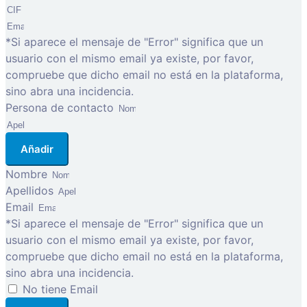
*Si aparece el mensaje de "Error" significa que un
usuario con el mismo email ya existe, por favor,
compruebe que dicho email no está en la plataforma,
sino abra una incidencia.
Persona de contacto
Añadir
Nombre
Apellidos
Email
*Si aparece el mensaje de "Error" significa que un
usuario con el mismo email ya existe, por favor,
compruebe que dicho email no está en la plataforma,
sino abra una incidencia.
No tiene Email