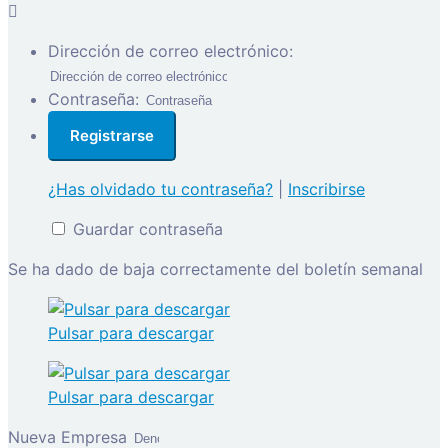
Dirección de correo electrónico:
Contraseña:
¿Has olvidado tu contraseña?
|
Inscribirse
Guardar contraseña
Se ha dado de baja correctamente del boletín semanal
Pulsar para descargar
Pulsar para descargar
Nueva Empresa