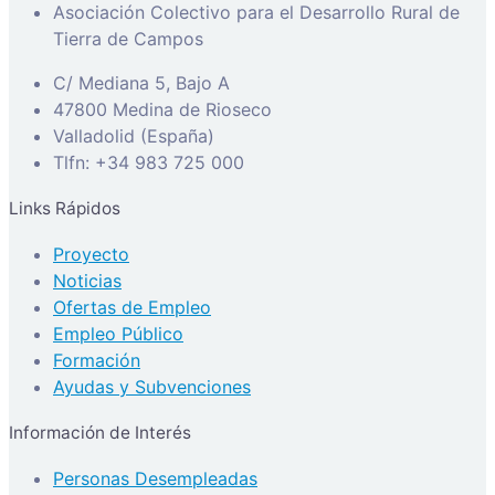
Asociación Colectivo para el Desarrollo Rural de
Tierra de Campos
C/ Mediana 5, Bajo A
47800 Medina de Rioseco
Valladolid (España)
Tlfn: +34 983 725 000
Links Rápidos
Proyecto
Noticias
Ofertas de Empleo
Empleo Público
Formación
Ayudas y Subvenciones
Información de Interés
Personas Desempleadas