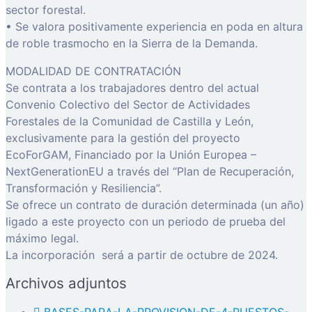
sector forestal.
• Se valora positivamente experiencia en poda en altura
de roble trasmocho en la Sierra de la Demanda.
MODALIDAD DE CONTRATACIÓN
Se contrata a los trabajadores dentro del actual
Convenio Colectivo del Sector de Actividades
Forestales de la Comunidad de Castilla y León,
exclusivamente para la gestión del proyecto
EcoForGAM, Financiado por la Unión Europea –
NextGenerationEU a través del “Plan de Recuperación,
Transformación y Resiliencia”.
Se ofrece un contrato de duración determinada (un año)
ligado a este proyecto con un periodo de prueba del
máximo legal.
La incorporación será a partir de octubre de 2024.
Archivos adjuntos
BASES-PARA-LA-PROVISION-DE-4-PUESTOS-