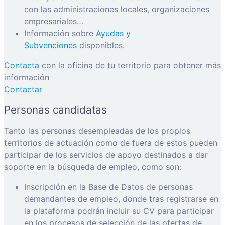
con las administraciones locales, organizaciones
empresariales…
Información sobre
Ayudas y
Subvenciones
disponibles.
Contacta
con la oficina de tu territorio para obtener más
información
Contactar
Personas candidatas
Tanto las personas desempleadas de los propios
territorios de actuación como de fuera de estos pueden
participar de los servicios de apoyo destinados a dar
soporte en la búsqueda de empleo, como son:
Inscripción en la Base de Datos de personas
demandantes de empleo, donde tras registrarse en
la plataforma podrán incluir su CV para participar
en los procesos de selección de las ofertas de