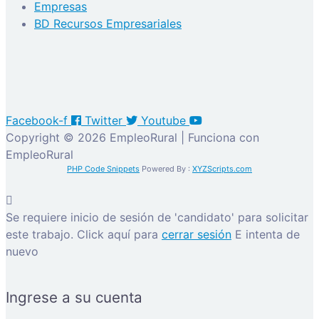
Empresas
BD Recursos Empresariales
Facebook-f
Twitter
Youtube
Copyright © 2026 EmpleoRural | Funciona con
EmpleoRural
PHP Code Snippets
Powered By :
XYZScripts.com
Se requiere inicio de sesión de 'candidato' para solicitar
este trabajo.
Click aquí para
cerrar sesión
E intenta de
nuevo
Ingrese a su cuenta