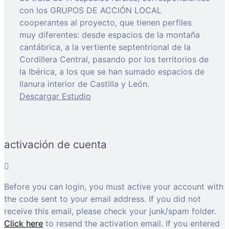
con los GRUPOS DE ACCIÓN LOCAL
cooperantes al proyecto, que tienen perfiles
muy diferentes: desde espacios de la montaña
cantábrica, a la vertiente septentrional de la
Cordillera Central, pasando por los territorios de
la Ibérica, a los que se han sumado espacios de
llanura interior de Castilla y León.
Descargar Estudio
activación de cuenta
Before you can login, you must active your account with
the code sent to your email address. If you did not
receive this email, please check your junk/spam folder.
Click here
to resend the activation email. If you entered