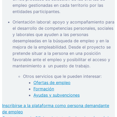
empleo gestionadas en cada territorio por las
entidades participantes.
Orientación laboral: apoyo y acompañamiento para
el desarrollo de competencias personales, sociales
y laborales que ayuden a las personas
desempleadas en la búsqueda de empleo y en la
mejora de la empleabilidad. Desde el proyecto se
pretende situar a la persona en una posición
favorable ante el empleo y posibilitar el acceso y
mantenimiento a
un puesto de trabajo.
Otros servicios que le pueden interesar:
Ofertas de empleo
Formación
Ayudas y subvenciones
Inscribirse a la plataforma como persona demandante
de empleo