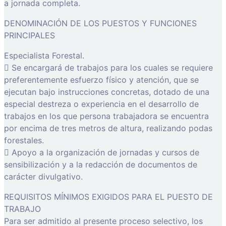
a jornada completa.
DENOMINACIÓN DE LOS PUESTOS Y FUNCIONES
PRINCIPALES
Especialista Forestal.
 Se encargará de trabajos para los cuales se requiere
preferentemente esfuerzo físico y atención, que se
ejecutan bajo instrucciones concretas, dotado de una
especial destreza o experiencia en el desarrollo de
trabajos en los que persona trabajadora se encuentra
por encima de tres metros de altura, realizando podas
forestales.
 Apoyo a la organización de jornadas y cursos de
sensibilización y a la redacción de documentos de
carácter divulgativo.
REQUISITOS MÍNIMOS EXIGIDOS PARA EL PUESTO DE
TRABAJO
Para ser admitido al presente proceso selectivo, los