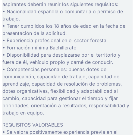
aspirantes deberán reunir los siguientes requisitos:
• Nacionalidad española o comunitaria o permiso de
trabajo.
• Tener cumplidos los 18 años de edad en la fecha de
presentación de la solicitud.
• Experiencia profesional en el sector forestal
• Formación mínima Bachillerato
• Disponibilidad para desplazarse por el territorio y
fuera de él, vehículo propio y carné de conducir.
• Competencias personales: buenas dotes de
comunicación, capacidad de trabajo, capacidad de
aprendizaje, capacidad de resolución de problemas,
dotes organizativas, flexibilidad y adaptabilidad al
cambio, capacidad para gestionar el tiempo y fijar
prioridades, orientación a resultados, responsabilidad y
trabajo en equipo.
REQUISITOS VALORABLES
• Se valora positivamente experiencia previa en el