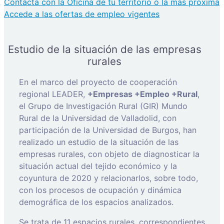
Contacta con la Oficina de tu territorio o la más próxima
Accede a las ofertas de empleo vigentes
Estudio de la situación de las empresas
rurales
En el marco del proyecto de cooperación
regional LEADER,
+Empresas +Empleo +Rural
,
el Grupo de Investigación Rural (GIR) Mundo
Rural de la Universidad de Valladolid, con
participación de la Universidad de Burgos, han
realizado un estudio de la situación de las
empresas rurales, con objeto de diagnosticar la
situación actual del tejido económico y la
coyuntura de 2020 y relacionarlos, sobre todo,
con los procesos de ocupación y dinámica
demográfica de los espacios analizados.
Se trata de 11 espacios rurales, correspondientes