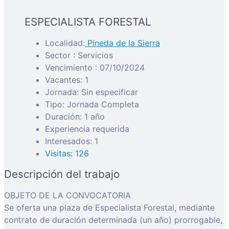
ESPECIALISTA FORESTAL
Localidad:
Pineda de la Sierra
Sector : Servicios
Vencimiento : 07/10/2024
Vacantes: 1
Jornada: Sin especificar
Tipo: Jornada Completa
Duración: 1 año
Experiencia requerida
Interesados: 1
Visitas: 126
Descripción del trabajo
OBJETO DE LA CONVOCATORIA
Se oferta una plaza de Especialista Forestal, mediante
contrato de duración determinada (un año) prorrogable,