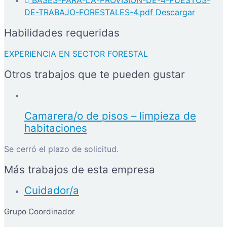
DE-TRABAJO-FORESTALES-4.pdf
Descargar
Habilidades requeridas
EXPERIENCIA EN SECTOR FORESTAL
Otros trabajos que te pueden gustar
Camarera/o de pisos – limpieza de
habitaciones
Se cerró el plazo de solicitud.
Más trabajos de esta empresa
Cuidador/a
Grupo Coordinador