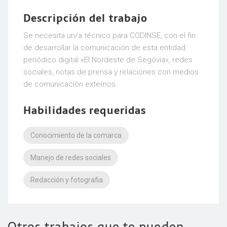
Descripción del trabajo
Se necesita un/a técnico para CODINSE, con el fin
de desarrollar la comunicación de esta entidad:
periódico digital «El Nordeste de Segovia», redes
sociales, notas de prensa y relaciones con medios
de comunicación externos.
Habilidades requeridas
Conocimiento de la comarca
Manejo de redes sociales
Redacción y fotografia
Otros trabajos que te pueden