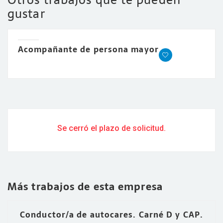
gustar
Acompañante de persona mayor
Se cerró el plazo de solicitud.
Más trabajos de esta empresa
Conductor/a de autocares. Carné D y CAP.