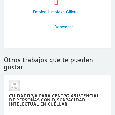
Empleo-Limpieza-Cilleruelo-Arriba-Adecoar.pdf
Descargar
Otros trabajos que te pueden
gustar
CUIDADOR/A PARA CENTRO ASISTENCIAL
DE PERSONAS CON DISCAPACIDAD
INTELECTUAL EN CUÉLLAR