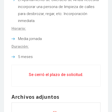
incorporar una persona de limpieza de calles
para desbrozar, regar, etc. Incorporación
inmediata.
Horario:
Media jornada
Duración:
5 meses
Se cerró el plazo de solicitud.
Archivos adjuntos