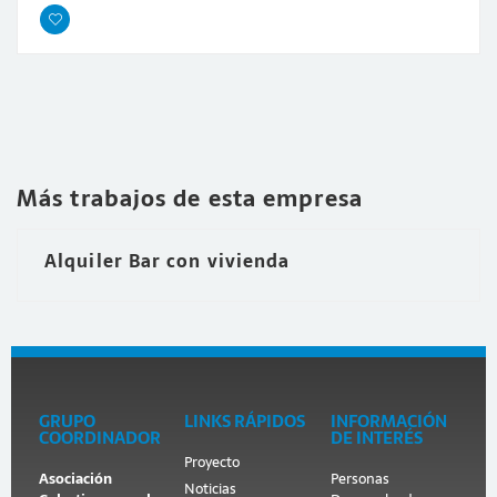
Más trabajos de esta empresa
Alquiler Bar con vivienda
GRUPO
LINKS RÁPIDOS
INFORMACIÓN
COORDINADOR
DE INTERÉS
Proyecto
Asociación
Personas
Noticias