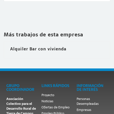
Más trabajos de esta empresa
Alquiler Bar con vivienda
GRUPO
LINKS RÁPIDOS
INFORMACIÓN
COORDINADOR
DE INTERÉS
Proyecto
Asociación
Personas
Noticias
Colectivo para el
Desempleadas
Ofertas de Empleo
Desarrollo Rural de
Empresas
Tierra de Campos
Empleo Público