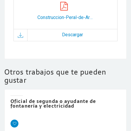
Construccion-Peral-de-Arlanza.pdf
Descargar
Otros trabajos que te pueden
gustar
Oficial de segunda o ayudante de
fontanería y electricidad