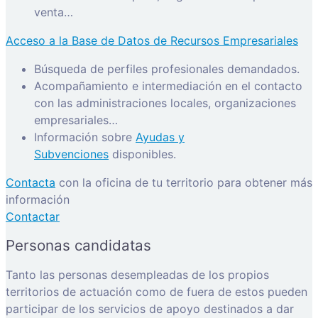
venta…
Acceso a la Base de Datos de Recursos Empresariales
Búsqueda de perfiles profesionales demandados.
Acompañamiento e intermediación en el contacto
con las administraciones locales, organizaciones
empresariales…
Información sobre
Ayudas y
Subvenciones
disponibles.
Contacta
con la oficina de tu territorio para obtener más
información
Contactar
Personas candidatas
Tanto las personas desempleadas de los propios
territorios de actuación como de fuera de estos pueden
participar de los servicios de apoyo destinados a dar