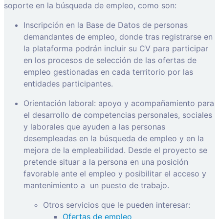
soporte en la búsqueda de empleo, como son:
Inscripción en la Base de Datos de personas
demandantes de empleo, donde tras registrarse en
la plataforma podrán incluir su CV para participar
en los procesos de selección de las ofertas de
empleo gestionadas en cada territorio por las
entidades participantes.
Orientación laboral: apoyo y acompañamiento para
el desarrollo de competencias personales, sociales
y laborales que ayuden a las personas
desempleadas en la búsqueda de empleo y en la
mejora de la empleabilidad. Desde el proyecto se
pretende situar a la persona en una posición
favorable ante el empleo y posibilitar el acceso y
mantenimiento a
un puesto de trabajo.
Otros servicios que le pueden interesar:
Ofertas de empleo