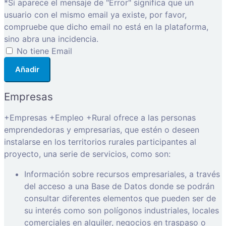
*Si aparece el mensaje de "Error" significa que un
usuario con el mismo email ya existe, por favor,
compruebe que dicho email no está en la plataforma,
sino abra una incidencia.
No tiene Email
Añadir
Empresas
+Empresas +Empleo +Rural ofrece a las personas
emprendedoras y empresarias, que estén o deseen
instalarse en los territorios rurales participantes al
proyecto, una serie de servicios, como son:
Información sobre recursos empresariales, a través
del acceso a una Base de Datos donde se podrán
consultar diferentes elementos que pueden ser de
su interés como son polígonos industriales, locales
comerciales en alquiler, negocios en traspaso o