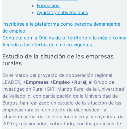
Formación
Ayudas y subvenciones
Inscribirse a la plataforma como persona demandante
de empleo
Contacta con la Oficina de tu territorio o la más próxima
Accede a las ofertas de empleo vigentes
Estudio de la situación de las empresas
rurales
En el marco del proyecto de cooperación regional
LEADER,
+Empresas +Empleo +Rural
, el Grupo de
Investigación Rural (GIR) Mundo Rural de la Universidad
de Valladolid, con participación de la Universidad de
Burgos, han realizado un estudio de la situación de las
empresas rurales, con objeto de diagnosticar la
situación actual del tejido económico y la coyuntura de
2020 y relacionarlos, sobre todo, con los procesos de