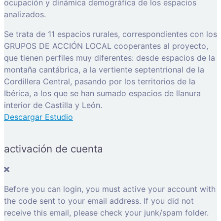
ocupación y dinámica demográfica de los espacios
analizados.
Se trata de 11 espacios rurales, correspondientes con los
GRUPOS DE ACCIÓN LOCAL cooperantes al proyecto,
que tienen perfiles muy diferentes: desde espacios de la
montaña cantábrica, a la vertiente septentrional de la
Cordillera Central, pasando por los territorios de la
Ibérica, a los que se han sumado espacios de llanura
interior de Castilla y León.
Descargar Estudio
activación de cuenta
Before you can login, you must active your account with
the code sent to your email address. If you did not
receive this email, please check your junk/spam folder.