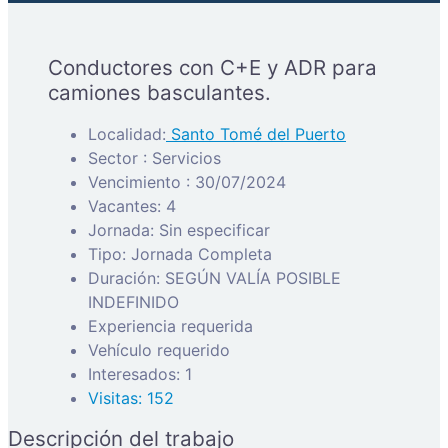
Conductores con C+E y ADR para
camiones basculantes.
Localidad:
Santo Tomé del Puerto
Sector : Servicios
Vencimiento : 30/07/2024
Vacantes: 4
Jornada: Sin especificar
Tipo: Jornada Completa
Duración: SEGÚN VALÍA POSIBLE
INDEFINIDO
Experiencia requerida
Vehículo requerido
Interesados: 1
Visitas: 152
Descripción del trabajo