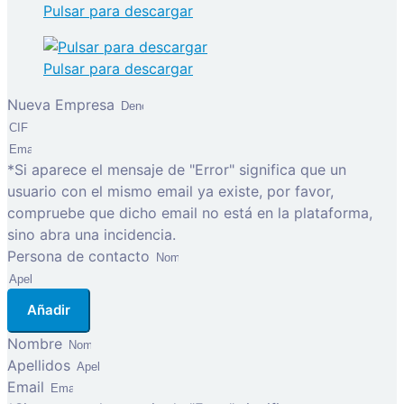
Pulsar para descargar
Pulsar para descargar
Nueva Empresa
*Si aparece el mensaje de "Error" significa que un
usuario con el mismo email ya existe, por favor,
compruebe que dicho email no está en la plataforma,
sino abra una incidencia.
Persona de contacto
Añadir
Nombre
Apellidos
Email