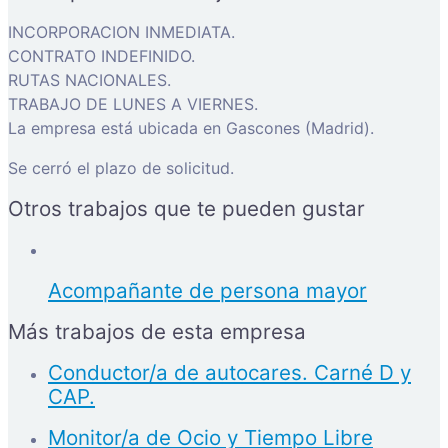
INCORPORACION INMEDIATA.
CONTRATO INDEFINIDO.
RUTAS NACIONALES.
TRABAJO DE LUNES A VIERNES.
La empresa está ubicada en Gascones (Madrid).
Se cerró el plazo de solicitud.
Otros trabajos que te pueden gustar
Acompañante de persona mayor
Más trabajos de esta empresa
Conductor/a de autocares. Carné D y
CAP.
Monitor/a de Ocio y Tiempo Libre