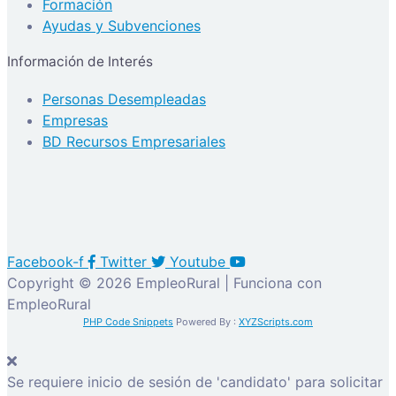
Formación
Ayudas y Subvenciones
Información de Interés
Personas Desempleadas
Empresas
BD Recursos Empresariales
Facebook-f
Twitter
Youtube
Copyright © 2026 EmpleoRural | Funciona con
EmpleoRural
PHP Code Snippets
Powered By :
XYZScripts.com
Se requiere inicio de sesión de 'candidato' para solicitar