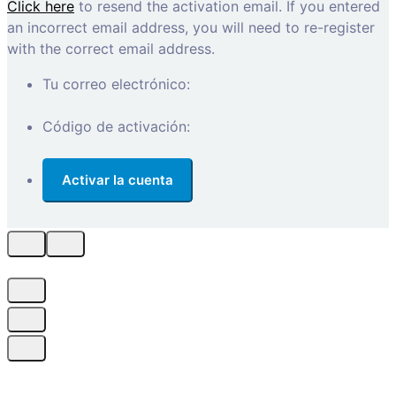
Click here
to resend the activation email. If you entered
an incorrect email address, you will need to re-register
with the correct email address.
Tu correo electrónico:
Código de activación: