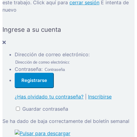
este trabajo.
Click aquí para
cerrar sesión
E intenta de
nuevo
Ingrese a su cuenta
Dirección de correo electrónico:
Contraseña:
¿Has olvidado tu contraseña?
|
Inscribirse
Guardar contraseña
Se ha dado de baja correctamente del boletín semanal