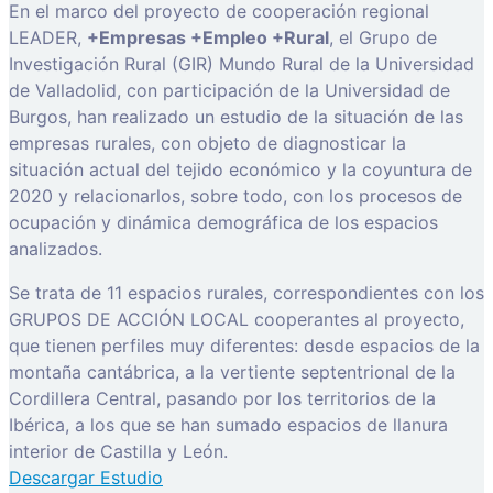
En el marco del proyecto de cooperación regional
LEADER,
+Empresas +Empleo +Rural
, el Grupo de
Investigación Rural (GIR) Mundo Rural de la Universidad
de Valladolid, con participación de la Universidad de
Burgos, han realizado un estudio de la situación de las
empresas rurales, con objeto de diagnosticar la
situación actual del tejido económico y la coyuntura de
2020 y relacionarlos, sobre todo, con los procesos de
ocupación y dinámica demográfica de los espacios
analizados.
Se trata de 11 espacios rurales, correspondientes con los
GRUPOS DE ACCIÓN LOCAL cooperantes al proyecto,
que tienen perfiles muy diferentes: desde espacios de la
montaña cantábrica, a la vertiente septentrional de la
Cordillera Central, pasando por los territorios de la
Ibérica, a los que se han sumado espacios de llanura
interior de Castilla y León.
Descargar Estudio