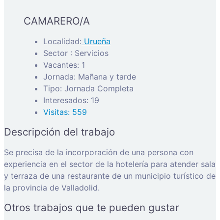
CAMARERO/A
Localidad:
Urueña
Sector : Servicios
Vacantes: 1
Jornada: Mañana y tarde
Tipo: Jornada Completa
Interesados: 19
Visitas: 559
Descripción del trabajo
Se precisa de la incorporación de una persona con
experiencia en el sector de la hotelería para atender sala
y terraza de una restaurante de un municipio turístico de
la provincia de Valladolid.
Otros trabajos que te pueden gustar