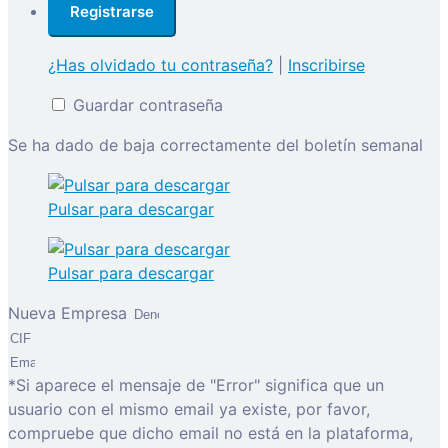
¿Has olvidado tu contraseña?
|
Inscribirse
Guardar contraseña
Se ha dado de baja correctamente del boletín semanal
Pulsar para descargar
Pulsar para descargar
Nueva Empresa
*Si aparece el mensaje de "Error" significa que un
usuario con el mismo email ya existe, por favor,
compruebe que dicho email no está en la plataforma,