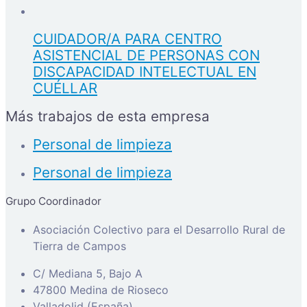
CUIDADOR/A PARA CENTRO
ASISTENCIAL DE PERSONAS CON
DISCAPACIDAD INTELECTUAL EN
CUÉLLAR
Más trabajos de esta empresa
Personal de limpieza
Personal de limpieza
Grupo Coordinador
Asociación Colectivo para el Desarrollo Rural de
Tierra de Campos
C/ Mediana 5, Bajo A
47800 Medina de Rioseco
Valladolid (España)