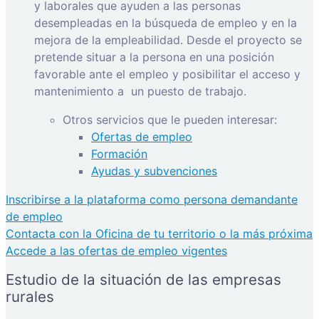
y laborales que ayuden a las personas
desempleadas en la búsqueda de empleo y en la
mejora de la empleabilidad. Desde el proyecto se
pretende situar a la persona en una posición
favorable ante el empleo y posibilitar el acceso y
mantenimiento a
un puesto de trabajo.
Otros servicios que le pueden interesar:
Ofertas de empleo
Formación
Ayudas y subvenciones
Inscribirse a la plataforma como persona demandante
de empleo
Contacta con la Oficina de tu territorio o la más próxima
Accede a las ofertas de empleo vigentes
Estudio de la situación de las empresas
rurales