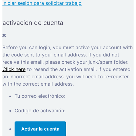
Iniciar sesión para solicitar trabajo
activación de cuenta
Before you can login, you must active your account with
the code sent to your email address. If you did not
receive this email, please check your junk/spam folder.
Click here
to resend the activation email. If you entered
an incorrect email address, you will need to re-register
with the correct email address.
Tu correo electrónico:
Código de activación: