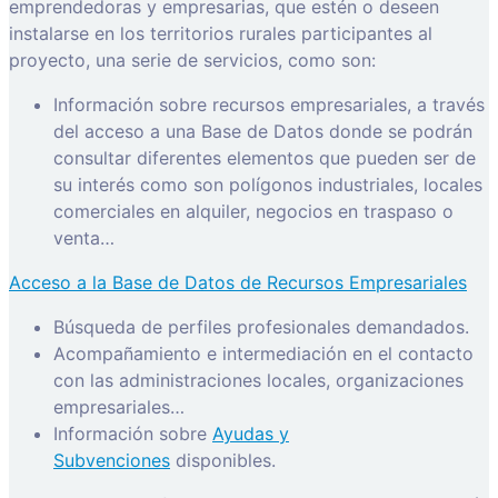
emprendedoras y empresarias, que estén o deseen
instalarse en los territorios rurales participantes al
proyecto, una serie de servicios, como son:
Información sobre recursos empresariales, a través
del acceso a una Base de Datos donde se podrán
consultar diferentes elementos que pueden ser de
su interés como son polígonos industriales, locales
comerciales en alquiler, negocios en traspaso o
venta…
Acceso a la Base de Datos de Recursos Empresariales
Búsqueda de perfiles profesionales demandados.
Acompañamiento e intermediación en el contacto
con las administraciones locales, organizaciones
empresariales…
Información sobre
Ayudas y
Subvenciones
disponibles.