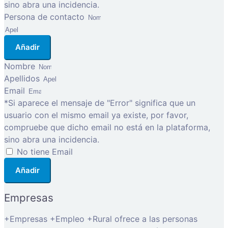
sino abra una incidencia.
Persona de contacto
Añadir
Nombre
Apellidos
Email
*Si aparece el mensaje de "Error" significa que un
usuario con el mismo email ya existe, por favor,
compruebe que dicho email no está en la plataforma,
sino abra una incidencia.
No tiene Email
Añadir
Empresas
+Empresas +Empleo +Rural ofrece a las personas