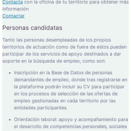
Contacta
con la oficina de tu territorio para obtener más
información
Contactar
Personas candidatas
Tanto las personas desempleadas de los propios
territorios de actuación como de fuera de estos pueden
participar de los servicios de apoyo destinados a dar
soporte en la búsqueda de empleo, como son:
Inscripción en la Base de Datos de personas
demandantes de empleo, donde tras registrarse en
la plataforma podrán incluir su CV para participar
en los procesos de selección de las ofertas de
empleo gestionadas en cada territorio por las
entidades participantes.
Orientación laboral: apoyo y acompañamiento para
el desarrollo de competencias personales, sociales