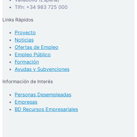
Tlfn: +34 983 725 000
Links Rápidos
Proyecto
Noticias
Ofertas de Empleo
Empleo Público
Formación
Ayudas y Subvenciones
Información de Interés
Personas Desempleadas
Empresas
BD Recursos Empresariales