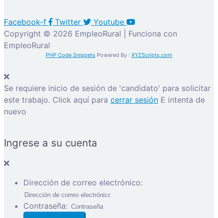
Facebook-f
Twitter
Youtube
Copyright © 2026 EmpleoRural | Funciona con
EmpleoRural
PHP Code Snippets
Powered By :
XYZScripts.com
Se requiere inicio de sesión de 'candidato' para solicitar
este trabajo.
Click aquí para
cerrar sesión
E intenta de
nuevo
Ingrese a su cuenta
Dirección de correo electrónico:
Contraseña: