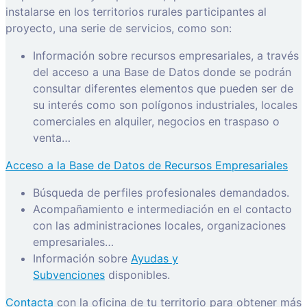
instalarse en los territorios rurales participantes al
proyecto, una serie de servicios, como son:
Información sobre recursos empresariales, a través
del acceso a una Base de Datos donde se podrán
consultar diferentes elementos que pueden ser de
su interés como son polígonos industriales, locales
comerciales en alquiler, negocios en traspaso o
venta…
Acceso a la Base de Datos de Recursos Empresariales
Búsqueda de perfiles profesionales demandados.
Acompañamiento e intermediación en el contacto
con las administraciones locales, organizaciones
empresariales…
Información sobre
Ayudas y
Subvenciones
disponibles.
Contacta
con la oficina de tu territorio para obtener más