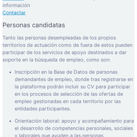
información
Contactar
Personas candidatas
Tanto las personas desempleadas de los propios
territorios de actuación como de fuera de estos pueden
participar de los servicios de apoyo destinados a dar
soporte en la búsqueda de empleo, como son:
Inscripción en la Base de Datos de personas
demandantes de empleo, donde tras registrarse en
la plataforma podrán incluir su CV para participar
en los procesos de selección de las ofertas de
empleo gestionadas en cada territorio por las
entidades participantes.
Orientación laboral: apoyo y acompañamiento para
el desarrollo de competencias personales, sociales
y laborales que ayuden a las personas