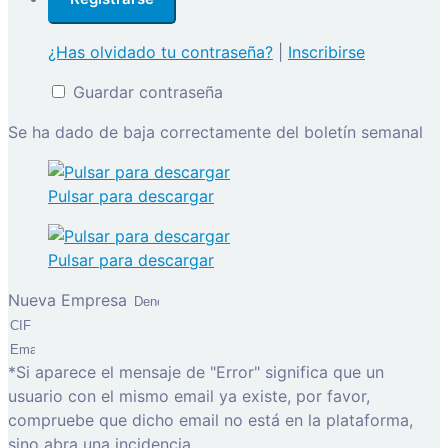
¿Has olvidado tu contraseña?
|
Inscribirse
Guardar contraseña
Se ha dado de baja correctamente del boletín semanal
Pulsar para descargar
Pulsar para descargar
Nueva Empresa
*Si aparece el mensaje de "Error" significa que un
usuario con el mismo email ya existe, por favor,
compruebe que dicho email no está en la plataforma,
sino abra una incidencia.