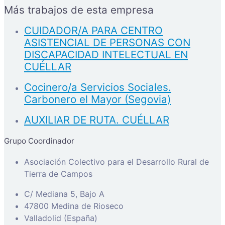
Más trabajos de esta empresa
CUIDADOR/A PARA CENTRO
ASISTENCIAL DE PERSONAS CON
DISCAPACIDAD INTELECTUAL EN
CUÉLLAR
Cocinero/a Servicios Sociales.
Carbonero el Mayor (Segovia)
AUXILIAR DE RUTA. CUÉLLAR
Grupo Coordinador
Asociación Colectivo para el Desarrollo Rural de
Tierra de Campos
C/ Mediana 5, Bajo A
47800 Medina de Rioseco
Valladolid (España)