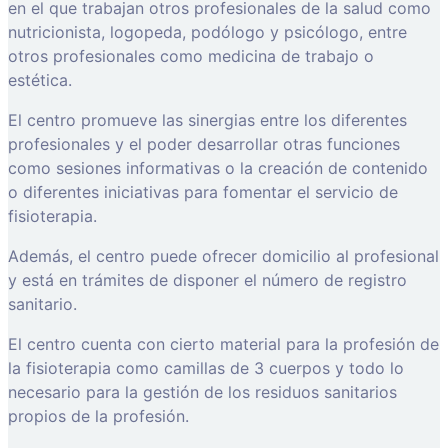
en el que trabajan otros profesionales de la salud como
nutricionista, logopeda, podólogo y psicólogo, entre
otros profesionales como medicina de trabajo o
estética.
El centro promueve las sinergias entre los diferentes
profesionales y el poder desarrollar otras funciones
como sesiones informativas o la creación de contenido
o diferentes iniciativas para fomentar el servicio de
fisioterapia.
Además, el centro puede ofrecer domicilio al profesional
y está en trámites de disponer el número de registro
sanitario.
El centro cuenta con cierto material para la profesión de
la fisioterapia como camillas de 3 cuerpos y todo lo
necesario para la gestión de los residuos sanitarios
propios de la profesión.