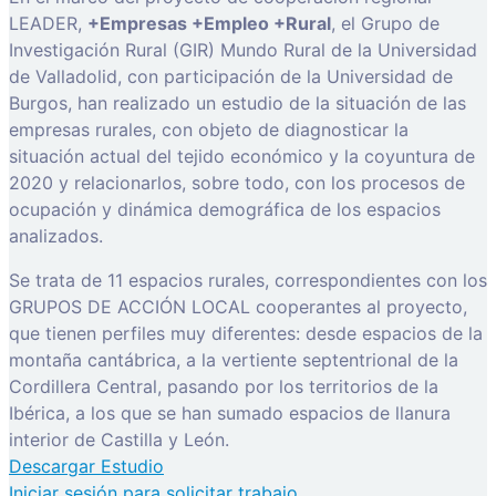
LEADER,
+Empresas +Empleo +Rural
, el Grupo de
Investigación Rural (GIR) Mundo Rural de la Universidad
de Valladolid, con participación de la Universidad de
Burgos, han realizado un estudio de la situación de las
empresas rurales, con objeto de diagnosticar la
situación actual del tejido económico y la coyuntura de
2020 y relacionarlos, sobre todo, con los procesos de
ocupación y dinámica demográfica de los espacios
analizados.
Se trata de 11 espacios rurales, correspondientes con los
GRUPOS DE ACCIÓN LOCAL cooperantes al proyecto,
que tienen perfiles muy diferentes: desde espacios de la
montaña cantábrica, a la vertiente septentrional de la
Cordillera Central, pasando por los territorios de la
Ibérica, a los que se han sumado espacios de llanura
interior de Castilla y León.
Descargar Estudio
Iniciar sesión para solicitar trabajo