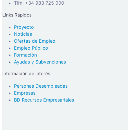
Tlfn: +34 983 725 000
Links Rápidos
Proyecto
Noticias
Ofertas de Empleo
Empleo Público
Formación
Ayudas y Subvenciones
Información de Interés
Personas Desempleadas
Empresas
BD Recursos Empresariales