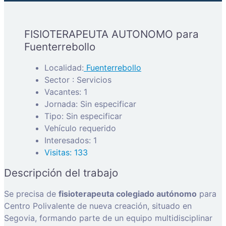
FISIOTERAPEUTA AUTONOMO para
Fuenterrebollo
Localidad:
Fuenterrebollo
Sector : Servicios
Vacantes: 1
Jornada: Sin especificar
Tipo: Sin especificar
Vehículo requerido
Interesados: 1
Visitas: 133
Descripción del trabajo
Se precisa de
fisioterapeuta colegiado autónomo
para
Centro Polivalente de nueva creación, situado en
Segovia, formando parte de un equipo multidisciplinar