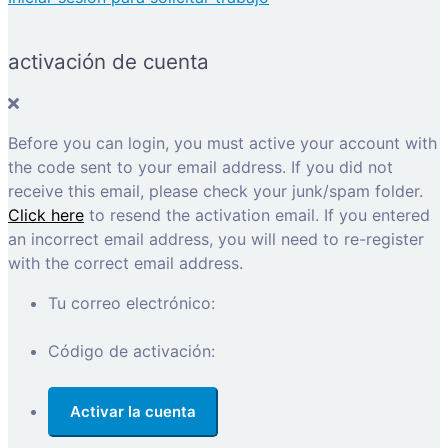
activación de cuenta
Before you can login, you must active your account with
the code sent to your email address. If you did not
receive this email, please check your junk/spam folder.
Click here
to resend the activation email. If you entered
an incorrect email address, you will need to re-register
with the correct email address.
Tu correo electrónico:
Código de activación: