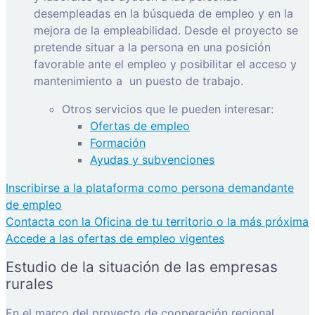
desempleadas en la búsqueda de empleo y en la
mejora de la empleabilidad. Desde el proyecto se
pretende situar a la persona en una posición
favorable ante el empleo y posibilitar el acceso y
mantenimiento a
un puesto de trabajo.
Otros servicios que le pueden interesar:
Ofertas de empleo
Formación
Ayudas y subvenciones
Inscribirse a la plataforma como persona demandante
de empleo
Contacta con la Oficina de tu territorio o la más próxima
Accede a las ofertas de empleo vigentes
Estudio de la situación de las empresas
rurales
En el marco del proyecto de cooperación regional