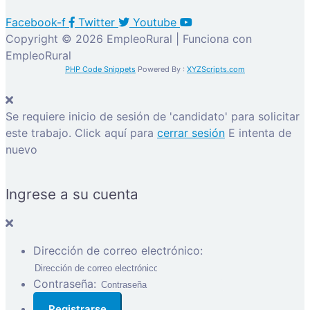
Facebook-f
Twitter
Youtube
Copyright © 2026 EmpleoRural | Funciona con
EmpleoRural
PHP Code Snippets
Powered By :
XYZScripts.com
Se requiere inicio de sesión de 'candidato' para solicitar
este trabajo.
Click aquí para
cerrar sesión
E intenta de
nuevo
Ingrese a su cuenta
Dirección de correo electrónico:
Contraseña: