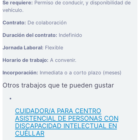
Se requiere:
Permiso de conducir, y disponibilidad de
vehículo.
Contrato:
De colaboración
Duración del contrato:
Indefinido
Jornada Laboral:
Flexible
Horario de trabajo:
A convenir.
Incorporación:
Inmediata o a corto plazo (meses)
Otros trabajos que te pueden gustar
CUIDADOR/A PARA CENTRO
ASISTENCIAL DE PERSONAS CON
DISCAPACIDAD INTELECTUAL EN
CUÉLLAR