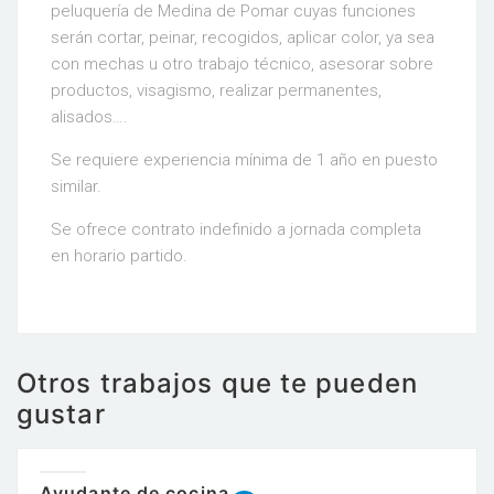
peluquería de Medina de Pomar cuyas funciones
serán cortar, peinar, recogidos, aplicar color, ya sea
con mechas u otro trabajo técnico, asesorar sobre
productos, visagismo, realizar permanentes,
alisados….
Se requiere experiencia mínima de 1 año en puesto
similar.
Se ofrece contrato indefinido a jornada completa
en horario partido.
Otros trabajos que te pueden
gustar
Ayudante de cocina