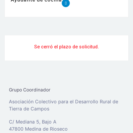
Se cerró el plazo de solicitud.
Grupo Coordinador
Asociación Colectivo para el Desarrollo Rural de
Tierra de Campos
C/ Mediana 5, Bajo A
47800 Medina de Rioseco