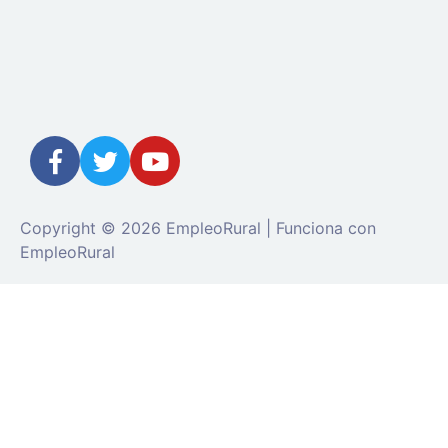
Copyright © 2026 EmpleoRural | Funciona con
EmpleoRural