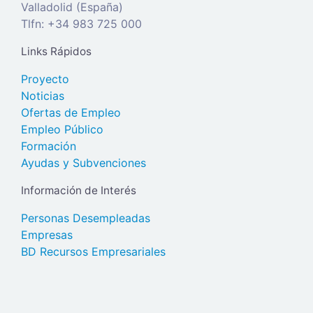
Valladolid (España)
Tlfn: +34 983 725 000
Links Rápidos
Proyecto
Noticias
Ofertas de Empleo
Empleo Público
Formación
Ayudas y Subvenciones
Información de Interés
Personas Desempleadas
Empresas
BD Recursos Empresariales