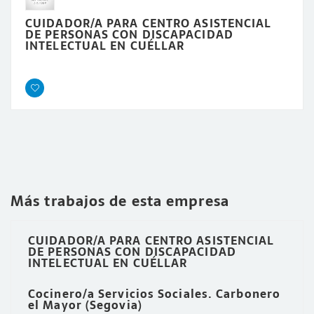
CUIDADOR/A PARA CENTRO ASISTENCIAL
DE PERSONAS CON DISCAPACIDAD
INTELECTUAL EN CUÉLLAR
Más trabajos de esta empresa
CUIDADOR/A PARA CENTRO ASISTENCIAL
DE PERSONAS CON DISCAPACIDAD
INTELECTUAL EN CUÉLLAR
Cocinero/a Servicios Sociales. Carbonero
el Mayor (Segovia)