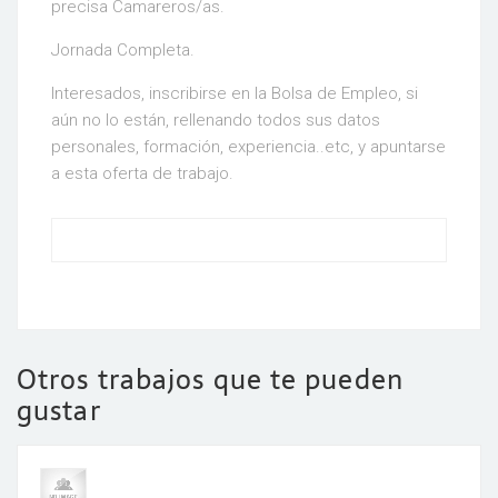
precisa Camareros/as.
Jornada Completa.
Interesados, inscribirse en la Bolsa de Empleo, si
aún no lo están, rellenando todos sus datos
personales, formación, experiencia..etc, y apuntarse
a esta oferta de trabajo.
Otros trabajos que te pueden
gustar