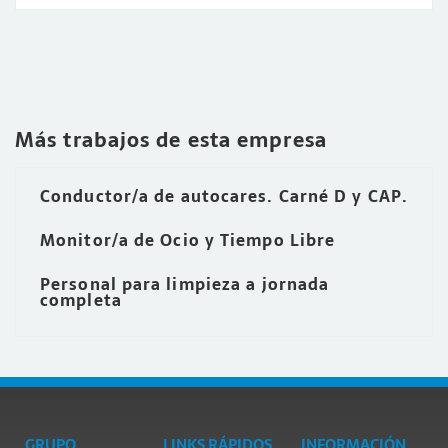
Más trabajos de esta empresa
Conductor/a de autocares. Carné D y CAP.
Monitor/a de Ocio y Tiempo Libre
Personal para limpieza a jornada
completa
GRUPO
LINKS RÁPIDOS
INFORMACIÓN