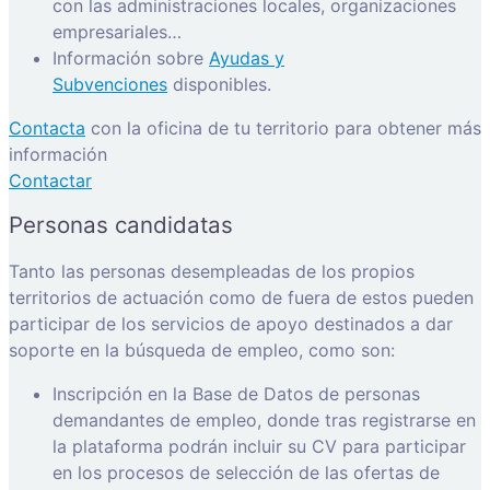
con las administraciones locales, organizaciones
empresariales…
Información sobre
Ayudas y
Subvenciones
disponibles.
Contacta
con la oficina de tu territorio para obtener más
información
Contactar
Personas candidatas
Tanto las personas desempleadas de los propios
territorios de actuación como de fuera de estos pueden
participar de los servicios de apoyo destinados a dar
soporte en la búsqueda de empleo, como son:
Inscripción en la Base de Datos de personas
demandantes de empleo, donde tras registrarse en
la plataforma podrán incluir su CV para participar
en los procesos de selección de las ofertas de