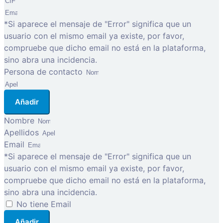
*Si aparece el mensaje de "Error" significa que un
usuario con el mismo email ya existe, por favor,
compruebe que dicho email no está en la plataforma,
sino abra una incidencia.
Persona de contacto
Añadir
Nombre
Apellidos
Email
*Si aparece el mensaje de "Error" significa que un
usuario con el mismo email ya existe, por favor,
compruebe que dicho email no está en la plataforma,
sino abra una incidencia.
No tiene Email
Añadir