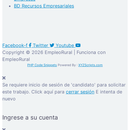
BD Recursos Empresariales
Facebook-f
Twitter
Youtube
Copyright © 2026 EmpleoRural | Funciona con
EmpleoRural
PHP Code Snippets
Powered By :
XYZScripts.com
Se requiere inicio de sesión de 'candidato' para solicitar
este trabajo.
Click aquí para
cerrar sesión
E intenta de
nuevo
Ingrese a su cuenta