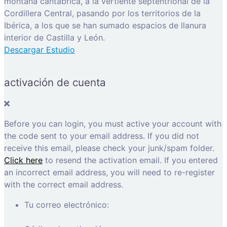
montaña cantábrica, a la vertiente septentrional de la
Cordillera Central, pasando por los territorios de la
Ibérica, a los que se han sumado espacios de llanura
interior de Castilla y León.
Descargar Estudio
activación de cuenta
Before you can login, you must active your account with
the code sent to your email address. If you did not
receive this email, please check your junk/spam folder.
Click here
to resend the activation email. If you entered
an incorrect email address, you will need to re-register
with the correct email address.
Tu correo electrónico: