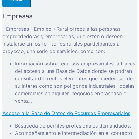
Empresas
+Empresas +Empleo +Rural ofrece a las personas
emprendedoras y empresarias, que estén o deseen
instalarse en los territorios rurales participantes al
proyecto, una serie de servicios, como son:
Información sobre recursos empresariales, a través
del acceso a una Base de Datos donde se podrán
consultar diferentes elementos que pueden ser de
su interés como son polígonos industriales, locales
comerciales en alquiler, negocios en traspaso o
venta…
Acceso a la Base de Datos de Recursos Empresariales
Búsqueda de perfiles profesionales demandados.
Acompañamiento e intermediación en el contacto