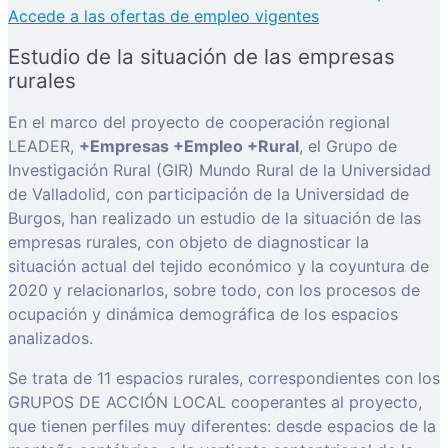
Accede a las ofertas de empleo vigentes
Estudio de la situación de las empresas
rurales
En el marco del proyecto de cooperación regional
LEADER,
+Empresas +Empleo +Rural
, el Grupo de
Investigación Rural (GIR) Mundo Rural de la Universidad
de Valladolid, con participación de la Universidad de
Burgos, han realizado un estudio de la situación de las
empresas rurales, con objeto de diagnosticar la
situación actual del tejido económico y la coyuntura de
2020 y relacionarlos, sobre todo, con los procesos de
ocupación y dinámica demográfica de los espacios
analizados.
Se trata de 11 espacios rurales, correspondientes con los
GRUPOS DE ACCIÓN LOCAL cooperantes al proyecto,
que tienen perfiles muy diferentes: desde espacios de la