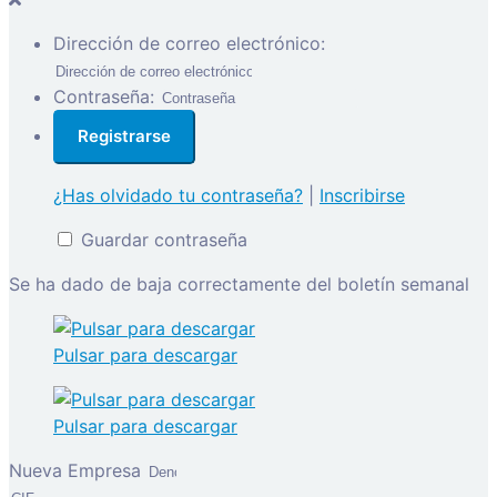
Dirección de correo electrónico:
Contraseña:
¿Has olvidado tu contraseña?
|
Inscribirse
Guardar contraseña
Se ha dado de baja correctamente del boletín semanal
Pulsar para descargar
Pulsar para descargar
Nueva Empresa