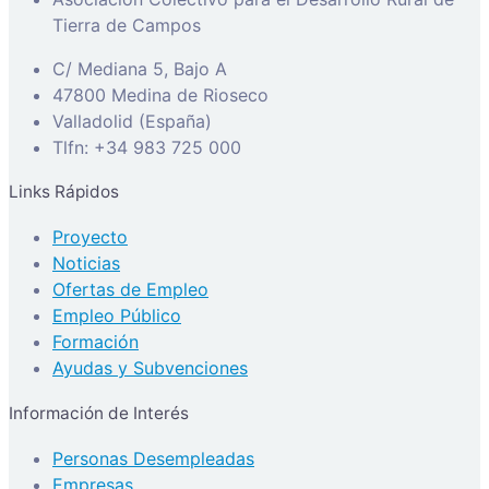
Tierra de Campos
C/ Mediana 5, Bajo A
47800 Medina de Rioseco
Valladolid (España)
Tlfn: +34 983 725 000
Links Rápidos
Proyecto
Noticias
Ofertas de Empleo
Empleo Público
Formación
Ayudas y Subvenciones
Información de Interés
Personas Desempleadas
Empresas