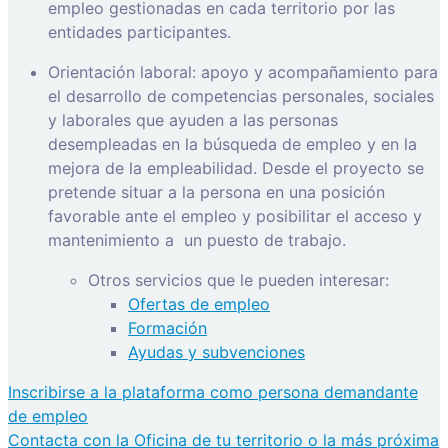
empleo gestionadas en cada territorio por las
entidades participantes.
Orientación laboral: apoyo y acompañamiento para
el desarrollo de competencias personales, sociales
y laborales que ayuden a las personas
desempleadas en la búsqueda de empleo y en la
mejora de la empleabilidad. Desde el proyecto se
pretende situar a la persona en una posición
favorable ante el empleo y posibilitar el acceso y
mantenimiento a
un puesto de trabajo.
Otros servicios que le pueden interesar:
Ofertas de empleo
Formación
Ayudas y subvenciones
Inscribirse a la plataforma como persona demandante
de empleo
Contacta con la Oficina de tu territorio o la más próxima