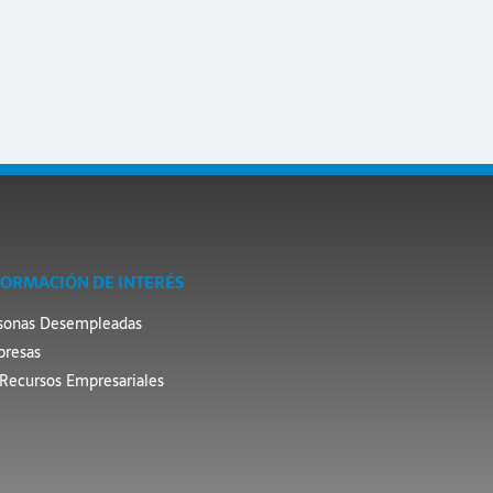
FORMACIÓN DE INTERÉS
sonas Desempleadas
resas
Recursos Empresariales