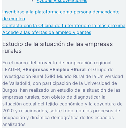
Ayudas y subvenciones
Inscribirse a la plataforma como persona demandante
de empleo
Contacta con la Oficina de tu territorio o la más próxima
Accede a las ofertas de empleo vigentes
Estudio de la situación de las empresas
rurales
En el marco del proyecto de cooperación regional
LEADER,
+Empresas +Empleo +Rural
, el Grupo de
Investigación Rural (GIR) Mundo Rural de la Universidad
de Valladolid, con participación de la Universidad de
Burgos, han realizado un estudio de la situación de las
empresas rurales, con objeto de diagnosticar la
situación actual del tejido económico y la coyuntura de
2020 y relacionarlos, sobre todo, con los procesos de
ocupación y dinámica demográfica de los espacios
analizados.