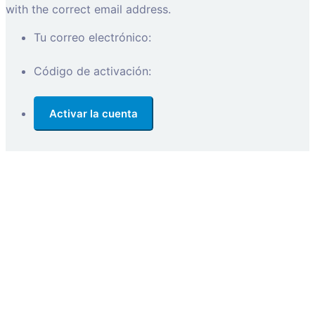
with the correct email address.
Tu correo electrónico:
Código de activación: