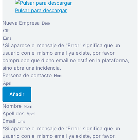
Pulsar para descargar
Nueva Empresa
*Si aparece el mensaje de "Error" significa que un
usuario con el mismo email ya existe, por favor,
compruebe que dicho email no está en la plataforma,
sino abra una incidencia.
Persona de contacto
Añadir
Nombre
Apellidos
Email
*Si aparece el mensaje de "Error" significa que un
usuario con el mismo email ya existe, por favor,