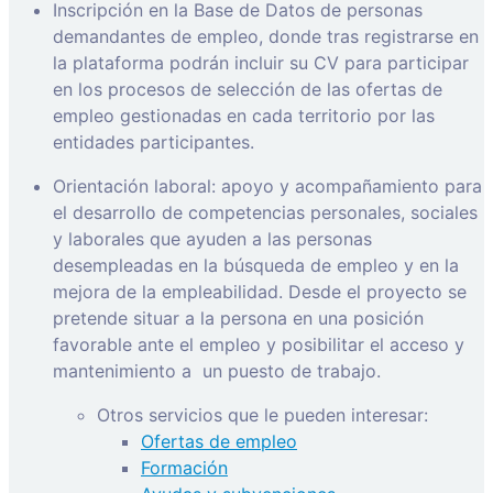
Inscripción en la Base de Datos de personas
demandantes de empleo, donde tras registrarse en
la plataforma podrán incluir su CV para participar
en los procesos de selección de las ofertas de
empleo gestionadas en cada territorio por las
entidades participantes.
Orientación laboral: apoyo y acompañamiento para
el desarrollo de competencias personales, sociales
y laborales que ayuden a las personas
desempleadas en la búsqueda de empleo y en la
mejora de la empleabilidad. Desde el proyecto se
pretende situar a la persona en una posición
favorable ante el empleo y posibilitar el acceso y
mantenimiento a
un puesto de trabajo.
Otros servicios que le pueden interesar:
Ofertas de empleo
Formación