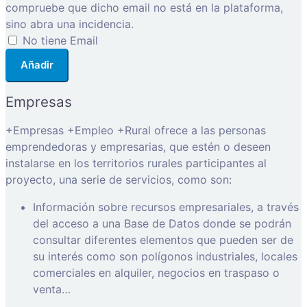
compruebe que dicho email no está en la plataforma,
sino abra una incidencia.
No tiene Email
Añadir
Empresas
+Empresas +Empleo +Rural ofrece a las personas
emprendedoras y empresarias, que estén o deseen
instalarse en los territorios rurales participantes al
proyecto, una serie de servicios, como son:
Información sobre recursos empresariales, a través
del acceso a una Base de Datos donde se podrán
consultar diferentes elementos que pueden ser de
su interés como son polígonos industriales, locales
comerciales en alquiler, negocios en traspaso o
venta…