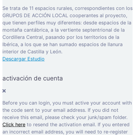
Se trata de 11 espacios rurales, correspondientes con los
GRUPOS DE ACCIÓN LOCAL cooperantes al proyecto,
que tienen perfiles muy diferentes: desde espacios de la
montaña cantábrica, a la vertiente septentrional de la
Cordillera Central, pasando por los territorios de la
Ibérica, a los que se han sumado espacios de llanura
interior de Castilla y León.
Descargar Estudio
activación de cuenta
Before you can login, you must active your account with
the code sent to your email address. If you did not
receive this email, please check your junk/spam folder.
Click here
to resend the activation email. If you entered
an incorrect email address, you will need to re-register