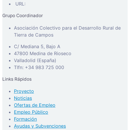
URL:
Grupo Coordinador
Asociación Colectivo para el Desarrollo Rural de
Tierra de Campos
C/ Mediana 5, Bajo A
47800 Medina de Rioseco
Valladolid (España)
Tlfn: +34 983 725 000
Links Rápidos
Proyecto
Noticias
Ofertas de Empleo
Empleo Público
Formación
Ayudas y Subvenciones