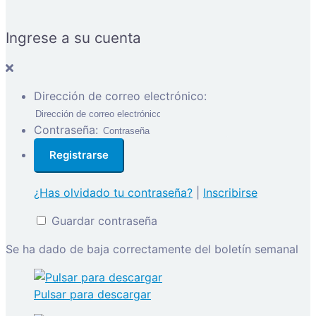
Ingrese a su cuenta
Dirección de correo electrónico:
Contraseña:
¿Has olvidado tu contraseña?
|
Inscribirse
Guardar contraseña
Se ha dado de baja correctamente del boletín semanal
Pulsar para descargar