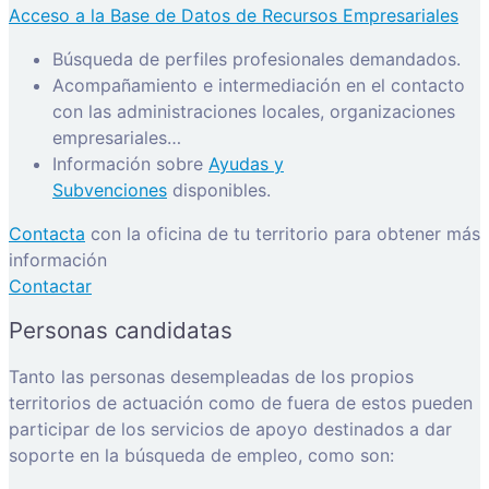
Acceso a la Base de Datos de Recursos Empresariales
Búsqueda de perfiles profesionales demandados.
Acompañamiento e intermediación en el contacto
con las administraciones locales, organizaciones
empresariales…
Información sobre
Ayudas y
Subvenciones
disponibles.
Contacta
con la oficina de tu territorio para obtener más
información
Contactar
Personas candidatas
Tanto las personas desempleadas de los propios
territorios de actuación como de fuera de estos pueden
participar de los servicios de apoyo destinados a dar
soporte en la búsqueda de empleo, como son: