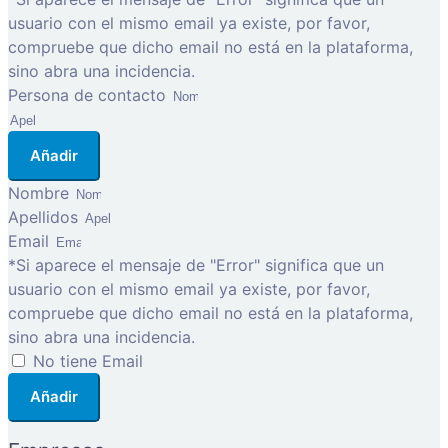
usuario con el mismo email ya existe, por favor,
compruebe que dicho email no está en la plataforma,
sino abra una incidencia.
Persona de contacto
Añadir
Nombre
Apellidos
Email
*Si aparece el mensaje de "Error" significa que un
usuario con el mismo email ya existe, por favor,
compruebe que dicho email no está en la plataforma,
sino abra una incidencia.
No tiene Email
Añadir