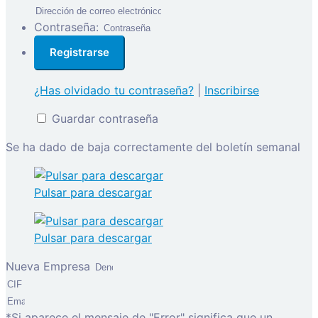
Contraseña:
¿Has olvidado tu contraseña?
|
Inscribirse
Guardar contraseña
Se ha dado de baja correctamente del boletín semanal
Pulsar para descargar
Pulsar para descargar
Nueva Empresa
*Si aparece el mensaje de "Error" significa que un