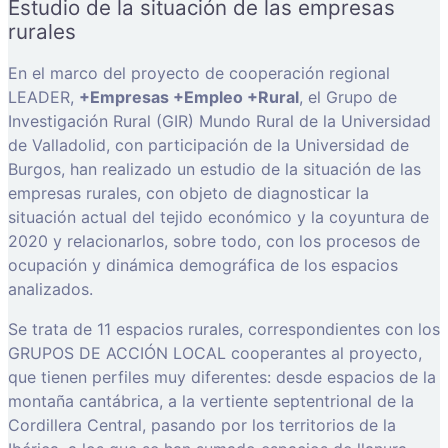
Estudio de la situación de las empresas
rurales
En el marco del proyecto de cooperación regional
LEADER,
+Empresas +Empleo +Rural
, el Grupo de
Investigación Rural (GIR) Mundo Rural de la Universidad
de Valladolid, con participación de la Universidad de
Burgos, han realizado un estudio de la situación de las
empresas rurales, con objeto de diagnosticar la
situación actual del tejido económico y la coyuntura de
2020 y relacionarlos, sobre todo, con los procesos de
ocupación y dinámica demográfica de los espacios
analizados.
Se trata de 11 espacios rurales, correspondientes con los
GRUPOS DE ACCIÓN LOCAL cooperantes al proyecto,
que tienen perfiles muy diferentes: desde espacios de la
montaña cantábrica, a la vertiente septentrional de la
Cordillera Central, pasando por los territorios de la