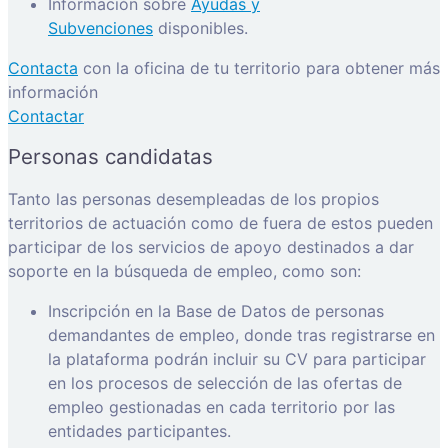
Información sobre
Ayudas y
Subvenciones
disponibles.
Contacta
con la oficina de tu territorio para obtener más
información
Contactar
Personas candidatas
Tanto las personas desempleadas de los propios
territorios de actuación como de fuera de estos pueden
participar de los servicios de apoyo destinados a dar
soporte en la búsqueda de empleo, como son:
Inscripción en la Base de Datos de personas
demandantes de empleo, donde tras registrarse en
la plataforma podrán incluir su CV para participar
en los procesos de selección de las ofertas de
empleo gestionadas en cada territorio por las
entidades participantes.