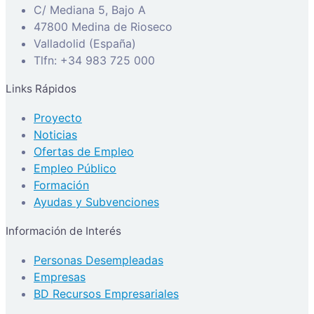
C/ Mediana 5, Bajo A
47800 Medina de Rioseco
Valladolid (España)
Tlfn: +34 983 725 000
Links Rápidos
Proyecto
Noticias
Ofertas de Empleo
Empleo Público
Formación
Ayudas y Subvenciones
Información de Interés
Personas Desempleadas
Empresas
BD Recursos Empresariales