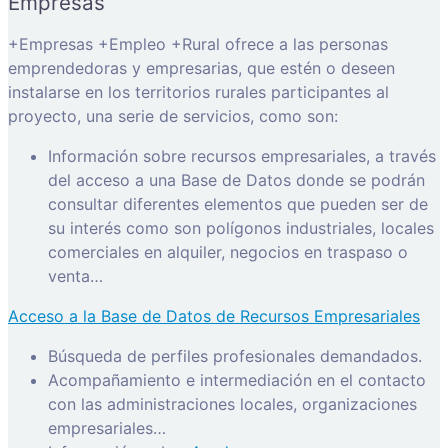
Empresas
+Empresas +Empleo +Rural ofrece a las personas
emprendedoras y empresarias, que estén o deseen
instalarse en los territorios rurales participantes al
proyecto, una serie de servicios, como son:
Información sobre recursos empresariales, a través
del acceso a una Base de Datos donde se podrán
consultar diferentes elementos que pueden ser de
su interés como son polígonos industriales, locales
comerciales en alquiler, negocios en traspaso o
venta…
Acceso a la Base de Datos de Recursos Empresariales
Búsqueda de perfiles profesionales demandados.
Acompañamiento e intermediación en el contacto
con las administraciones locales, organizaciones
empresariales…