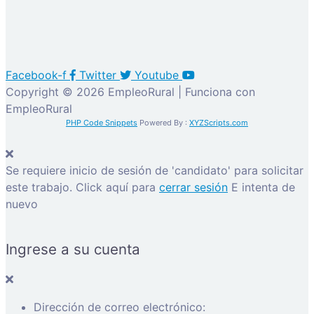
Facebook-f
Twitter
Youtube
Copyright © 2026 EmpleoRural | Funciona con
EmpleoRural
PHP Code Snippets
Powered By :
XYZScripts.com
Se requiere inicio de sesión de 'candidato' para solicitar
este trabajo.
Click aquí para
cerrar sesión
E intenta de
nuevo
Ingrese a su cuenta
Dirección de correo electrónico: