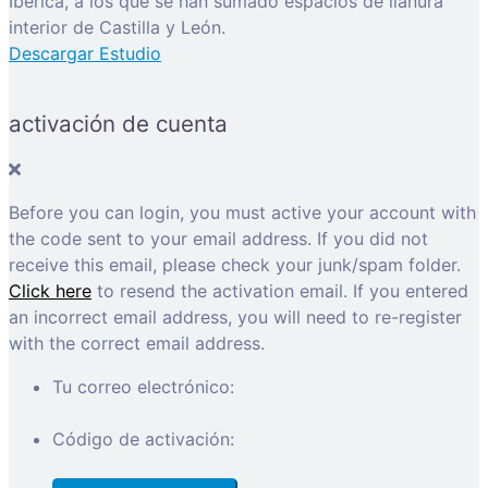
Ibérica, a los que se han sumado espacios de llanura
interior de Castilla y León.
Descargar Estudio
activación de cuenta
Before you can login, you must active your account with
the code sent to your email address. If you did not
receive this email, please check your junk/spam folder.
Click here
to resend the activation email. If you entered
an incorrect email address, you will need to re-register
with the correct email address.
Tu correo electrónico:
Código de activación: