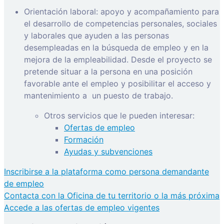
Orientación laboral: apoyo y acompañamiento para
el desarrollo de competencias personales, sociales
y laborales que ayuden a las personas
desempleadas en la búsqueda de empleo y en la
mejora de la empleabilidad. Desde el proyecto se
pretende situar a la persona en una posición
favorable ante el empleo y posibilitar el acceso y
mantenimiento a
un puesto de trabajo.
Otros servicios que le pueden interesar:
Ofertas de empleo
Formación
Ayudas y subvenciones
Inscribirse a la plataforma como persona demandante
de empleo
Contacta con la Oficina de tu territorio o la más próxima
Accede a las ofertas de empleo vigentes