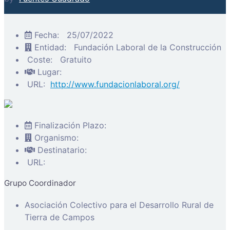
Fecha:
25/07/2022
Entidad:
Fundación Laboral de la Construcción
Coste:
Gratuito
Lugar:
URL:
http://www.fundacionlaboral.org/
Finalización Plazo:
Organismo:
Destinatario:
URL:
Grupo Coordinador
Asociación Colectivo para el Desarrollo Rural de
Tierra de Campos