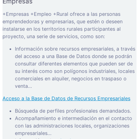
Empresas
+Empresas +Empleo +Rural ofrece a las personas
emprendedoras y empresarias, que estén o deseen
instalarse en los territorios rurales participantes al
proyecto, una serie de servicios, como son:
Información sobre recursos empresariales, a través
del acceso a una Base de Datos donde se podrán
consultar diferentes elementos que pueden ser de
su interés como son polígonos industriales, locales
comerciales en alquiler, negocios en traspaso o
venta…
Acceso a la Base de Datos de Recursos Empresariales
Búsqueda de perfiles profesionales demandados.
Acompañamiento e intermediación en el contacto
con las administraciones locales, organizaciones
empresariales…