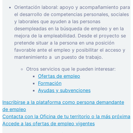
Orientación laboral: apoyo y acompañamiento para
el desarrollo de competencias personales, sociales
y laborales que ayuden a las personas
desempleadas en la búsqueda de empleo y en la
mejora de la empleabilidad. Desde el proyecto se
pretende situar a la persona en una posición
favorable ante el empleo y posibilitar el acceso y
mantenimiento a
un puesto de trabajo.
Otros servicios que le pueden interesar:
Ofertas de empleo
Formación
Ayudas y subvenciones
Inscribirse a la plataforma como persona demandante
de empleo
Contacta con la Oficina de tu territorio o la más próxima
Accede a las ofertas de empleo vigentes