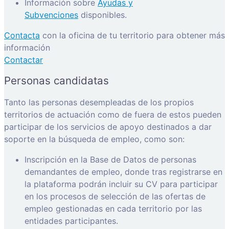
Información sobre
Ayudas y
Subvenciones
disponibles.
Contacta
con la oficina de tu territorio para obtener más
información
Contactar
Personas candidatas
Tanto las personas desempleadas de los propios
territorios de actuación como de fuera de estos pueden
participar de los servicios de apoyo destinados a dar
soporte en la búsqueda de empleo, como son:
Inscripción en la Base de Datos de personas
demandantes de empleo, donde tras registrarse en
la plataforma podrán incluir su CV para participar
en los procesos de selección de las ofertas de
empleo gestionadas en cada territorio por las
entidades participantes.