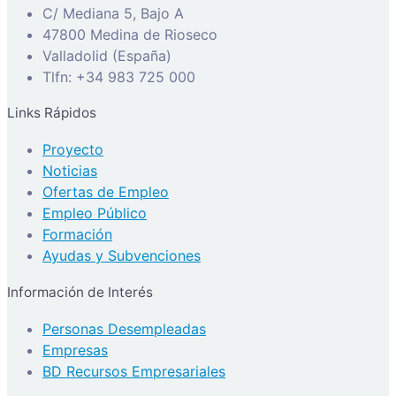
C/ Mediana 5, Bajo A
47800 Medina de Rioseco
Valladolid (España)
Tlfn: +34 983 725 000
Links Rápidos
Proyecto
Noticias
Ofertas de Empleo
Empleo Público
Formación
Ayudas y Subvenciones
Información de Interés
Personas Desempleadas
Empresas
BD Recursos Empresariales