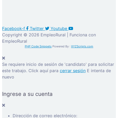
Facebook-f
Twitter
Youtube
Copyright © 2026 EmpleoRural | Funciona con
EmpleoRural
PHP Code Snippets
Powered By :
XYZScripts.com
Se requiere inicio de sesión de 'candidato' para solicitar
este trabajo.
Click aquí para
cerrar sesión
E intenta de
nuevo
Ingrese a su cuenta
Dirección de correo electrónico: