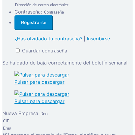
Contraseña:
¿Has olvidado tu contraseña?
|
Inscribirse
Guardar contraseña
Se ha dado de baja correctamente del boletín semanal
Pulsar para descargar
Pulsar para descargar
Nueva Empresa