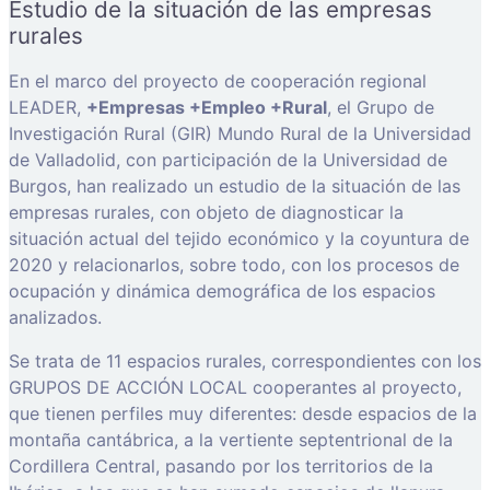
Estudio de la situación de las empresas
rurales
En el marco del proyecto de cooperación regional
LEADER,
+Empresas +Empleo +Rural
, el Grupo de
Investigación Rural (GIR) Mundo Rural de la Universidad
de Valladolid, con participación de la Universidad de
Burgos, han realizado un estudio de la situación de las
empresas rurales, con objeto de diagnosticar la
situación actual del tejido económico y la coyuntura de
2020 y relacionarlos, sobre todo, con los procesos de
ocupación y dinámica demográfica de los espacios
analizados.
Se trata de 11 espacios rurales, correspondientes con los
GRUPOS DE ACCIÓN LOCAL cooperantes al proyecto,
que tienen perfiles muy diferentes: desde espacios de la
montaña cantábrica, a la vertiente septentrional de la
Cordillera Central, pasando por los territorios de la