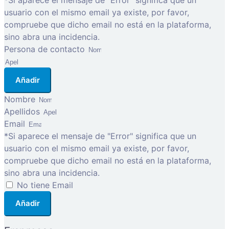
*Si aparece el mensaje de "Error" significa que un
usuario con el mismo email ya existe, por favor,
compruebe que dicho email no está en la plataforma,
sino abra una incidencia.
Persona de contacto
Añadir
Nombre
Apellidos
Email
*Si aparece el mensaje de "Error" significa que un
usuario con el mismo email ya existe, por favor,
compruebe que dicho email no está en la plataforma,
sino abra una incidencia.
No tiene Email
Añadir