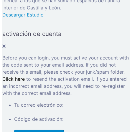
Ibérica, a los que se han sumado espacios de llanura
interior de Castilla y León.
Descargar Estudio
activación de cuenta
Before you can login, you must active your account with
the code sent to your email address. If you did not
receive this email, please check your junk/spam folder.
Click here
to resend the activation email. If you entered
an incorrect email address, you will need to re-register
with the correct email address.
Tu correo electrónico:
Código de activación: