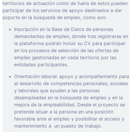
territorios de actuación como de fuera de estos pueden
participar de los servicios de apoyo destinados a dar
soporte en la búsqueda de empleo, como son:
Inscripción en la Base de Datos de personas
demandantes de empleo, donde tras registrarse en
la plataforma podrán incluir su CV para participar
en los procesos de selección de las ofertas de
empleo gestionadas en cada territorio por las
entidades participantes.
Orientación laboral: apoyo y acompañamiento para
el desarrollo de competencias personales, sociales
y laborales que ayuden a las personas
desempleadas en la búsqueda de empleo y en la
mejora de la empleabilidad. Desde el proyecto se
pretende situar a la persona en una posición
favorable ante el empleo y posibilitar el acceso y
mantenimiento a
un puesto de trabajo.