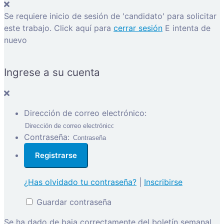
Se requiere inicio de sesión de 'candidato' para solicitar
este trabajo.
Click aquí para
cerrar sesión
E intenta de
nuevo
Ingrese a su cuenta
Dirección de correo electrónico:
Contraseña:
¿Has olvidado tu contraseña?
|
Inscribirse
Guardar contraseña
Se ha dado de baja correctamente del boletín semanal