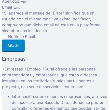
Apellidos
Email
*Si aparece el mensaje de "Error" significa que un
usuario con el mismo email ya existe, por favor,
compruebe que dicho email no está en la plataforma,
sino abra una incidencia.
No tiene Email
Añadir
Empresas
+Empresas +Empleo +Rural ofrece a las personas
emprendedoras y empresarias, que estén o deseen
instalarse en los territorios rurales participantes al
proyecto, una serie de servicios, como son:
Información sobre recursos empresariales, a través
del acceso a una Base de Datos donde se podrán
consultar diferentes elementos que pueden ser de