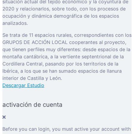
situación actual del tejido económico y la coyuntura de
2020 y relacionarlos, sobre todo, con los procesos de
ocupación y dinámica demográfica de los espacios
analizados.
Se trata de 11 espacios rurales, correspondientes con los
GRUPOS DE ACCIÓN LOCAL cooperantes al proyecto,
que tienen perfiles muy diferentes: desde espacios de la
montaña cantábrica, a la vertiente septentrional de la
Cordillera Central, pasando por los territorios de la
Ibérica, a los que se han sumado espacios de llanura
interior de Castilla y León.
Descargar Estudio
activación de cuenta
Before you can login, you must active your account with