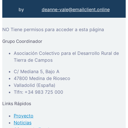
by
deanne-vale@emailclient.online
NO Tiene permisos para acceder a esta página
Grupo Coordinador
Asociación Colectivo para el Desarrollo Rural de
Tierra de Campos
C/ Mediana 5, Bajo A
47800 Medina de Rioseco
Valladolid (España)
Tlfn: +34 983 725 000
Links Rápidos
Proyecto
Noticias