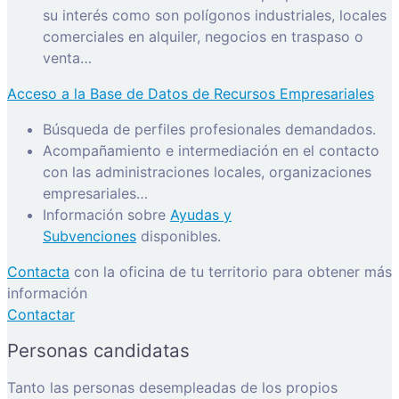
su interés como son polígonos industriales, locales
comerciales en alquiler, negocios en traspaso o
venta…
Acceso a la Base de Datos de Recursos Empresariales
Búsqueda de perfiles profesionales demandados.
Acompañamiento e intermediación en el contacto
con las administraciones locales, organizaciones
empresariales…
Información sobre
Ayudas y
Subvenciones
disponibles.
Contacta
con la oficina de tu territorio para obtener más
información
Contactar
Personas candidatas
Tanto las personas desempleadas de los propios