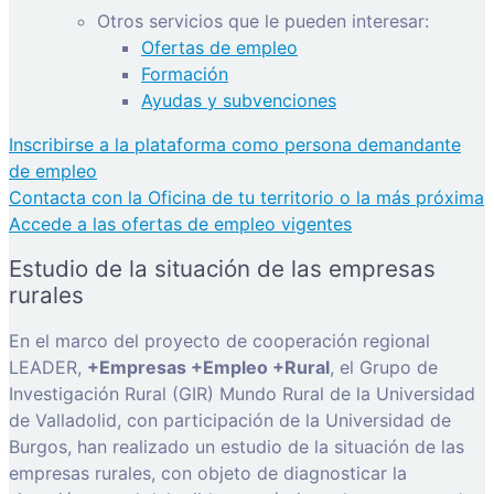
Otros servicios que le pueden interesar:
Ofertas de empleo
Formación
Ayudas y subvenciones
Inscribirse a la plataforma como persona demandante
de empleo
Contacta con la Oficina de tu territorio o la más próxima
Accede a las ofertas de empleo vigentes
Estudio de la situación de las empresas
rurales
En el marco del proyecto de cooperación regional
LEADER,
+Empresas +Empleo +Rural
, el Grupo de
Investigación Rural (GIR) Mundo Rural de la Universidad
de Valladolid, con participación de la Universidad de
Burgos, han realizado un estudio de la situación de las
empresas rurales, con objeto de diagnosticar la