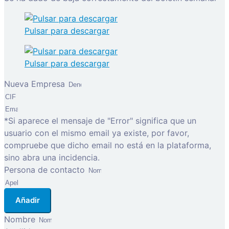
Pulsar para descargar
Pulsar para descargar
Nueva Empresa
*Si aparece el mensaje de "Error" significa que un
usuario con el mismo email ya existe, por favor,
compruebe que dicho email no está en la plataforma,
sino abra una incidencia.
Persona de contacto
Añadir
Nombre