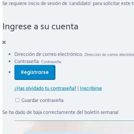
Se requiere inicio de sesión de 'candidato' para solicitar este 
Ingrese a su cuenta
Dirección de correo electrónico:
Contraseña:
¿Has olvidado tu contraseña?
|
Inscribirse
Guardar contraseña
Se ha dado de baja correctamente del boletín semanal