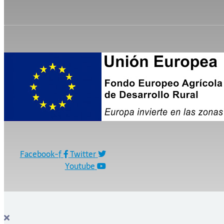
Facebook-f
Twitter
Youtube