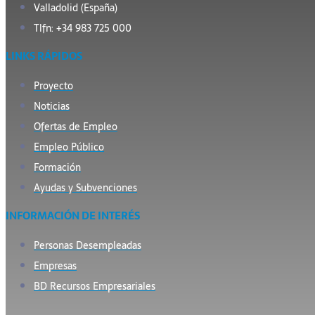
Valladolid (España)
Tlfn: +34 983 725 000
LINKS RÁPIDOS
Proyecto
Noticias
Ofertas de Empleo
Empleo Público
Formación
Ayudas y Subvenciones
INFORMACIÓN DE INTERÉS
Personas Desempleadas
Empresas
BD Recursos Empresariales